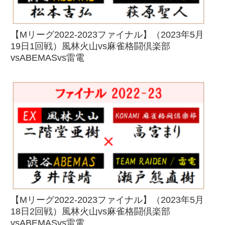
【Mリーグ2022-2023ファイナル】（2023年5月
19日1回戦）風林火山vs麻雀格闘倶楽部
vsABEMASvs雷電
【Mリーグ2022-2023ファイナル】（2023年5月
18日2回戦）風林火山vs麻雀格闘倶楽部
vsABEMASvs雷電