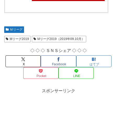
Ｍリーグ
Mリーグ2019
Mリーグ2019（2019年09.10月）
◇ ◇ ◇ ＳＮＳシェア ◇ ◇ ◇
X
Facebook
はてブ
Pocket
LINE
スポンサーリンク