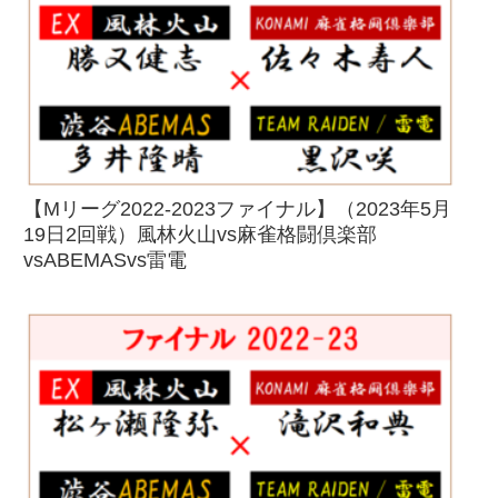
【Mリーグ2022-2023ファイナル】（2023年5月
19日2回戦）風林火山vs麻雀格闘倶楽部
vsABEMASvs雷電