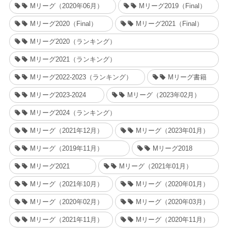
Mリーグ（2020年06月）
Mリーグ2019（Final）
Mリーグ2020（Final）
Mリーグ2021（Final）
Mリーグ2020（ランキング）
Mリーグ2021（ランキング）
Mリーグ2022-2023（ランキング）
Mリーグ書籍
Mリーグ2023-2024
Mリーグ（2023年02月）
Mリーグ2024（ランキング）
Mリーグ（2021年12月）
Mリーグ（2023年01月）
Mリーグ（2019年11月）
Mリーグ2018
Mリーグ2021
Mリーグ（2021年01月）
Mリーグ（2021年10月）
Mリーグ（2020年01月）
Mリーグ（2020年02月）
Mリーグ（2020年03月）
Mリーグ（2021年11月）
Mリーグ（2020年11月）