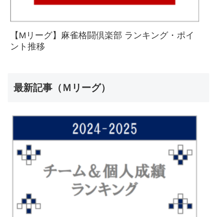
【Mリーグ】麻雀格闘倶楽部 ランキング・ポイ
ント推移
最新記事（Ｍリーグ）