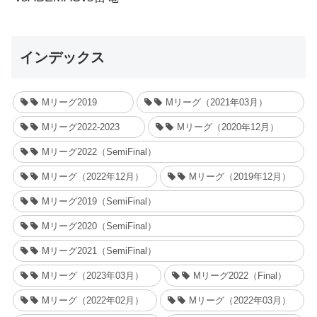
インデックス
Mリーグ2019
Mリーグ（2021年03月）
Mリーグ2022-2023
Mリーグ（2020年12月）
Mリーグ2022（SemiFinal）
Mリーグ（2022年12月）
Mリーグ（2019年12月）
Mリーグ2019（SemiFinal）
Mリーグ2020（SemiFinal）
Mリーグ2021（SemiFinal）
Mリーグ（2023年03月）
Mリーグ2022（Final）
Mリーグ（2022年02月）
Mリーグ（2022年03月）