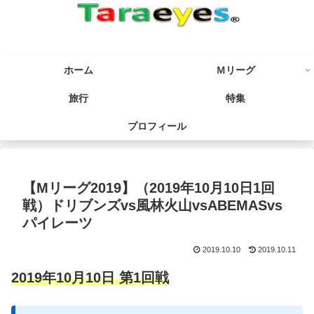
ホーム
Ｍリーグ
旅行
特集
プロフィール
【Mリーグ2019】（2019年10月10日1回
戦）ドリブンズvs風林火山vsABEMASvs
パイレーツ
2019.10.10
2019.10.11
2019年10月10日 第1回戦