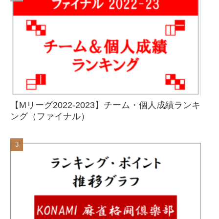
【Mリーグ2022-2023】チーム・個人成績ランキ
ング（ファイナル）