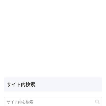
サイト内検索