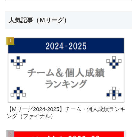
人気記事（Ｍリーグ）
【Mリーグ2024-2025】チーム・個人成績ランキ
ング（ファイナル）