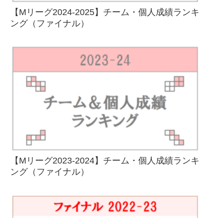
【Mリーグ2024-2025】チーム・個人成績ランキ
ング（ファイナル）
【Mリーグ2023-2024】チーム・個人成績ランキ
ング（ファイナル）