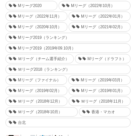
Mリーグ2020
Mリーグ（2022年10月）
Mリーグ（2022年11月）
Mリーグ（2022年01月）
Mリーグ（2020年10月）
Mリーグ（2021年02月）
Mリーグ2019（ランキング）
Mリーグ2019（2019年09.10月）
Ｍリーグ（チーム選手紹介）
Mリーグ（ドラフト）
Ｍリーグ2018（ランキング）
Mリーグ（ファイナル）
Mリーグ（2019年03月）
Mリーグ（2019年02月）
Mリーグ（2019年01月）
Ｍリーグ（2018年12月）
Ｍリーグ（2018年11月）
Ｍリーグ（2018年10月）
香港・マカオ
台北