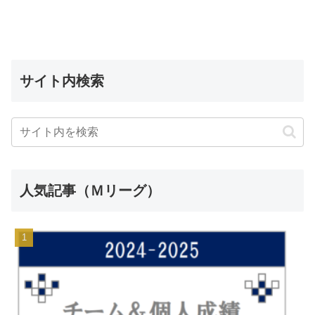
サイト内検索
人気記事（Ｍリーグ）