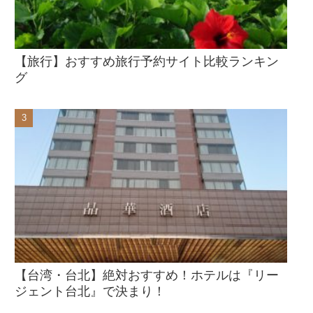
【旅行】おすすめ旅行予約サイト比較ランキン
グ
【台湾・台北】絶対おすすめ！ホテルは『リー
ジェント台北』で決まり！