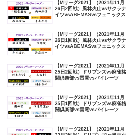
【Mリーグ2021】（2021年11月
26日2回戦）風林火山vsサクラナ
イツvsABEMASvsフェニックス
【Mリーグ2021】（2021年11月
26日1回戦）風林火山vsサクラナ
イツvsABEMASvsフェニックス
【Mリーグ2021】（2021年11月
25日2回戦）ドリブンズvs麻雀格
闘倶楽部vs雷電vsパイレーツ
【Mリーグ2021】（2021年11月
25日1回戦）ドリブンズvs麻雀格
闘倶楽部vs雷電vsパイレーツ
【Mリーグ2021】（2021年11月