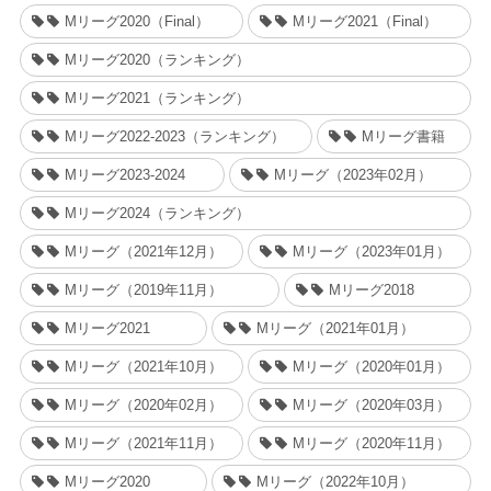
Mリーグ2020（Final）
Mリーグ2021（Final）
Mリーグ2020（ランキング）
Mリーグ2021（ランキング）
Mリーグ2022-2023（ランキング）
Mリーグ書籍
Mリーグ2023-2024
Mリーグ（2023年02月）
Mリーグ2024（ランキング）
Mリーグ（2021年12月）
Mリーグ（2023年01月）
Mリーグ（2019年11月）
Mリーグ2018
Mリーグ2021
Mリーグ（2021年01月）
Mリーグ（2021年10月）
Mリーグ（2020年01月）
Mリーグ（2020年02月）
Mリーグ（2020年03月）
Mリーグ（2021年11月）
Mリーグ（2020年11月）
Mリーグ2020
Mリーグ（2022年10月）