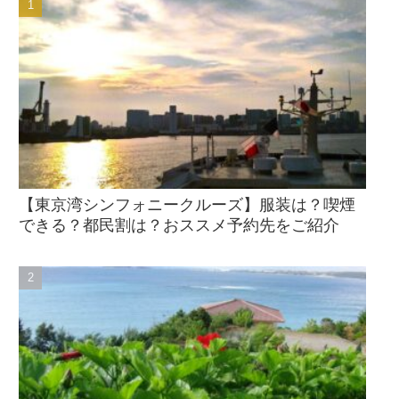
【東京湾シンフォニークルーズ】服装は？喫煙
できる？都民割は？おススメ予約先をご紹介