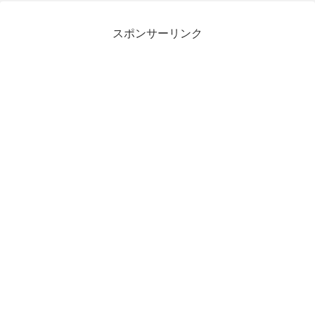
スポンサーリンク