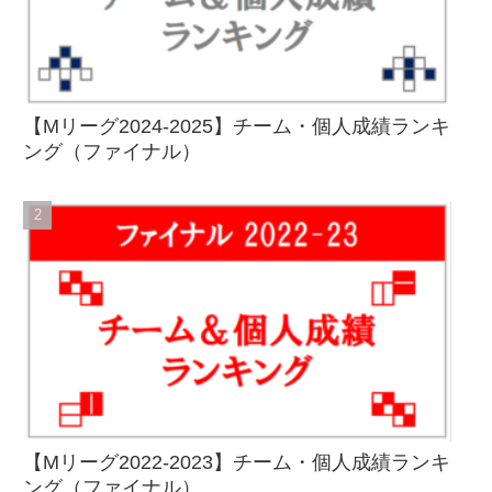
【Mリーグ2024-2025】チーム・個人成績ランキ
ング（ファイナル）
【Mリーグ2022-2023】チーム・個人成績ランキ
ング（ファイナル）