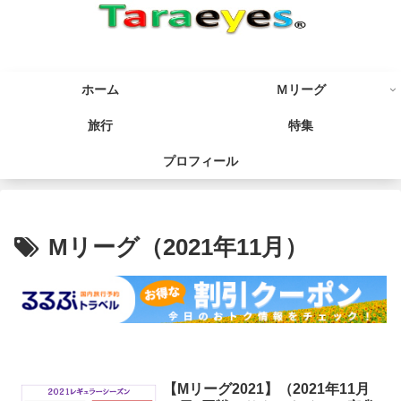
ホーム
Ｍリーグ
旅行
特集
プロフィール
Mリーグ（2021年11月）
【Mリーグ2021】（2021年11月