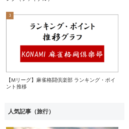
【Mリーグ】麻雀格闘倶楽部 ランキング・ポイ
ント推移
人気記事（旅行）