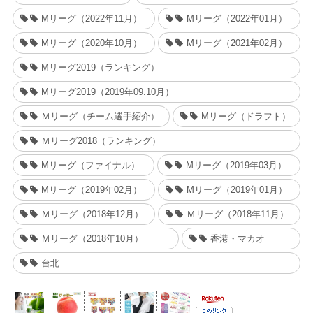
Mリーグ（2022年11月）
Mリーグ（2022年01月）
Mリーグ（2020年10月）
Mリーグ（2021年02月）
Mリーグ2019（ランキング）
Mリーグ2019（2019年09.10月）
Ｍリーグ（チーム選手紹介）
Mリーグ（ドラフト）
Ｍリーグ2018（ランキング）
Mリーグ（ファイナル）
Mリーグ（2019年03月）
Mリーグ（2019年02月）
Mリーグ（2019年01月）
Ｍリーグ（2018年12月）
Ｍリーグ（2018年11月）
Ｍリーグ（2018年10月）
香港・マカオ
台北