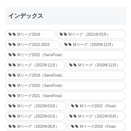
インデックス
Mリーグ2019
Mリーグ（2021年03月）
Mリーグ2022-2023
Mリーグ（2020年12月）
Mリーグ2022（SemiFinal）
Mリーグ（2022年12月）
Mリーグ（2019年12月）
Mリーグ2019（SemiFinal）
Mリーグ2020（SemiFinal）
Mリーグ2021（SemiFinal）
Mリーグ（2023年03月）
Mリーグ2022（Final）
Mリーグ（2022年02月）
Mリーグ（2022年03月）
Mリーグ（2020年06月）
Mリーグ2019（Final）