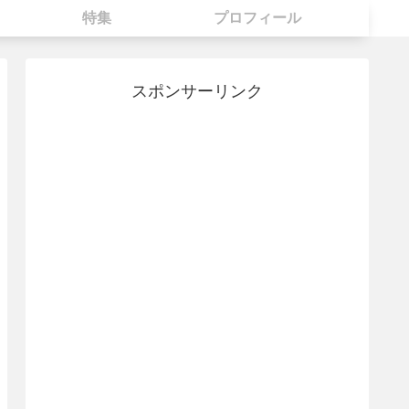
特集
プロフィール
スポンサーリンク