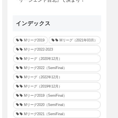
インデックス
Mリーグ2019
Mリーグ（2021年03月）
Mリーグ2022-2023
Mリーグ（2020年12月）
Mリーグ2022（SemiFinal）
Mリーグ（2022年12月）
Mリーグ（2019年12月）
Mリーグ2019（SemiFinal）
Mリーグ2020（SemiFinal）
Mリーグ2021（SemiFinal）