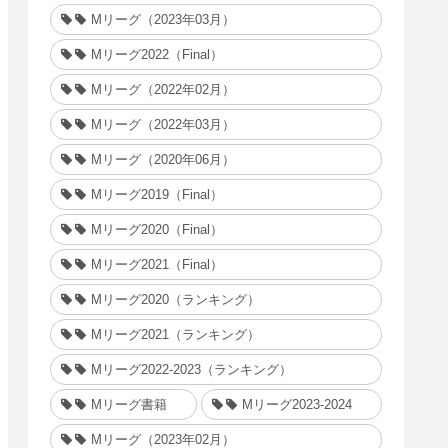
Mリーグ（2023年03月）
Mリーグ2022（Final）
Mリーグ（2022年02月）
Mリーグ（2022年03月）
Mリーグ（2020年06月）
Mリーグ2019（Final）
Mリーグ2020（Final）
Mリーグ2021（Final）
Mリーグ2020（ランキング）
Mリーグ2021（ランキング）
Mリーグ2022-2023（ランキング）
Mリーグ書籍
Mリーグ2023-2024
Mリーグ（2023年02月）