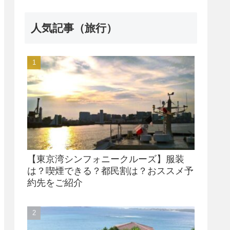
人気記事（旅行）
【東京湾シンフォニークルーズ】服装
は？喫煙できる？都民割は？おススメ予
約先をご紹介