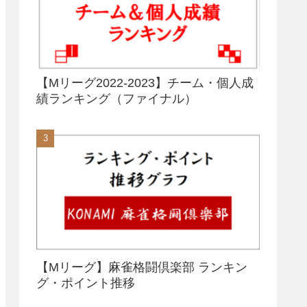
【Mリーグ2022-2023】チーム・個人成
績ランキング（ファイナル）
【Mリーグ】麻雀格闘倶楽部 ランキン
グ・ポイント推移