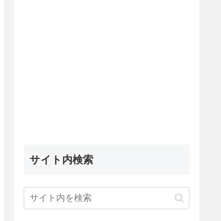
サイト内検索