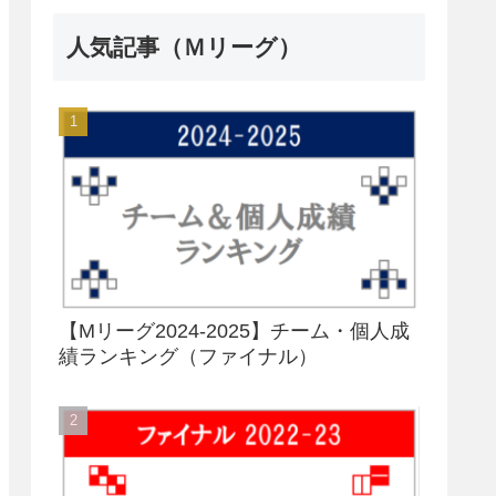
人気記事（Ｍリーグ）
【Mリーグ2024-2025】チーム・個人成
績ランキング（ファイナル）