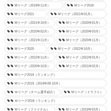
Mリーグ（2019年11月）
Mリーグ2018
Mリーグ2021
Mリーグ（2021年01月）
Mリーグ（2021年10月）
Mリーグ（2020年01月）
Mリーグ（2020年02月）
Mリーグ（2020年03月）
Mリーグ（2021年11月）
Mリーグ（2020年11月）
Mリーグ2020
Mリーグ（2022年10月）
Mリーグ（2022年11月）
Mリーグ（2022年01月）
Mリーグ（2020年10月）
Mリーグ（2021年02月）
Mリーグ2019（ランキング）
Mリーグ2019（2019年09.10月）
Ｍリーグ（チーム選手紹介）
Mリーグ（ドラフト）
Ｍリーグ2018（ランキング）
Mリーグ（ファイナル）
Mリーグ（2019年03月）