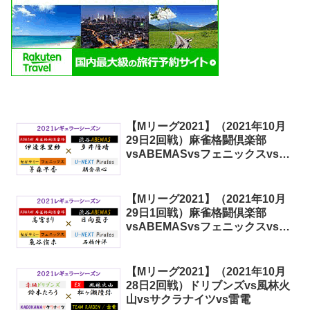
【Mリーグ2021】（2021年10月
29日2回戦）麻雀格闘倶楽部
vsABEMASvsフェニックスvsパ
イレーツ
【Mリーグ2021】（2021年10月
29日1回戦）麻雀格闘倶楽部
vsABEMASvsフェニックスvsパ
イレーツ
【Mリーグ2021】（2021年10月
28日2回戦）ドリブンズvs風林火
山vsサクラナイツvs雷電