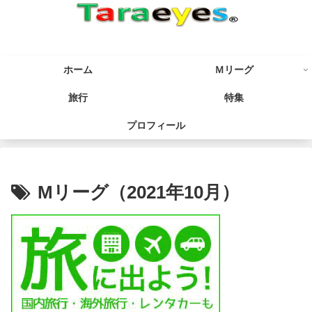
ホーム
Ｍリーグ
旅行
特集
プロフィール
Mリーグ（2021年10月）