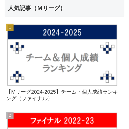
人気記事（Ｍリーグ）
【Mリーグ2024-2025】チーム・個人成績ランキ
ング（ファイナル）