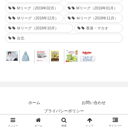
Mリーグ（2019年02月）
Mリーグ（2019年01月）
Ｍリーグ（2018年12月）
Ｍリーグ（2018年11月）
Ｍリーグ（2018年10月）
香港・マカオ
台北
ホーム
お問い合わせ
プライバシーポリシー
© 2018 Taraeyes.
メニュー
ホーム
検索
トップ
サイドバー