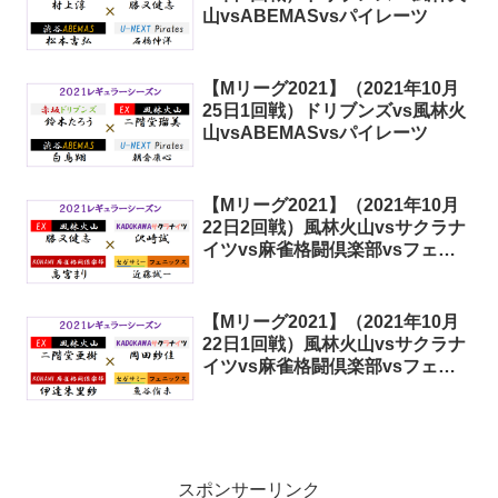
山vsABEMASvsパイレーツ
【Mリーグ2021】（2021年10月
25日1回戦）ドリブンズvs風林火
山vsABEMASvsパイレーツ
【Mリーグ2021】（2021年10月
22日2回戦）風林火山vsサクラナ
イツvs麻雀格闘倶楽部vsフェニ
ックス
【Mリーグ2021】（2021年10月
22日1回戦）風林火山vsサクラナ
イツvs麻雀格闘倶楽部vsフェニ
ックス
スポンサーリンク