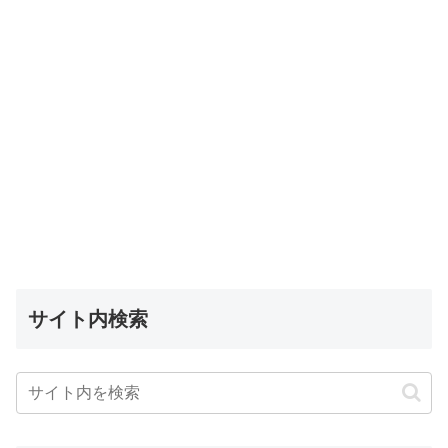
サイト内検索