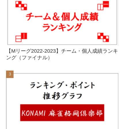
【Mリーグ2022-2023】チーム・個人成績ランキ
ング（ファイナル）