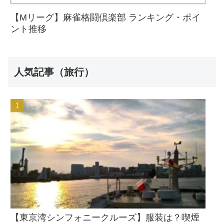
【Mリーグ】麻雀格闘倶楽部 ランキング・ポイ
ント推移
人気記事（旅行）
【東京湾シンフォニークルーズ】服装は？喫煙