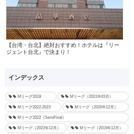
【台湾・台北】絶対おすすめ！ホテルは『リー
ジェント台北』で決まり！
インデックス
Mリーグ2019
Mリーグ（2021年03月）
Mリーグ2022-2023
Mリーグ（2020年12月）
Mリーグ2022（SemiFinal）
Mリーグ（2022年12月）
Mリーグ（2019年12月）