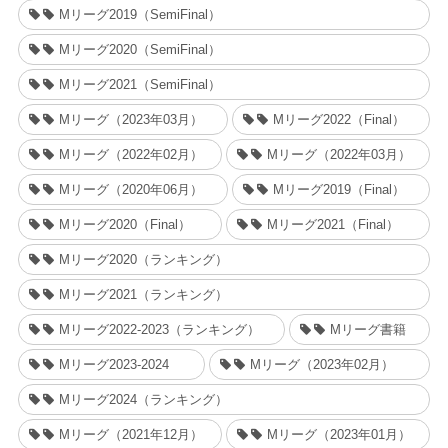
Mリーグ2019（SemiFinal）
Mリーグ2020（SemiFinal）
Mリーグ2021（SemiFinal）
Mリーグ（2023年03月）
Mリーグ2022（Final）
Mリーグ（2022年02月）
Mリーグ（2022年03月）
Mリーグ（2020年06月）
Mリーグ2019（Final）
Mリーグ2020（Final）
Mリーグ2021（Final）
Mリーグ2020（ランキング）
Mリーグ2021（ランキング）
Mリーグ2022-2023（ランキング）
Mリーグ書籍
Mリーグ2023-2024
Mリーグ（2023年02月）
Mリーグ2024（ランキング）
Mリーグ（2021年12月）
Mリーグ（2023年01月）