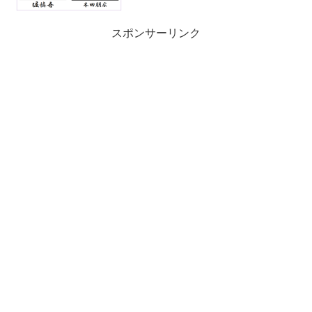
スポンサーリンク