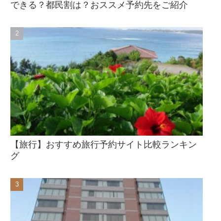
できる？都民割は？おススメ予約先をご紹介
【旅行】おすすめ旅行予約サイト比較ランキン
グ