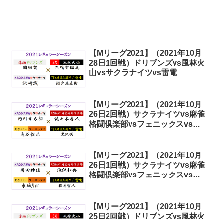
【Mリーグ2021】（2021年10月
28日1回戦）ドリブンズvs風林火
山vsサクラナイツvs雷電
【Mリーグ2021】（2021年10月
26日2回戦）サクラナイツvs麻雀
格闘倶楽部vsフェニックスvs雷
電
【Mリーグ2021】（2021年10月
26日1回戦）サクラナイツvs麻雀
格闘倶楽部vsフェニックスvs雷
電
【Mリーグ2021】（2021年10月
25日2回戦）ドリブンズvs風林火