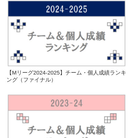
【Mリーグ2024-2025】チーム・個人成績ランキ
ング（ファイナル）