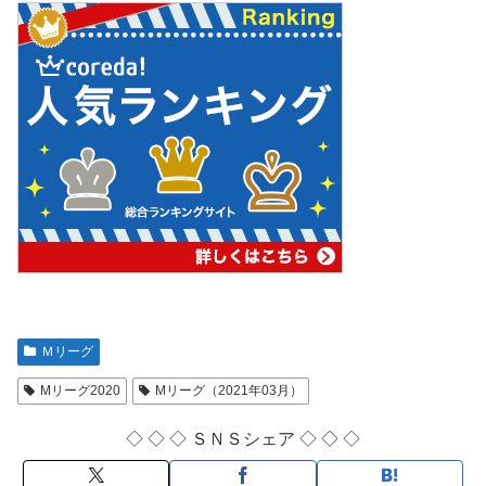
Ｍリーグ
Mリーグ2020
Mリーグ（2021年03月）
◇ ◇ ◇ ＳＮＳシェア ◇ ◇ ◇