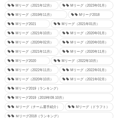
Mリーグ（2021年12月）
Mリーグ（2023年01月）
Mリーグ（2019年11月）
Mリーグ2018
Mリーグ2021
Mリーグ（2021年01月）
Mリーグ（2021年10月）
Mリーグ（2020年01月）
Mリーグ（2020年02月）
Mリーグ（2020年03月）
Mリーグ（2021年11月）
Mリーグ（2020年11月）
Mリーグ2020
Mリーグ（2022年10月）
Mリーグ（2022年11月）
Mリーグ（2022年01月）
Mリーグ（2020年10月）
Mリーグ（2021年02月）
Mリーグ2019（ランキング）
Mリーグ2019（2019年09.10月）
Ｍリーグ（チーム選手紹介）
Mリーグ（ドラフト）
Ｍリーグ2018（ランキング）