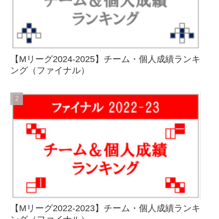
【Mリーグ2024-2025】チーム・個人成績ランキ
ング（ファイナル）
【Mリーグ2022-2023】チーム・個人成績ランキ