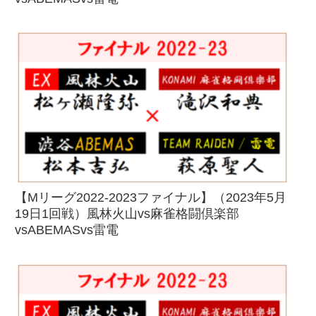
【Mリーグ2022-2023ファイナル】（2023年5月
19日1回戦）風林火山vs麻雀格闘倶楽部
vsABEMASvs雷電