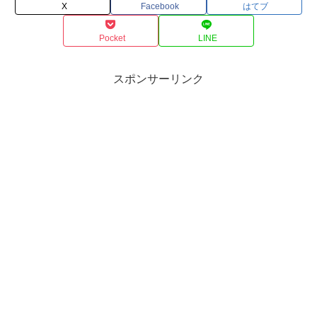
X
Facebook
はてブ
Pocket
LINE
スポンサーリンク