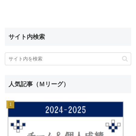
サイト内検索
人気記事（Ｍリーグ）