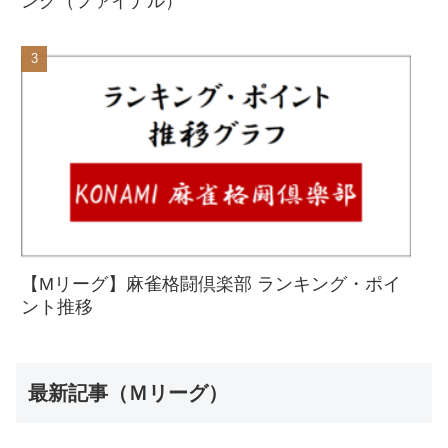
ング（ファイナル）
【Mリーグ】麻雀格闘倶楽部 ランキング・ポイ
ント推移
最新記事（Ｍリーグ）