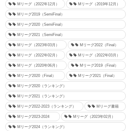
Mリーグ（2022年12月）
Mリーグ（2019年12月）
Mリーグ2019（SemiFinal）
Mリーグ2020（SemiFinal）
Mリーグ2021（SemiFinal）
Mリーグ（2023年03月）
Mリーグ2022（Final）
Mリーグ（2022年02月）
Mリーグ（2022年03月）
Mリーグ（2020年06月）
Mリーグ2019（Final）
Mリーグ2020（Final）
Mリーグ2021（Final）
Mリーグ2020（ランキング）
Mリーグ2021（ランキング）
Mリーグ2022-2023（ランキング）
Mリーグ書籍
Mリーグ2023-2024
Mリーグ（2023年02月）
Mリーグ2024（ランキング）