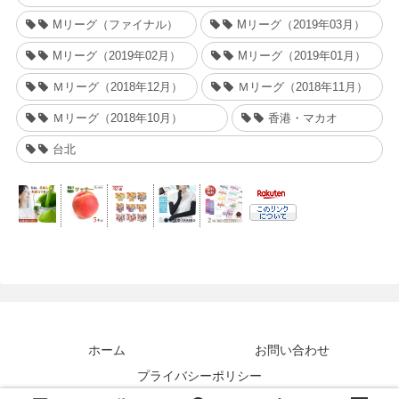
Mリーグ（ファイナル）
Mリーグ（2019年03月）
Mリーグ（2019年02月）
Mリーグ（2019年01月）
Ｍリーグ（2018年12月）
Ｍリーグ（2018年11月）
Ｍリーグ（2018年10月）
香港・マカオ
台北
ホーム
お問い合わせ
プライバシーポリシー