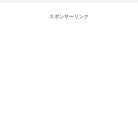
スポンサーリンク