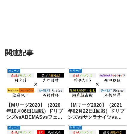
関連記事
Ｍリーグ
Ｍリーグ
【Mリーグ2020】（2020
【Mリーグ2020】（2021
年10月06日1回戦）ドリブ
年02月22日1回戦）ドリブ
ンズvsABEMASvsフェニ
ンズvsサクラナイツvs雷
ックスvsパイレーツ
電vsパイレーツ
Ｍリーグ
Ｍリーグ