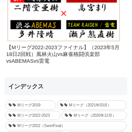
【Mリーグ2022-2023ファイナル】（2023年5月
18日2回戦）風林火山vs麻雀格闘倶楽部
vsABEMASvs雷電
インデックス
Mリーグ2019
Mリーグ（2021年03月）
Mリーグ2022-2023
Mリーグ（2020年12月）
Mリーグ2022（SemiFinal）