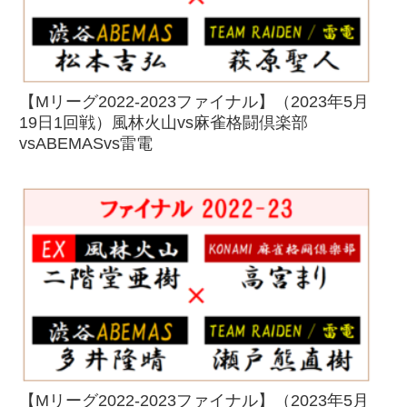
【Mリーグ2022-2023ファイナル】（2023年5月
19日1回戦）風林火山vs麻雀格闘倶楽部
vsABEMASvs雷電
【Mリーグ2022-2023ファイナル】（2023年5月