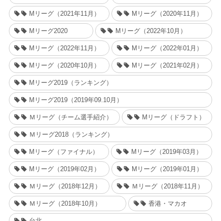
Mリーグ（2021年11月）
Mリーグ（2020年11月）
Mリーグ2020
Mリーグ（2022年10月）
Mリーグ（2022年11月）
Mリーグ（2022年01月）
Mリーグ（2020年10月）
Mリーグ（2021年02月）
Mリーグ2019（ランキング）
Mリーグ2019（2019年09.10月）
Ｍリーグ（チーム選手紹介）
Mリーグ（ドラフト）
Ｍリーグ2018（ランキング）
Mリーグ（ファイナル）
Mリーグ（2019年03月）
Mリーグ（2019年02月）
Mリーグ（2019年01月）
Ｍリーグ（2018年12月）
Ｍリーグ（2018年11月）
Ｍリーグ（2018年10月）
香港・マカオ
台北