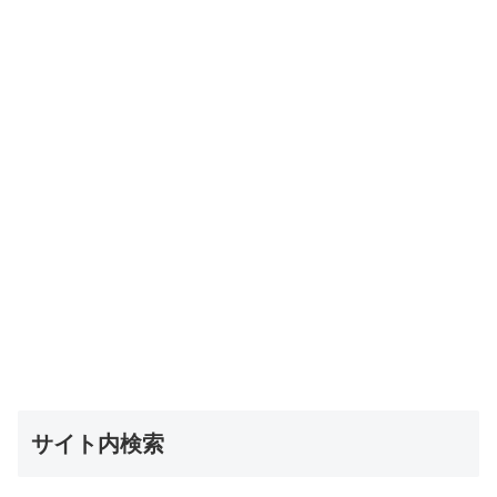
サイト内検索