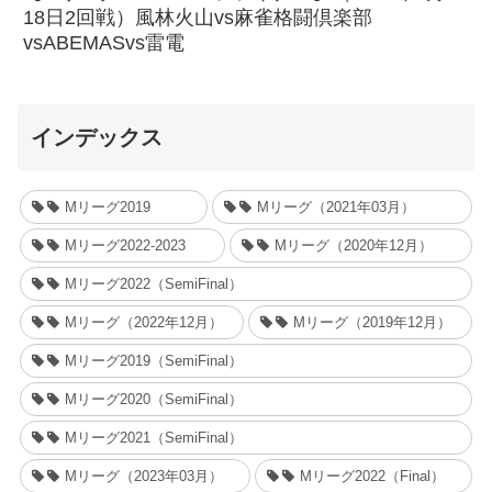
18日2回戦）風林火山vs麻雀格闘倶楽部
vsABEMASvs雷電
インデックス
Mリーグ2019
Mリーグ（2021年03月）
Mリーグ2022-2023
Mリーグ（2020年12月）
Mリーグ2022（SemiFinal）
Mリーグ（2022年12月）
Mリーグ（2019年12月）
Mリーグ2019（SemiFinal）
Mリーグ2020（SemiFinal）
Mリーグ2021（SemiFinal）
Mリーグ（2023年03月）
Mリーグ2022（Final）