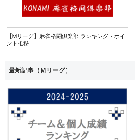
【Mリーグ】麻雀格闘倶楽部 ランキング・ポイ
ント推移
最新記事（Ｍリーグ）