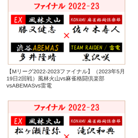
【Mリーグ2022-2023ファイナル】（2023年5月
19日2回戦）風林火山vs麻雀格闘倶楽部
vsABEMASvs雷電