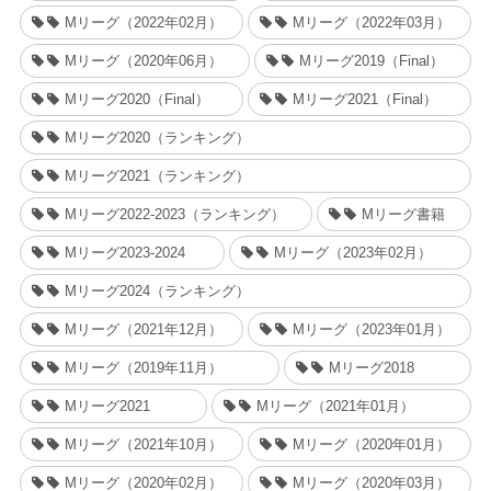
Mリーグ（2022年02月）
Mリーグ（2022年03月）
Mリーグ（2020年06月）
Mリーグ2019（Final）
Mリーグ2020（Final）
Mリーグ2021（Final）
Mリーグ2020（ランキング）
Mリーグ2021（ランキング）
Mリーグ2022-2023（ランキング）
Mリーグ書籍
Mリーグ2023-2024
Mリーグ（2023年02月）
Mリーグ2024（ランキング）
Mリーグ（2021年12月）
Mリーグ（2023年01月）
Mリーグ（2019年11月）
Mリーグ2018
Mリーグ2021
Mリーグ（2021年01月）
Mリーグ（2021年10月）
Mリーグ（2020年01月）
Mリーグ（2020年02月）
Mリーグ（2020年03月）