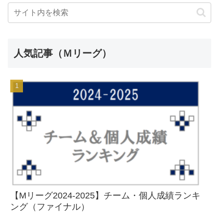
人気記事（Ｍリーグ）
【Mリーグ2024-2025】チーム・個人成績ランキ
ング（ファイナル）