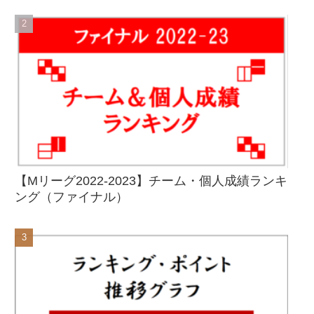
【Mリーグ2022-2023】チーム・個人成績ランキ
ング（ファイナル）