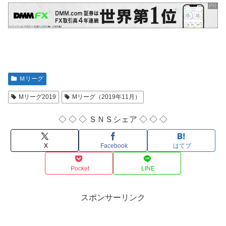
Ｍリーグ
Mリーグ2019
Mリーグ（2019年11月）
◇ ◇ ◇ ＳＮＳシェア ◇ ◇ ◇
X
Facebook
はてブ
Pocket
LINE
スポンサーリンク