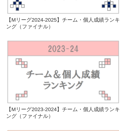
【Mリーグ2024-2025】チーム・個人成績ランキ
ング（ファイナル）
【Mリーグ2023-2024】チーム・個人成績ランキ
ング（ファイナル）