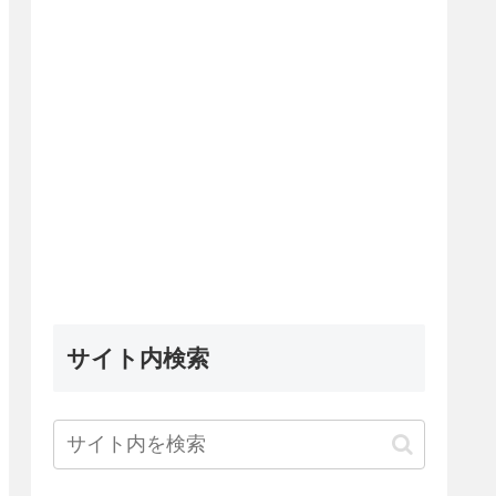
サイト内検索