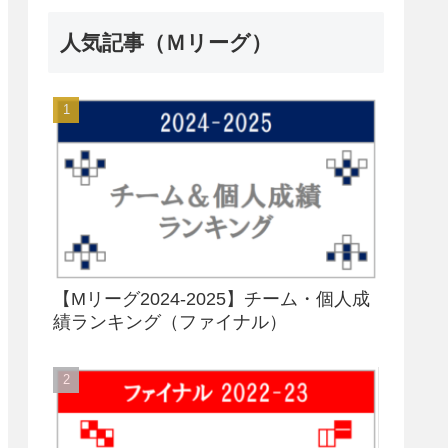
人気記事（Ｍリーグ）
【Mリーグ2024-2025】チーム・個人成
績ランキング（ファイナル）