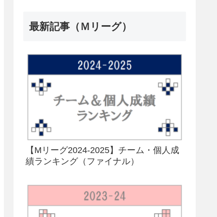
最新記事（Ｍリーグ）
【Mリーグ2024-2025】チーム・個人成
績ランキング（ファイナル）