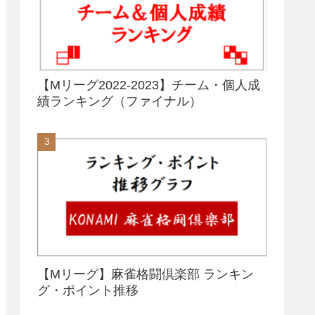
【Mリーグ2022-2023】チーム・個人成
績ランキング（ファイナル）
【Mリーグ】麻雀格闘倶楽部 ランキン
グ・ポイント推移