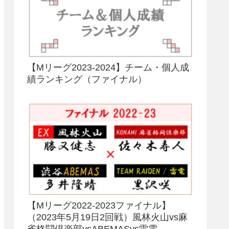
【Mリーグ2023-2024】チーム・個人成
績ランキング（ファイナル）
【Mリーグ2022-2023ファイナル】
（2023年5月19日2回戦）風林火山vs麻
雀格闘倶楽部vsABEMASvs雷電