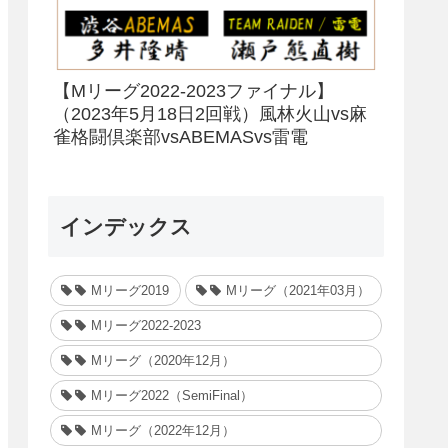
【Mリーグ2022-2023ファイナル】
（2023年5月18日2回戦）風林火山vs麻
雀格闘倶楽部vsABEMASvs雷電
インデックス
Mリーグ2019
Mリーグ（2021年03月）
Mリーグ2022-2023
Mリーグ（2020年12月）
Mリーグ2022（SemiFinal）
Mリーグ（2022年12月）