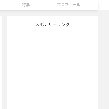
特集
プロフィール
スポンサーリンク