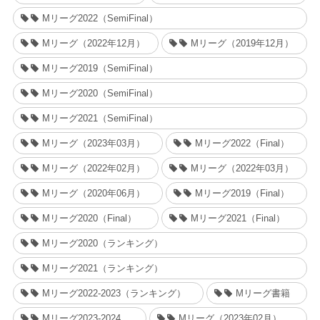
Mリーグ2022（SemiFinal）
Mリーグ（2022年12月）
Mリーグ（2019年12月）
Mリーグ2019（SemiFinal）
Mリーグ2020（SemiFinal）
Mリーグ2021（SemiFinal）
Mリーグ（2023年03月）
Mリーグ2022（Final）
Mリーグ（2022年02月）
Mリーグ（2022年03月）
Mリーグ（2020年06月）
Mリーグ2019（Final）
Mリーグ2020（Final）
Mリーグ2021（Final）
Mリーグ2020（ランキング）
Mリーグ2021（ランキング）
Mリーグ2022-2023（ランキング）
Mリーグ書籍
Mリーグ2023-2024
Mリーグ（2023年02月）