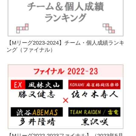
【Mリーグ2023-2024】チーム・個人成績ランキ
ング（ファイナル）
【Mリーグ2022-2023ファイナル】（2023年5月