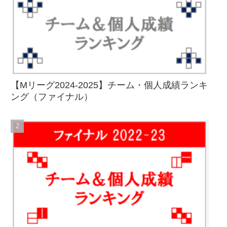
【Mリーグ2024-2025】チーム・個人成績ランキ
ング（ファイナル）