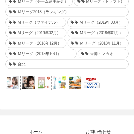
Ｍリーグ（チーム選手紹介）
Mリーグ（ドラフト）
Ｍリーグ2018（ランキング）
Mリーグ（ファイナル）
Mリーグ（2019年03月）
Mリーグ（2019年02月）
Mリーグ（2019年01月）
Ｍリーグ（2018年12月）
Ｍリーグ（2018年11月）
Ｍリーグ（2018年10月）
香港・マカオ
台北
ホーム
お問い合わせ