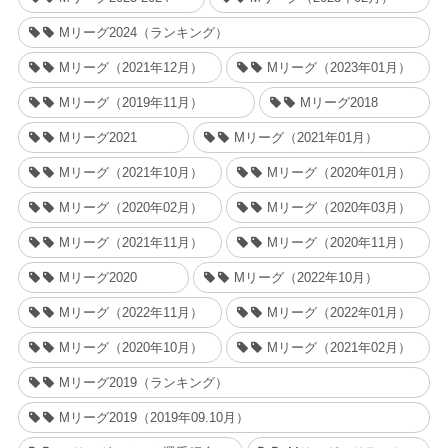
Mリーグ2024（ランキング）
Mリーグ（2021年12月）
Mリーグ（2023年01月）
Mリーグ（2019年11月）
Mリーグ2018
Mリーグ2021
Mリーグ（2021年01月）
Mリーグ（2021年10月）
Mリーグ（2020年01月）
Mリーグ（2020年02月）
Mリーグ（2020年03月）
Mリーグ（2021年11月）
Mリーグ（2020年11月）
Mリーグ2020
Mリーグ（2022年10月）
Mリーグ（2022年11月）
Mリーグ（2022年01月）
Mリーグ（2020年10月）
Mリーグ（2021年02月）
Mリーグ2019（ランキング）
Mリーグ2019（2019年09.10月）