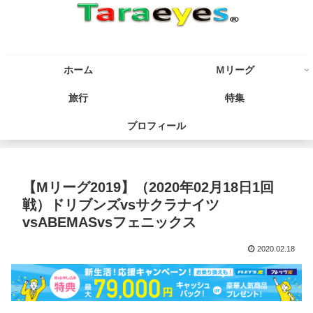
ホーム
Ｍリーグ
旅行
特集
プロフィール
【Mリーグ2019】（2020年02月18日1回
戦）ドリブンズvsサクラナイツ
vsABEMASvsフェニックス
2020.02.18