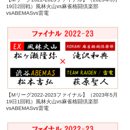
19日2回戦）風林火山vs麻雀格闘倶楽部
vsABEMASvs雷電
【Mリーグ2022-2023ファイナル】（2023年5月
19日1回戦）風林火山vs麻雀格闘倶楽部
vsABEMASvs雷電