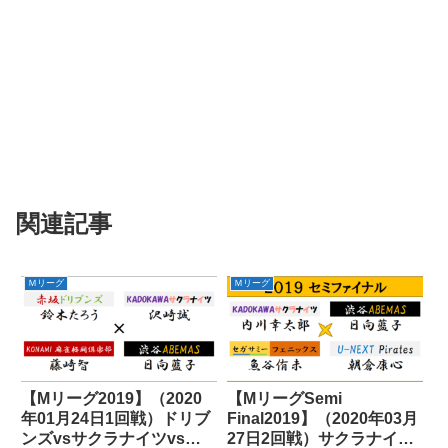
関連記事
Ｍリーグ
Ｍリーグ
【Mリーグ2019】（2020
【MリーグSemi
年01月24日1回戦）ドリブ
Final2019】（2020年03月
ンズvsサクラナイツvs麻
27日2回戦）サクラナイツ