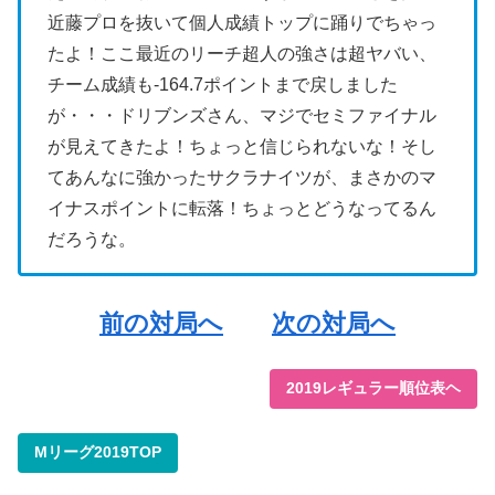
近藤プロを抜いて個人成績トップに踊りでちゃっ
たよ！ここ最近のリーチ超人の強さは超ヤバい、
チーム成績も-164.7ポイントまで戻しました
が・・・ドリブンズさん、マジでセミファイナル
が見えてきたよ！ちょっと信じられないな！そし
てあんなに強かったサクラナイツが、まさかのマ
イナスポイントに転落！ちょっとどうなってるん
だろうな。
前の対局へ
次の対局へ
2019レギュラー順位表ヘ
Mリーグ2019TOP