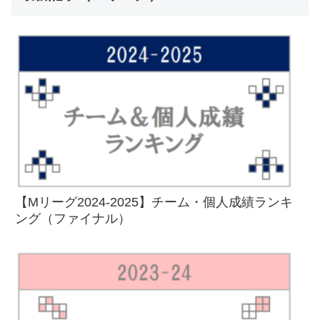
【Mリーグ2024-2025】チーム・個人成績ランキ
ング（ファイナル）