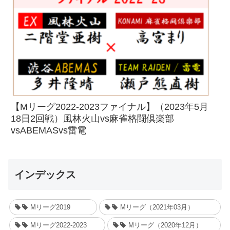
【Mリーグ2022-2023ファイナル】（2023年5月
18日2回戦）風林火山vs麻雀格闘倶楽部
vsABEMASvs雷電
インデックス
Mリーグ2019
Mリーグ（2021年03月）
Mリーグ2022-2023
Mリーグ（2020年12月）