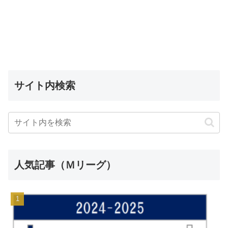
サイト内検索
人気記事（Ｍリーグ）