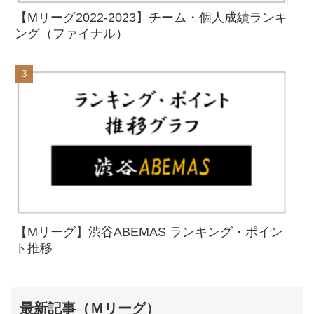
【Mリーグ2022-2023】チーム・個人成績ランキ
ング（ファイナル）
【Mリーグ】渋谷ABEMAS ランキング・ポイン
ト推移
最新記事（Ｍリーグ）