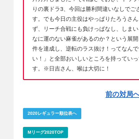
りの裏ドラ3、今回は勝利間違いなしでご
す。でも今日の主役はやっぱりたろうさん
ず、リーチ合戦にも負けっぱなし、しまい
なに運のない麻雀があるのか？という展開
件を達成し、逆転のラス抜け！ってなんで
い！」と全部おいしいところを持っていっ
す。※日吉さん、喉は大切に！
前の対局
2020レギュラー順位表へ
Mリーグ2020TOP