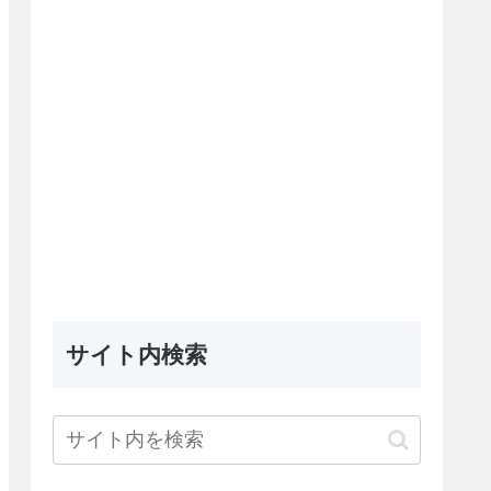
サイト内検索