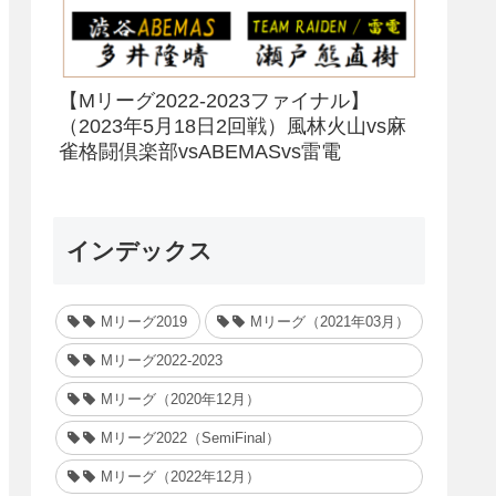
【Mリーグ2022-2023ファイナル】
（2023年5月18日2回戦）風林火山vs麻
雀格闘倶楽部vsABEMASvs雷電
インデックス
Mリーグ2019
Mリーグ（2021年03月）
Mリーグ2022-2023
Mリーグ（2020年12月）
Mリーグ2022（SemiFinal）
Mリーグ（2022年12月）