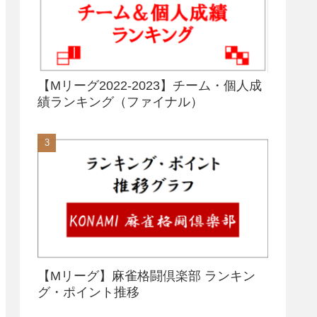
【Mリーグ2022-2023】チーム・個人成
績ランキング（ファイナル）
【Mリーグ】麻雀格闘倶楽部 ランキン
グ・ポイント推移