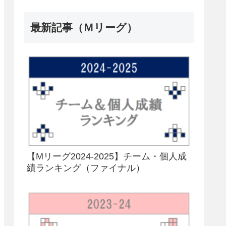
最新記事（Ｍリーグ）
【Mリーグ2024-2025】チーム・個人成
績ランキング（ファイナル）