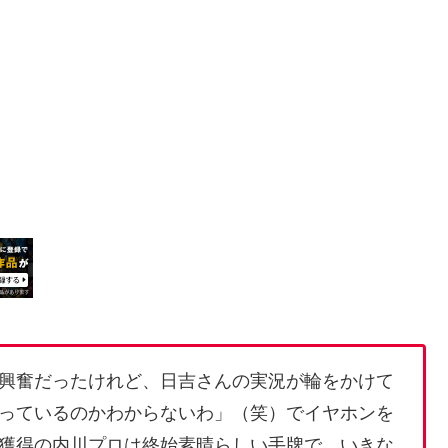
興奮だったけれど、日吉さんの実況が輪をかけて
っているのかわからないわ」（笑）でイヤホンを
獲得の内川プロは終始素晴らしい手牌で、いきな