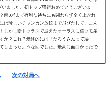
ざいました。初トップ獲得おめでとうございま
？南3局まで有利な待ちにも関わらず全く上がれ
には珍しいチャンカン放銃まで飛びだして、こん
！しかし断トツラスで迎えたオーラスに倍ツモ条
すか？これ？最終的には「たろうさんって凄
てしまったような回でした。最高に面白かったで
へ
次の対局へ