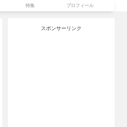
特集
プロフィール
スポンサーリンク