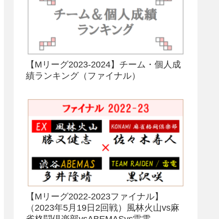
【Mリーグ2023-2024】チーム・個人成
績ランキング（ファイナル）
【Mリーグ2022-2023ファイナル】
（2023年5月19日2回戦）風林火山vs麻
雀格闘倶楽部vsABEMASvs雷電