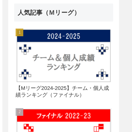
人気記事（Ｍリーグ）
【Mリーグ2024-2025】チーム・個人成
績ランキング（ファイナル）