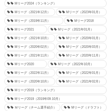
Mリーグ2024（ランキング）
Mリーグ（2021年12月）
Mリーグ（2023年01月）
Mリーグ（2019年11月）
Mリーグ2018
Mリーグ2021
Mリーグ（2021年01月）
Mリーグ（2021年10月）
Mリーグ（2020年01月）
Mリーグ（2020年02月）
Mリーグ（2020年03月）
Mリーグ（2021年11月）
Mリーグ（2020年11月）
Mリーグ2020
Mリーグ（2022年10月）
Mリーグ（2022年11月）
Mリーグ（2022年01月）
Mリーグ（2020年10月）
Mリーグ（2021年02月）
Mリーグ2019（ランキング）
Mリーグ2019（2019年09.10月）
Ｍリーグ（チーム選手紹介）
Mリーグ（ドラフト）