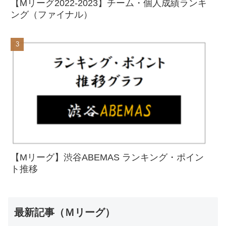
【Mリーグ2022-2023】チーム・個人成績ランキ
ング（ファイナル）
【Mリーグ】渋谷ABEMAS ランキング・ポイン
ト推移
最新記事（Ｍリーグ）