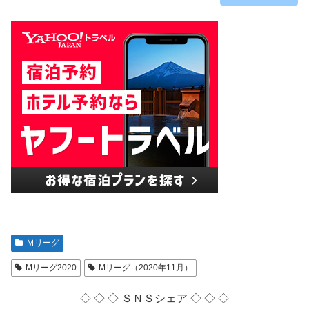
Ｍリーグ
Mリーグ2020
Mリーグ（2020年11月）
◇ ◇ ◇ ＳＮＳシェア ◇ ◇ ◇