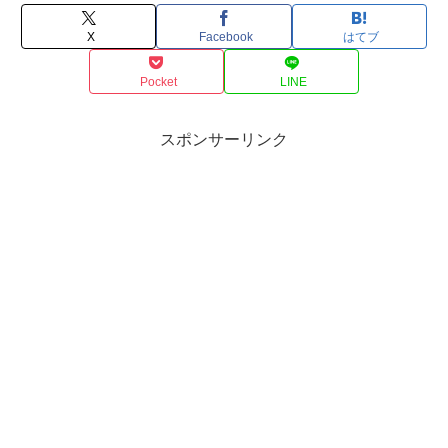
X
Facebook
はてブ
Pocket
LINE
スポンサーリンク