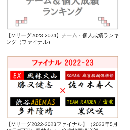
【Mリーグ2023-2024】チーム・個人成績ランキ
ング（ファイナル）
【Mリーグ2022-2023ファイナル】（2023年5月