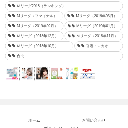
Ｍリーグ2018（ランキング）
Mリーグ（ファイナル）
Mリーグ（2019年03月）
Mリーグ（2019年02月）
Mリーグ（2019年01月）
Ｍリーグ（2018年12月）
Ｍリーグ（2018年11月）
Ｍリーグ（2018年10月）
香港・マカオ
台北
ホーム
お問い合わせ