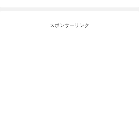
スポンサーリンク