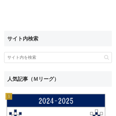
サイト内検索
人気記事（Ｍリーグ）