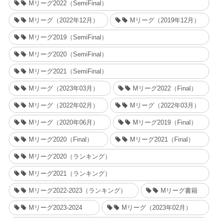
Mリーグ2022（SemiFinal）
Mリーグ（2022年12月）
Mリーグ（2019年12月）
Mリーグ2019（SemiFinal）
Mリーグ2020（SemiFinal）
Mリーグ2021（SemiFinal）
Mリーグ（2023年03月）
Mリーグ2022（Final）
Mリーグ（2022年02月）
Mリーグ（2022年03月）
Mリーグ（2020年06月）
Mリーグ2019（Final）
Mリーグ2020（Final）
Mリーグ2021（Final）
Mリーグ2020（ランキング）
Mリーグ2021（ランキング）
Mリーグ2022-2023（ランキング）
Mリーグ書籍
Mリーグ2023-2024
Mリーグ（2023年02月）