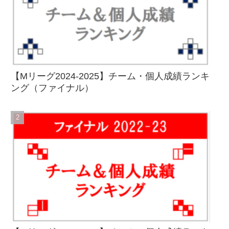
【Mリーグ2024-2025】チーム・個人成績ランキ
ング（ファイナル）