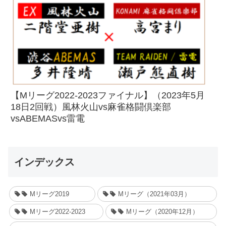
【Mリーグ2022-2023ファイナル】（2023年5月
18日2回戦）風林火山vs麻雀格闘倶楽部
vsABEMASvs雷電
インデックス
Mリーグ2019
Mリーグ（2021年03月）
Mリーグ2022-2023
Mリーグ（2020年12月）