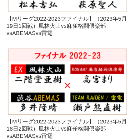
【Mリーグ2022-2023ファイナル】（2023年5月
19日1回戦）風林火山vs麻雀格闘倶楽部
vsABEMASvs雷電
【Mリーグ2022-2023ファイナル】（2023年5月
18日2回戦）風林火山vs麻雀格闘倶楽部
vsABEMASvs雷電