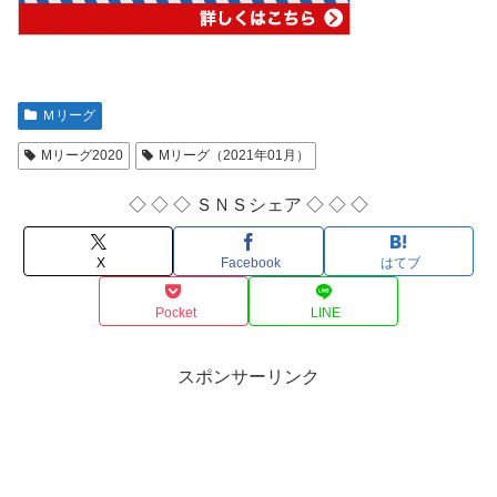
Ｍリーグ
Mリーグ2020
Mリーグ（2021年01月）
◇ ◇ ◇ ＳＮＳシェア ◇ ◇ ◇
X
Facebook
はてブ
Pocket
LINE
スポンサーリンク