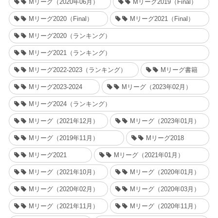
Mリーグ（2020年06月）
Mリーグ2019（Final）
Mリーグ2020（Final）
Mリーグ2021（Final）
Mリーグ2020（ランキング）
Mリーグ2021（ランキング）
Mリーグ2022-2023（ランキング）
Mリーグ書籍
Mリーグ2023-2024
Mリーグ（2023年02月）
Mリーグ2024（ランキング）
Mリーグ（2021年12月）
Mリーグ（2023年01月）
Mリーグ（2019年11月）
Mリーグ2018
Mリーグ2021
Mリーグ（2021年01月）
Mリーグ（2021年10月）
Mリーグ（2020年01月）
Mリーグ（2020年02月）
Mリーグ（2020年03月）
Mリーグ（2021年11月）
Mリーグ（2020年11月）