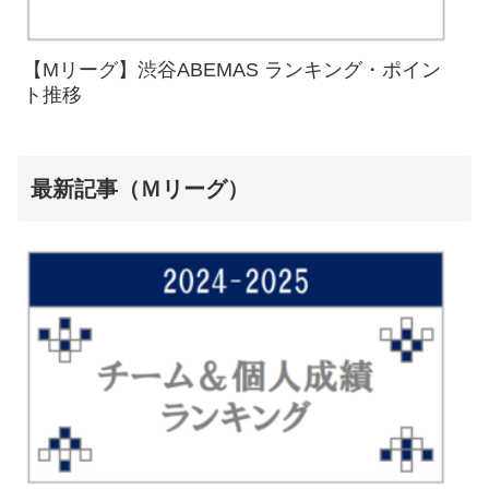
【Mリーグ】渋谷ABEMAS ランキング・ポイン
ト推移
最新記事（Ｍリーグ）