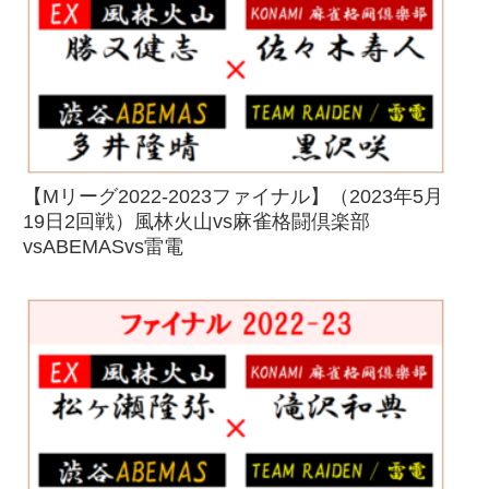
【Mリーグ2022-2023ファイナル】（2023年5月
19日2回戦）風林火山vs麻雀格闘倶楽部
vsABEMASvs雷電