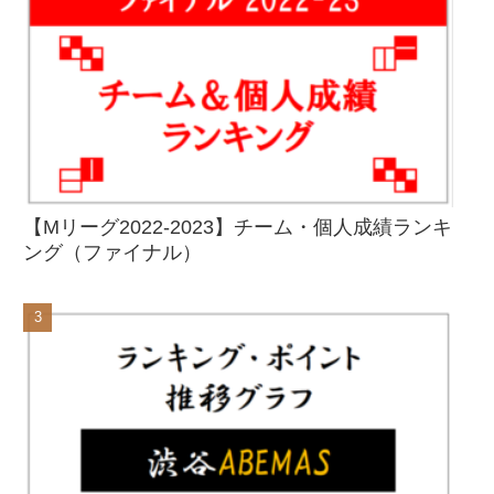
【Mリーグ2022-2023】チーム・個人成績ランキ
ング（ファイナル）