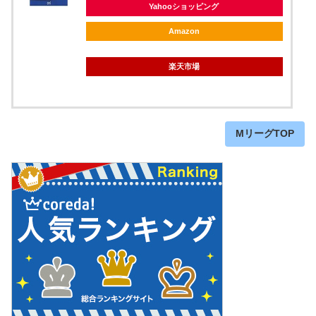
Yahooショッピング
Amazon
楽天市場
MリーグTOP