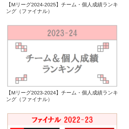
【Mリーグ2024-2025】チーム・個人成績ランキ
ング（ファイナル）
【Mリーグ2023-2024】チーム・個人成績ランキ
ング（ファイナル）