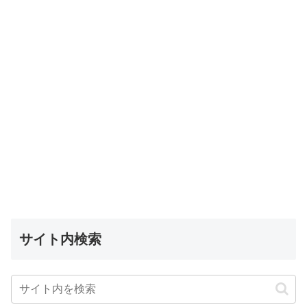
サイト内検索