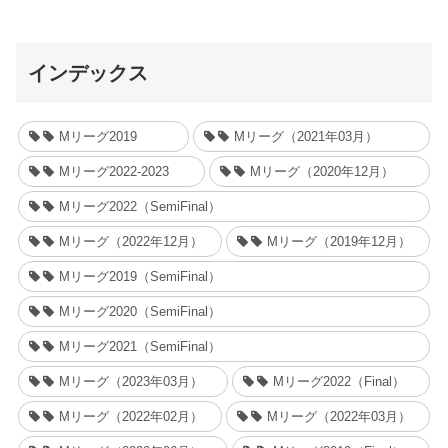
インデックス
Mリーグ2019
Mリーグ（2021年03月）
Mリーグ2022-2023
Mリーグ（2020年12月）
Mリーグ2022（SemiFinal）
Mリーグ（2022年12月）
Mリーグ（2019年12月）
Mリーグ2019（SemiFinal）
Mリーグ2020（SemiFinal）
Mリーグ2021（SemiFinal）
Mリーグ（2023年03月）
Mリーグ2022（Final）
Mリーグ（2022年02月）
Mリーグ（2022年03月）