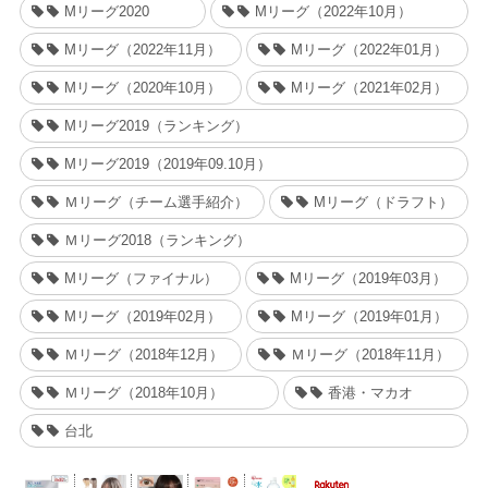
Mリーグ2020
Mリーグ（2022年10月）
Mリーグ（2022年11月）
Mリーグ（2022年01月）
Mリーグ（2020年10月）
Mリーグ（2021年02月）
Mリーグ2019（ランキング）
Mリーグ2019（2019年09.10月）
Ｍリーグ（チーム選手紹介）
Mリーグ（ドラフト）
Ｍリーグ2018（ランキング）
Mリーグ（ファイナル）
Mリーグ（2019年03月）
Mリーグ（2019年02月）
Mリーグ（2019年01月）
Ｍリーグ（2018年12月）
Ｍリーグ（2018年11月）
Ｍリーグ（2018年10月）
香港・マカオ
台北