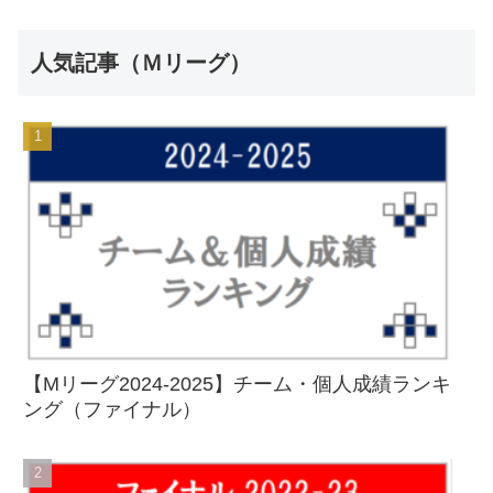
人気記事（Ｍリーグ）
【Mリーグ2024-2025】チーム・個人成績ランキ
ング（ファイナル）