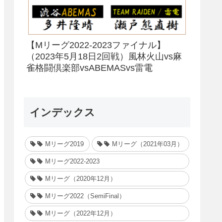
【Mリーグ2022-2023ファイナル】
（2023年5月18日2回戦）風林火山vs麻
雀格闘倶楽部vsABEMASvs雷電
インデックス
Mリーグ2019
Mリーグ（2021年03月）
Mリーグ2022-2023
Mリーグ（2020年12月）
Mリーグ2022（SemiFinal）
Mリーグ（2022年12月）