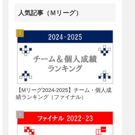
人気記事（Ｍリーグ）
【Mリーグ2024-2025】チーム・個人成
績ランキング（ファイナル）