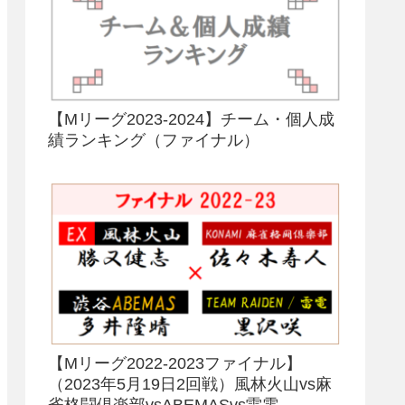
【Mリーグ2023-2024】チーム・個人成
績ランキング（ファイナル）
【Mリーグ2022-2023ファイナル】
（2023年5月19日2回戦）風林火山vs麻
雀格闘倶楽部vsABEMASvs雷電