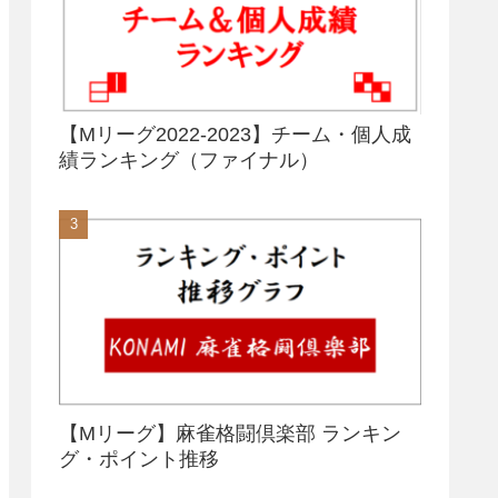
【Mリーグ2022-2023】チーム・個人成
績ランキング（ファイナル）
【Mリーグ】麻雀格闘倶楽部 ランキン
グ・ポイント推移