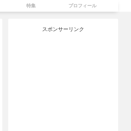
特集
プロフィール
スポンサーリンク