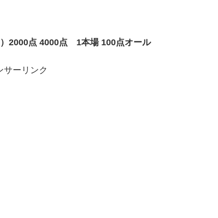
000点 4000点 1本場 100点オール
ンサーリンク