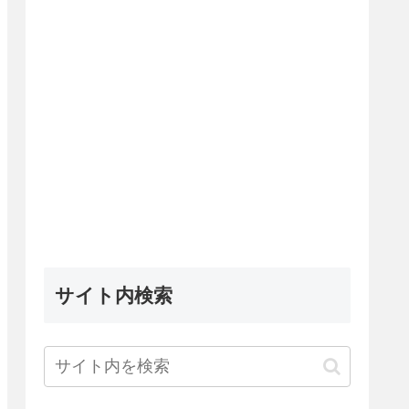
サイト内検索