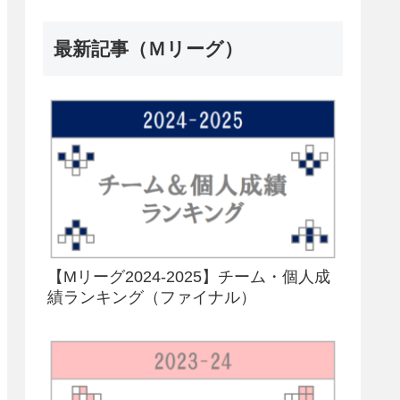
最新記事（Ｍリーグ）
【Mリーグ2024-2025】チーム・個人成
績ランキング（ファイナル）