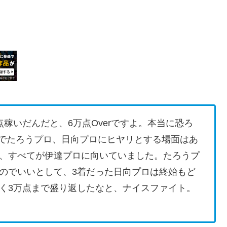
稼いだんだと、6万点Overですよ。本当に恐ろ
でたろうプロ、日向プロにヒヤリとする場面はあ
、すべてが伊達プロに向いていました。たろうプ
のでいいとして、3着だった日向プロは終始もど
く3万点まで盛り返したなと、ナイスファイト。