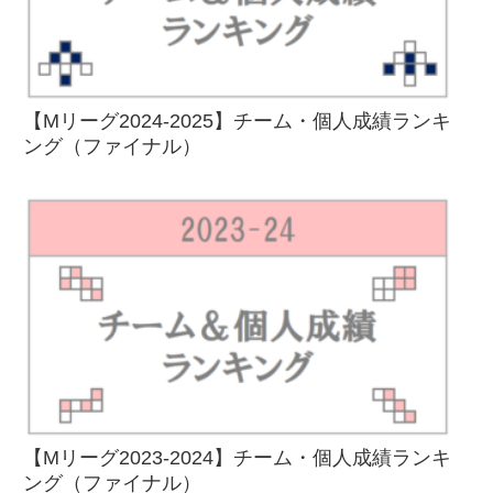
【Mリーグ2024-2025】チーム・個人成績ランキ
ング（ファイナル）
【Mリーグ2023-2024】チーム・個人成績ランキ
ング（ファイナル）