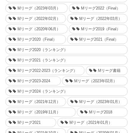
Mリーグ（2023年03月）
Mリーグ2022（Final）
Mリーグ（2022年02月）
Mリーグ（2022年03月）
Mリーグ（2020年06月）
Mリーグ2019（Final）
Mリーグ2020（Final）
Mリーグ2021（Final）
Mリーグ2020（ランキング）
Mリーグ2021（ランキング）
Mリーグ2022-2023（ランキング）
Mリーグ書籍
Mリーグ2023-2024
Mリーグ（2023年02月）
Mリーグ2024（ランキング）
Mリーグ（2021年12月）
Mリーグ（2023年01月）
Mリーグ（2019年11月）
Mリーグ2018
Mリーグ2021
Mリーグ（2021年01月）
Mリーグ（2021年10月）
Mリーグ（2020年01月）