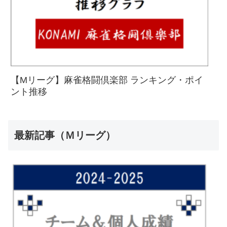
【Mリーグ】麻雀格闘倶楽部 ランキング・ポイ
ント推移
最新記事（Ｍリーグ）