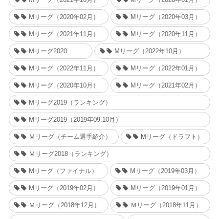
Mリーグ（2020年02月）
Mリーグ（2020年03月）
Mリーグ（2021年11月）
Mリーグ（2020年11月）
Mリーグ2020
Mリーグ（2022年10月）
Mリーグ（2022年11月）
Mリーグ（2022年01月）
Mリーグ（2020年10月）
Mリーグ（2021年02月）
Mリーグ2019（ランキング）
Mリーグ2019（2019年09.10月）
Ｍリーグ（チーム選手紹介）
Mリーグ（ドラフト）
Ｍリーグ2018（ランキング）
Mリーグ（ファイナル）
Mリーグ（2019年03月）
Mリーグ（2019年02月）
Mリーグ（2019年01月）
Ｍリーグ（2018年12月）
Ｍリーグ（2018年11月）