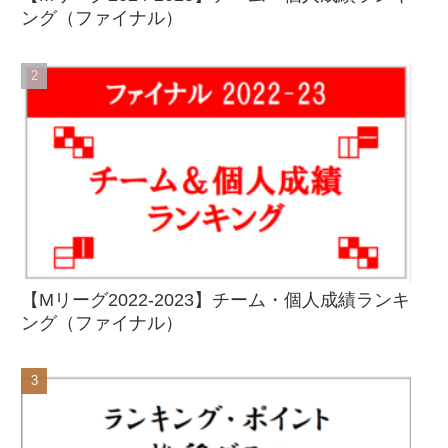
ング（ファイナル）
【Mリーグ2022-2023】チーム・個人成績ランキ
ング（ファイナル）