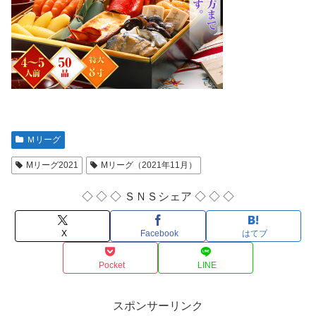
Ｍリーグ
Mリーグ2021
Mリーグ（2021年11月）
◇ ◇ ◇ ＳＮＳシェア ◇ ◇ ◇
X
Facebook
はてブ
Pocket
LINE
スポンサーリンク