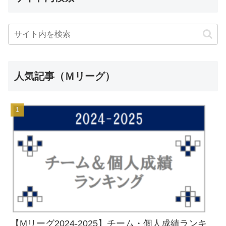
人気記事（Ｍリーグ）
【Mリーグ2024-2025】チーム・個人成績ランキ