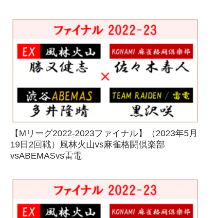
【Mリーグ2022-2023ファイナル】（2023年5月
19日2回戦）風林火山vs麻雀格闘倶楽部
vsABEMASvs雷電