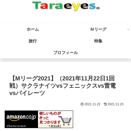
ホーム
Ｍリーグ
旅行
特集
プロフィール
【Mリーグ2021】（2021年11月22日1回
戦）サクラナイツvsフェニックスvs雷電
vsパイレーツ
2021.11.22
2021.11.23