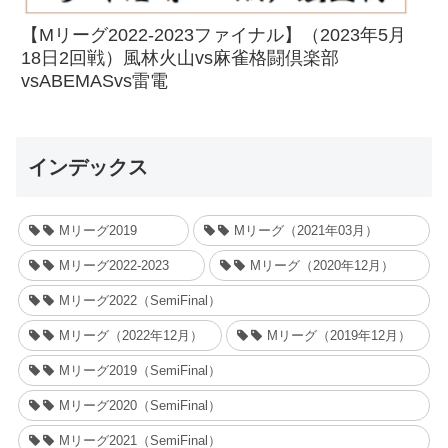
【Mリーグ2022-2023ファイナル】（2023年5月
18日2回戦）風林火山vs麻雀格闘倶楽部
vsABEMASvs雷電
インデックス
Mリーグ2019
Mリーグ（2021年03月）
Mリーグ2022-2023
Mリーグ（2020年12月）
Mリーグ2022（SemiFinal）
Mリーグ（2022年12月）
Mリーグ（2019年12月）
Mリーグ2019（SemiFinal）
Mリーグ2020（SemiFinal）
Mリーグ2021（SemiFinal）