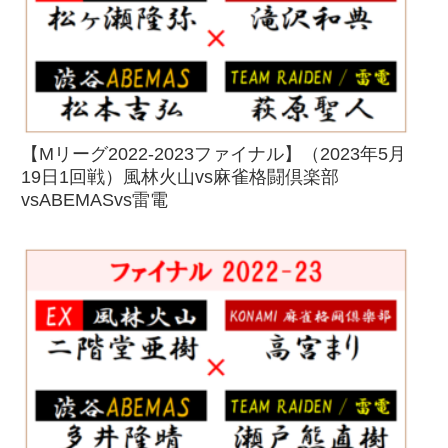
【Mリーグ2022-2023ファイナル】（2023年5月
19日1回戦）風林火山vs麻雀格闘倶楽部
vsABEMASvs雷電