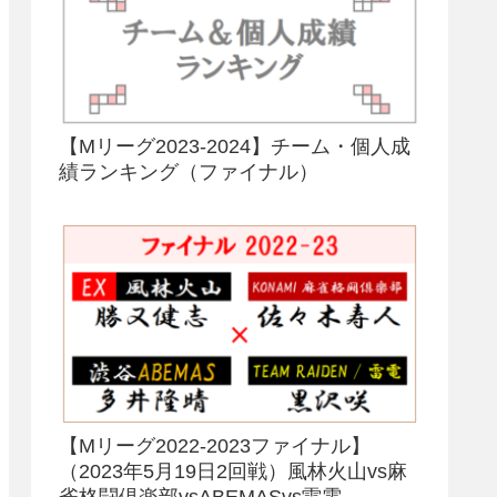
【Mリーグ2023-2024】チーム・個人成
績ランキング（ファイナル）
【Mリーグ2022-2023ファイナル】
（2023年5月19日2回戦）風林火山vs麻
雀格闘倶楽部vsABEMASvs雷電