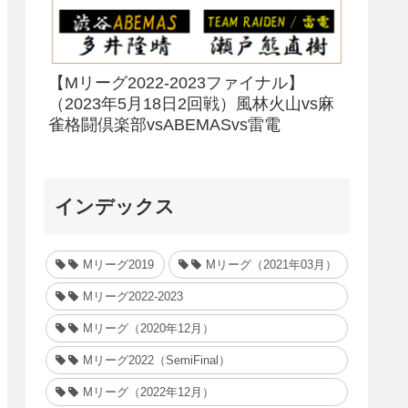
【Mリーグ2022-2023ファイナル】
（2023年5月18日2回戦）風林火山vs麻
雀格闘倶楽部vsABEMASvs雷電
インデックス
Mリーグ2019
Mリーグ（2021年03月）
Mリーグ2022-2023
Mリーグ（2020年12月）
Mリーグ2022（SemiFinal）
Mリーグ（2022年12月）