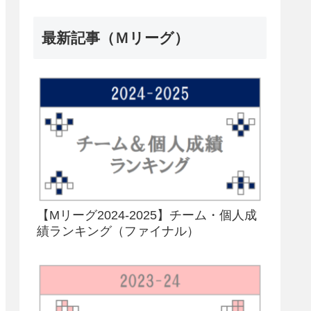
最新記事（Ｍリーグ）
【Mリーグ2024-2025】チーム・個人成
績ランキング（ファイナル）