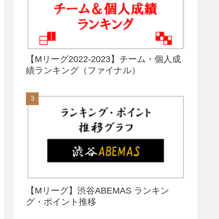
【Mリーグ2022-2023】チーム・個人成
績ランキング（ファイナル）
【Mリーグ】渋谷ABEMAS ランキン
グ・ポイント推移