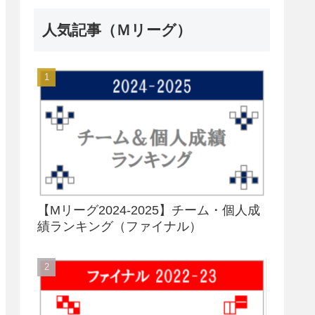
人気記事（Ｍリーグ）
【Mリーグ2024-2025】チーム・個人成
績ランキング（ファイナル）