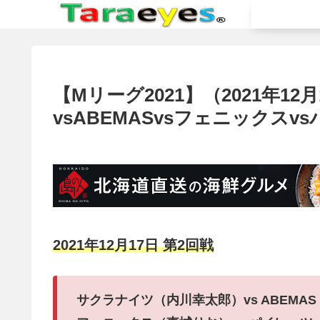
【Mリーグ2021】（2021年1
vsABEMASvsフェニックスv
2021年12月17日 第2回戦
サクラナイツ（内川幸太郎）vs ABEMAS