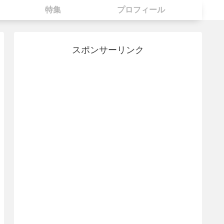
特集
プロフィール
スポンサーリンク