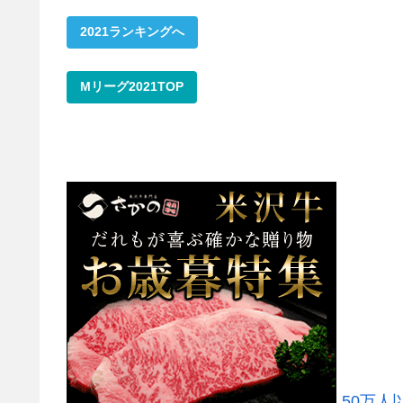
2021ランキングへ
Mリーグ2021TOP
50万