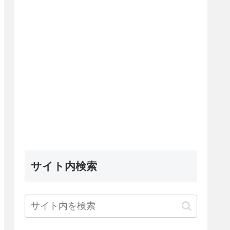
サイト内検索