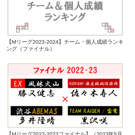
【Mリーグ2023-2024】チーム・個人成績ランキ
ング（ファイナル）
【Mリーグ2022-2023ファイナル】（2023年5月