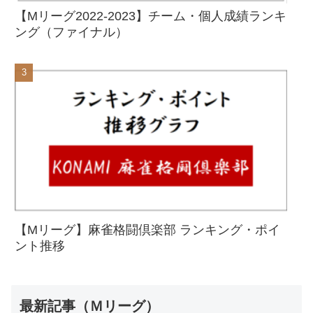
【Mリーグ2022-2023】チーム・個人成績ランキ
ング（ファイナル）
【Mリーグ】麻雀格闘倶楽部 ランキング・ポイ
ント推移
最新記事（Ｍリーグ）