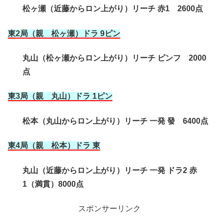
松ヶ瀬（近藤からロン上がり）リーチ 赤1 2600点
東2局（親 松ヶ瀬）ドラ 9ピン
丸山（松ヶ瀬からロン上がり）リーチ ピンフ 2000
点
東3局（親 丸山）ドラ 1ピン
松本（丸山からロン上がり）リーチ 一発 發 6400点
東4局（親 松本
）ドラ 東
丸山（近藤からロン上がり）リーチ 一発 ドラ2 赤
1（満貫）8000点
スポンサーリンク