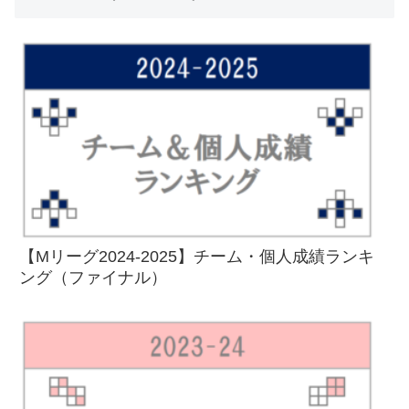
【Mリーグ2024-2025】チーム・個人成績ランキ
ング（ファイナル）