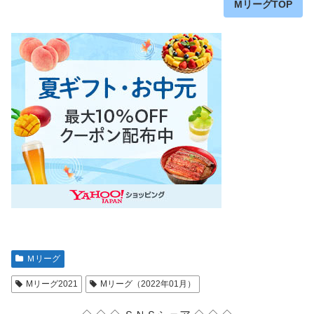
MリーグTOP
Ｍリーグ
Mリーグ2021
Mリーグ（2022年01月）