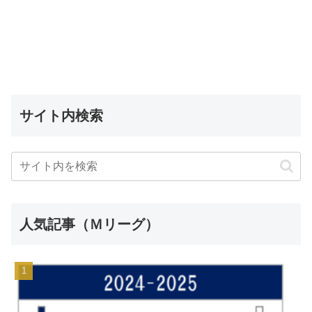
サイト内検索
人気記事（Ｍリーグ）