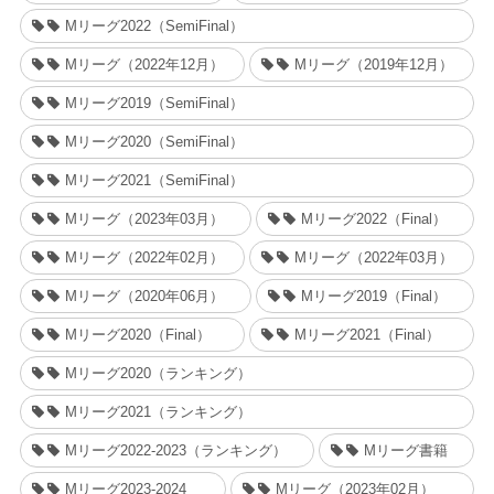
Mリーグ2022（SemiFinal）
Mリーグ（2022年12月）
Mリーグ（2019年12月）
Mリーグ2019（SemiFinal）
Mリーグ2020（SemiFinal）
Mリーグ2021（SemiFinal）
Mリーグ（2023年03月）
Mリーグ2022（Final）
Mリーグ（2022年02月）
Mリーグ（2022年03月）
Mリーグ（2020年06月）
Mリーグ2019（Final）
Mリーグ2020（Final）
Mリーグ2021（Final）
Mリーグ2020（ランキング）
Mリーグ2021（ランキング）
Mリーグ2022-2023（ランキング）
Mリーグ書籍
Mリーグ2023-2024
Mリーグ（2023年02月）