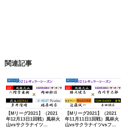
関連記事
Ｍリーグ
Ｍリーグ
【Mリーグ2021】（2021
【Mリーグ2021】（2021
年12月13日1回戦）風林火
年11月11日1回戦）風林火
山vsサクラナイツ
山vsサクラナイツvsフェ