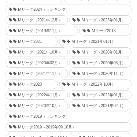
Mリーグ2024（ランキング）
Mリーグ（2021年12月）
Mリーグ（2023年01月）
Mリーグ（2019年11月）
Mリーグ2018
Mリーグ2021
Mリーグ（2021年01月）
Mリーグ（2021年10月）
Mリーグ（2020年01月）
Mリーグ（2020年02月）
Mリーグ（2020年03月）
Mリーグ（2021年11月）
Mリーグ（2020年11月）
Mリーグ2020
Mリーグ（2022年10月）
Mリーグ（2022年11月）
Mリーグ（2022年01月）
Mリーグ（2020年10月）
Mリーグ（2021年02月）
Mリーグ2019（ランキング）
Mリーグ2019（2019年09.10月）