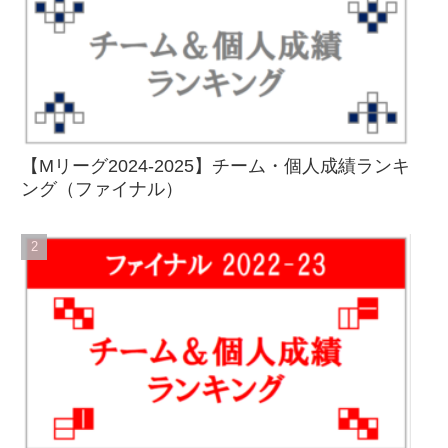
【Mリーグ2024-2025】チーム・個人成績ランキ
ング（ファイナル）