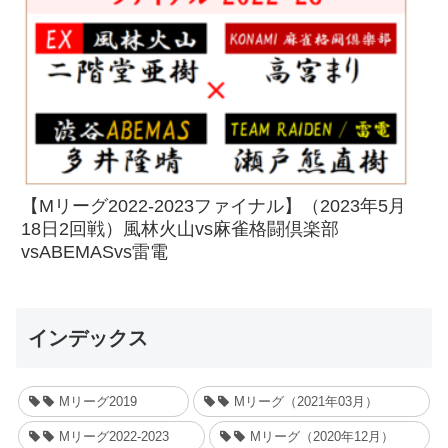
【Mリーグ2022-2023ファイナル】（2023年5月
18日2回戦）風林火山vs麻雀格闘倶楽部
vsABEMASvs雷電
インデックス
Mリーグ2019
Mリーグ（2021年03月）
Mリーグ2022-2023
Mリーグ（2020年12月）