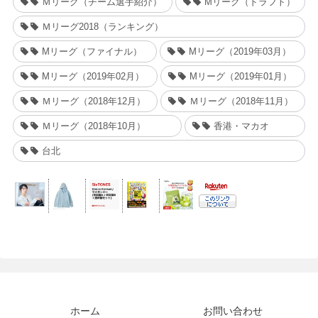
Ｍリーグ（チーム選手紹介）
Mリーグ（ドラフト）
Ｍリーグ2018（ランキング）
Mリーグ（ファイナル）
Mリーグ（2019年03月）
Mリーグ（2019年02月）
Mリーグ（2019年01月）
Ｍリーグ（2018年12月）
Ｍリーグ（2018年11月）
Ｍリーグ（2018年10月）
香港・マカオ
台北
ホーム
お問い合わせ