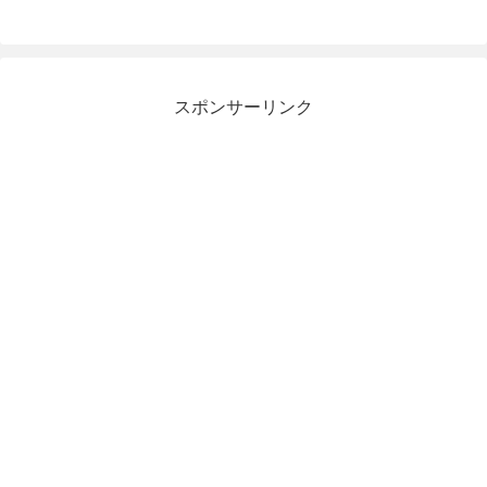
スポンサーリンク