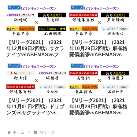
vsABEMASvsパイレーツ
ニックスvs雷電
Ｍリーグ
Ｍリーグ
【Mリーグ2021】（2021
【Mリーグ2021】（2021
年12月09日2回戦）サクラ
年10月29日2回戦）麻雀格
ナイツvsABEMASvsフェ
闘倶楽部vsABEMASvsフ
ニックスvs雷電
ェニックスvsパイレーツ
Ｍリーグ
Ｍリーグ
【Mリーグ2021】（2021
【Mリーグ2021】（2021
年11月01日2回戦）ドリブ
年10月29日1回戦）麻雀格
ンズvsサクラナイツvs麻
闘倶楽部vsABEMASvsフ
雀格闘倶楽部vsパイレーツ
ェニックスvsパイレーツ
ホーム
Ｍリーグ