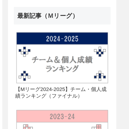
最新記事（Ｍリーグ）
【Mリーグ2024-2025】チーム・個人成
績ランキング（ファイナル）