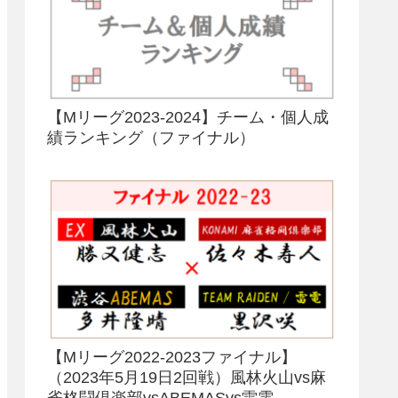
【Mリーグ2023-2024】チーム・個人成
績ランキング（ファイナル）
【Mリーグ2022-2023ファイナル】
（2023年5月19日2回戦）風林火山vs麻
雀格闘倶楽部vsABEMASvs雷電