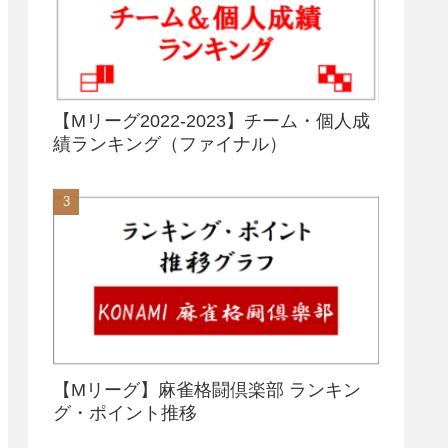
【Mリーグ2022-2023】チーム・個人成
績ランキング（ファイナル）
【Mリーグ】麻雀格闘倶楽部 ランキン
グ・ポイント推移