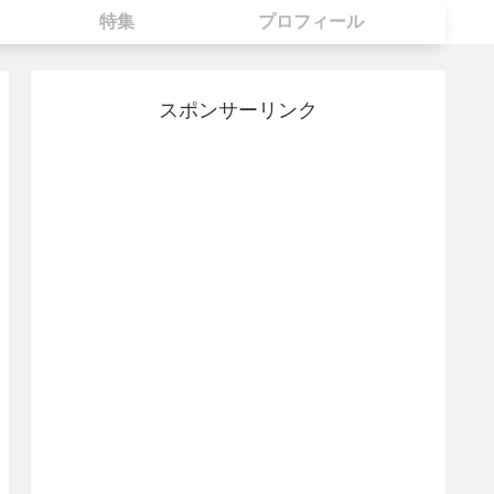
特集
プロフィール
スポンサーリンク