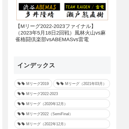
【Mリーグ2022-2023ファイナル】
（2023年5月18日2回戦）風林火山vs麻
雀格闘倶楽部vsABEMASvs雷電
インデックス
Mリーグ2019
Mリーグ（2021年03月）
Mリーグ2022-2023
Mリーグ（2020年12月）
Mリーグ2022（SemiFinal）
Mリーグ（2022年12月）