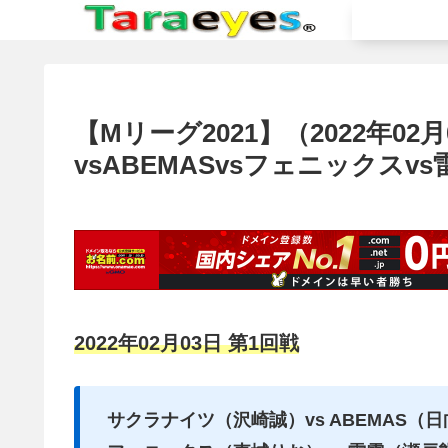
【Mリーグ2021】（2022年0
vsABEMASvsフェニックスvs
2022年02月03日 第1回戦
サクラナイツ（沢崎誠）vs ABEMAS（日