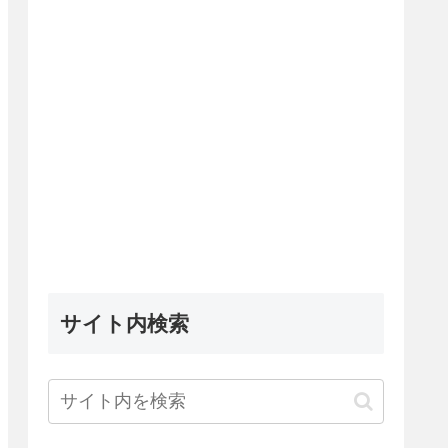
サイト内検索