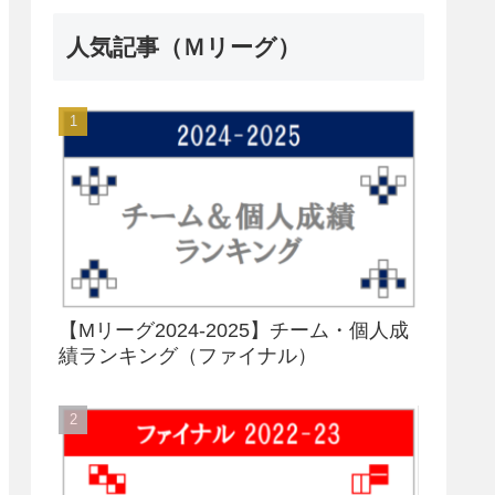
人気記事（Ｍリーグ）
【Mリーグ2024-2025】チーム・個人成
績ランキング（ファイナル）