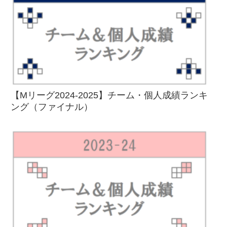
【Mリーグ2024-2025】チーム・個人成績ランキ
ング（ファイナル）