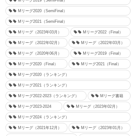
Mリーグ2019（SemiFinal）
Mリーグ2020（SemiFinal）
Mリーグ2021（SemiFinal）
Mリーグ（2023年03月）
Mリーグ2022（Final）
Mリーグ（2022年02月）
Mリーグ（2022年03月）
Mリーグ（2020年06月）
Mリーグ2019（Final）
Mリーグ2020（Final）
Mリーグ2021（Final）
Mリーグ2020（ランキング）
Mリーグ2021（ランキング）
Mリーグ2022-2023（ランキング）
Mリーグ書籍
Mリーグ2023-2024
Mリーグ（2023年02月）
Mリーグ2024（ランキング）
Mリーグ（2021年12月）
Mリーグ（2023年01月）