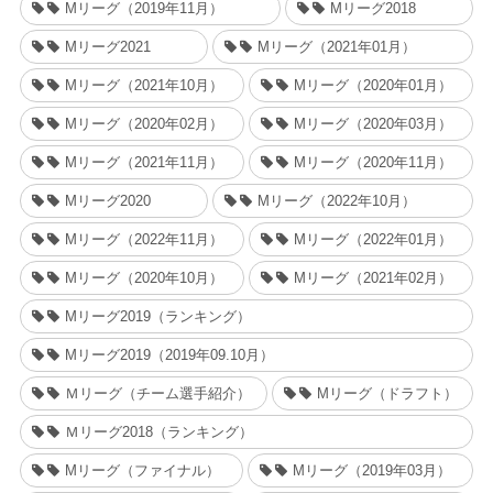
Mリーグ（2019年11月）
Mリーグ2018
Mリーグ2021
Mリーグ（2021年01月）
Mリーグ（2021年10月）
Mリーグ（2020年01月）
Mリーグ（2020年02月）
Mリーグ（2020年03月）
Mリーグ（2021年11月）
Mリーグ（2020年11月）
Mリーグ2020
Mリーグ（2022年10月）
Mリーグ（2022年11月）
Mリーグ（2022年01月）
Mリーグ（2020年10月）
Mリーグ（2021年02月）
Mリーグ2019（ランキング）
Mリーグ2019（2019年09.10月）
Ｍリーグ（チーム選手紹介）
Mリーグ（ドラフト）
Ｍリーグ2018（ランキング）
Mリーグ（ファイナル）
Mリーグ（2019年03月）