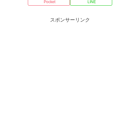
Pocket
LINE
スポンサーリンク