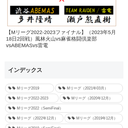
【Mリーグ2022-2023ファイナル】（2023年5月
18日2回戦）風林火山vs麻雀格闘倶楽部
vsABEMASvs雷電
インデックス
Mリーグ2019
Mリーグ（2021年03月）
Mリーグ2022-2023
Mリーグ（2020年12月）
Mリーグ2022（SemiFinal）
Mリーグ（2022年12月）
Mリーグ（2019年12月）