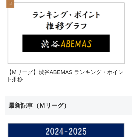
【Mリーグ】渋谷ABEMAS ランキング・ポイン
ト推移
最新記事（Ｍリーグ）