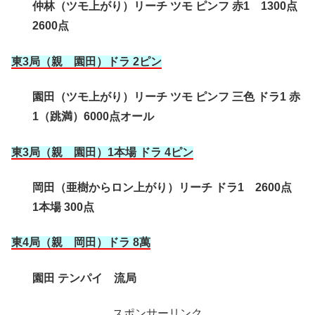
仲林（ツモ上がり）リーチ ツモ ピンフ 赤1 1300点
2600点
東3局（親 園田）ドラ 2ピン
園田（ツモ上がり）リーチ ツモ ピンフ 三色 ドラ1 赤
1（跳満）6000点オール
東3局（親 園田）1本場 ドラ 4ピン
岡田（亜樹からロン上がり）リーチ ドラ1 2600点
1本場 300点
東4局（親 岡田
）ドラ 8萬
園田 テンパイ 流局
スポンサーリンク