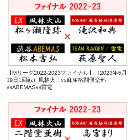
【Mリーグ2022-2023ファイナル】（2023年5月
19日1回戦）風林火山vs麻雀格闘倶楽部
vsABEMASvs雷電