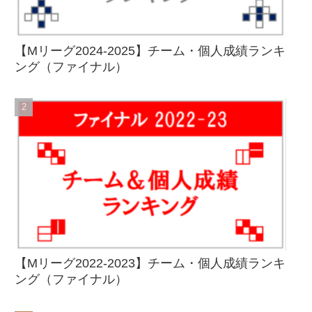
【Mリーグ2024-2025】チーム・個人成績ランキ
ング（ファイナル）
【Mリーグ2022-2023】チーム・個人成績ランキ
ング（ファイナル）