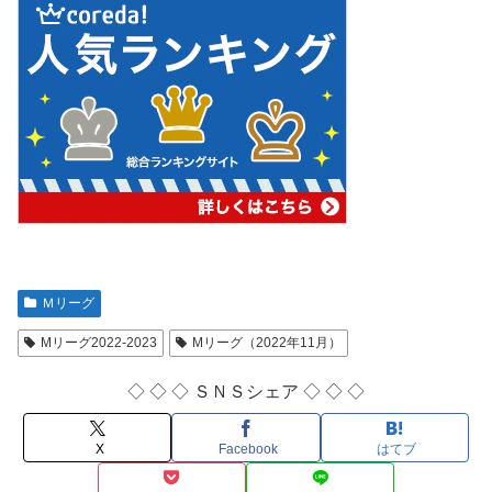
Ｍリーグ
Mリーグ2022-2023
Mリーグ（2022年11月）
◇ ◇ ◇ ＳＮＳシェア ◇ ◇ ◇
X
Facebook
はてブ