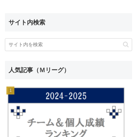
サイト内検索
人気記事（Ｍリーグ）