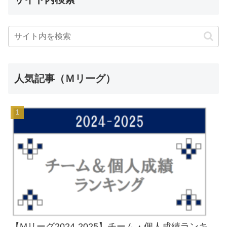
人気記事（Ｍリーグ）
【Mリーグ2024-2025】チーム・個人成績ランキ