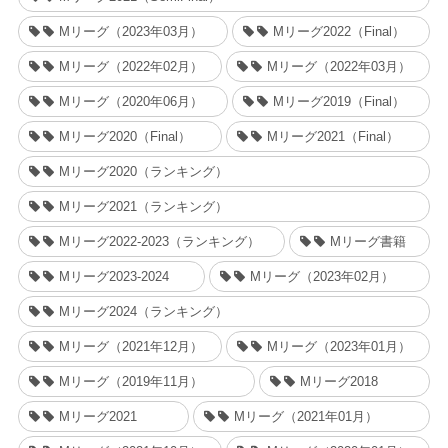
Mリーグ（2023年03月）
Mリーグ2022（Final）
Mリーグ（2022年02月）
Mリーグ（2022年03月）
Mリーグ（2020年06月）
Mリーグ2019（Final）
Mリーグ2020（Final）
Mリーグ2021（Final）
Mリーグ2020（ランキング）
Mリーグ2021（ランキング）
Mリーグ2022-2023（ランキング）
Mリーグ書籍
Mリーグ2023-2024
Mリーグ（2023年02月）
Mリーグ2024（ランキング）
Mリーグ（2021年12月）
Mリーグ（2023年01月）
Mリーグ（2019年11月）
Mリーグ2018
Mリーグ2021
Mリーグ（2021年01月）