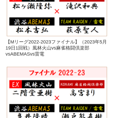
【Mリーグ2022-2023ファイナル】（2023年5月
19日1回戦）風林火山vs麻雀格闘倶楽部
vsABEMASvs雷電