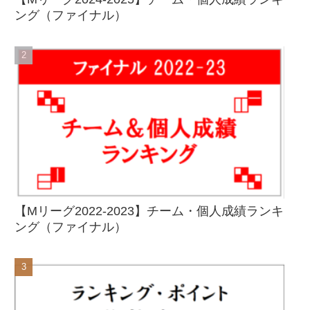
ング（ファイナル）
【Mリーグ2022-2023】チーム・個人成績ランキ
ング（ファイナル）