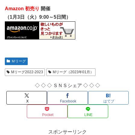
Amazon 初売り
開催
（1月3日（火）9:00～5日間）
Ｍリーグ
Mリーグ2022-2023
Mリーグ（2023年01月）
◇ ◇ ◇ ＳＮＳシェア ◇ ◇ ◇
X
Facebook
はてブ
Pocket
LINE
スポンサーリンク