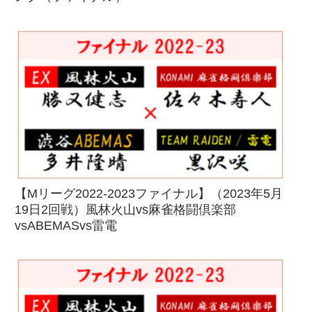
【Mリーグ2022-2023ファイナル】（2023年5月
19日2回戦）風林火山vs麻雀格闘倶楽部
vsABEMASvs雷電