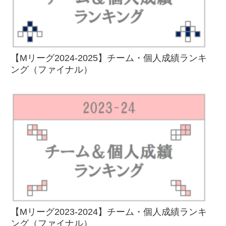
【Mリーグ2024-2025】チーム・個人成績ランキ
ング（ファイナル）
【Mリーグ2023-2024】チーム・個人成績ランキ
ング（ファイナル）