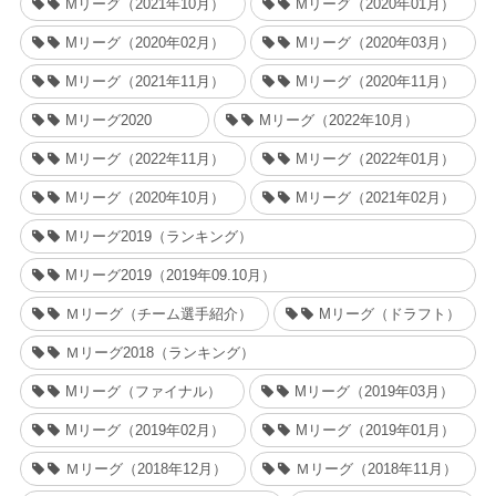
Mリーグ（2021年10月）
Mリーグ（2020年01月）
Mリーグ（2020年02月）
Mリーグ（2020年03月）
Mリーグ（2021年11月）
Mリーグ（2020年11月）
Mリーグ2020
Mリーグ（2022年10月）
Mリーグ（2022年11月）
Mリーグ（2022年01月）
Mリーグ（2020年10月）
Mリーグ（2021年02月）
Mリーグ2019（ランキング）
Mリーグ2019（2019年09.10月）
Ｍリーグ（チーム選手紹介）
Mリーグ（ドラフト）
Ｍリーグ2018（ランキング）
Mリーグ（ファイナル）
Mリーグ（2019年03月）
Mリーグ（2019年02月）
Mリーグ（2019年01月）
Ｍリーグ（2018年12月）
Ｍリーグ（2018年11月）