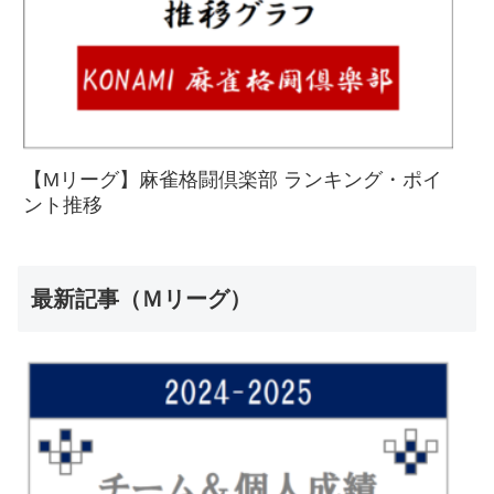
【Mリーグ】麻雀格闘倶楽部 ランキング・ポイ
ント推移
最新記事（Ｍリーグ）