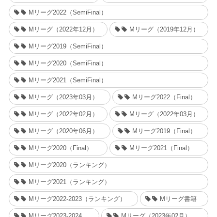
Mリーグ2022（SemiFinal）
Mリーグ（2022年12月）
Mリーグ（2019年12月）
Mリーグ2019（SemiFinal）
Mリーグ2020（SemiFinal）
Mリーグ2021（SemiFinal）
Mリーグ（2023年03月）
Mリーグ2022（Final）
Mリーグ（2022年02月）
Mリーグ（2022年03月）
Mリーグ（2020年06月）
Mリーグ2019（Final）
Mリーグ2020（Final）
Mリーグ2021（Final）
Mリーグ2020（ランキング）
Mリーグ2021（ランキング）
Mリーグ2022-2023（ランキング）
Mリーグ書籍
Mリーグ2023-2024
Mリーグ（2023年02月）