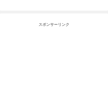
スポンサーリンク