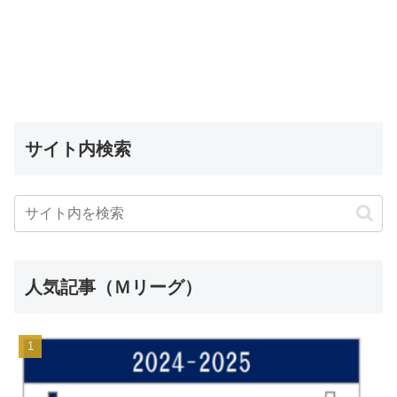
サイト内検索
人気記事（Ｍリーグ）