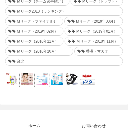
Ｍリーグ（チーム選手紹介）
Mリーグ（ドラフト）
Ｍリーグ2018（ランキング）
Mリーグ（ファイナル）
Mリーグ（2019年03月）
Mリーグ（2019年02月）
Mリーグ（2019年01月）
Ｍリーグ（2018年12月）
Ｍリーグ（2018年11月）
Ｍリーグ（2018年10月）
香港・マカオ
台北
ホーム
お問い合わせ