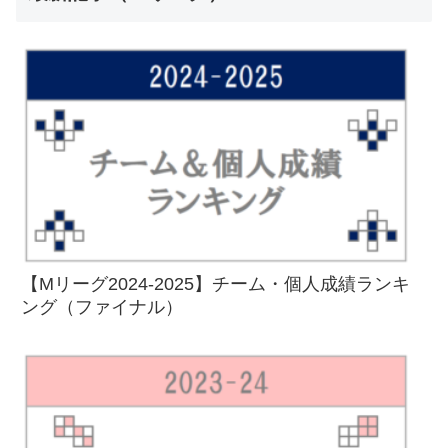
【Mリーグ2024-2025】チーム・個人成績ランキ
ング（ファイナル）