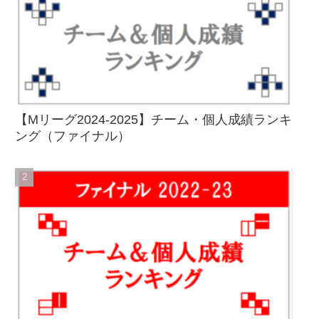
【Mリーグ2024-2025】チーム・個人成績ランキ
ング（ファイナル）