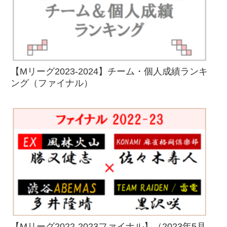
【Mリーグ2023-2024】チーム・個人成績ランキ
ング（ファイナル）
【Mリーグ2022-2023ファイナル】（2023年5月