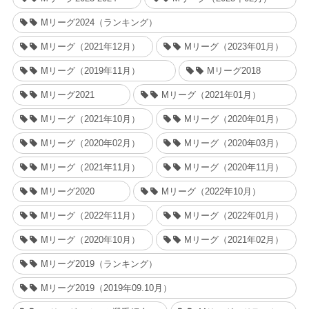
Mリーグ2024（ランキング）
Mリーグ（2021年12月）
Mリーグ（2023年01月）
Mリーグ（2019年11月）
Mリーグ2018
Mリーグ2021
Mリーグ（2021年01月）
Mリーグ（2021年10月）
Mリーグ（2020年01月）
Mリーグ（2020年02月）
Mリーグ（2020年03月）
Mリーグ（2021年11月）
Mリーグ（2020年11月）
Mリーグ2020
Mリーグ（2022年10月）
Mリーグ（2022年11月）
Mリーグ（2022年01月）
Mリーグ（2020年10月）
Mリーグ（2021年02月）
Mリーグ2019（ランキング）
Mリーグ2019（2019年09.10月）