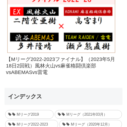
【Mリーグ2022-2023ファイナル】（2023年5月
18日2回戦）風林火山vs麻雀格闘倶楽部
vsABEMASvs雷電
インデックス
Mリーグ2019
Mリーグ（2021年03月）
Mリーグ2022-2023
Mリーグ（2020年12月）