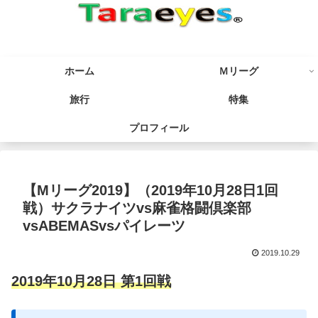
ホーム
Ｍリーグ
旅行
特集
プロフィール
【Mリーグ2019】（2019年10月28日1回
戦）サクラナイツvs麻雀格闘倶楽部
vsABEMASvsパイレーツ
2019.10.29
2019年10月28日 第1回戦