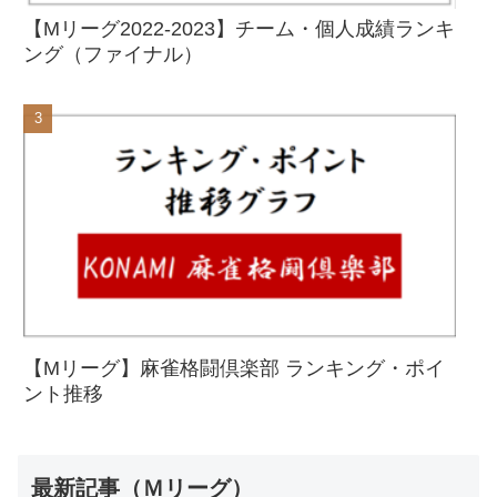
【Mリーグ2022-2023】チーム・個人成績ランキ
ング（ファイナル）
【Mリーグ】麻雀格闘倶楽部 ランキング・ポイ
ント推移
最新記事（Ｍリーグ）