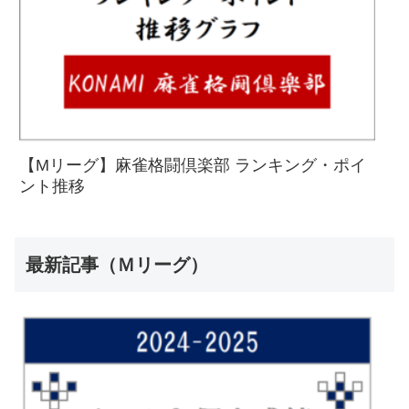
【Mリーグ】麻雀格闘倶楽部 ランキング・ポイ
ント推移
最新記事（Ｍリーグ）