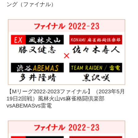
ング（ファイナル）
【Mリーグ2022-2023ファイナル】（2023年5月
19日2回戦）風林火山vs麻雀格闘倶楽部
vsABEMASvs雷電