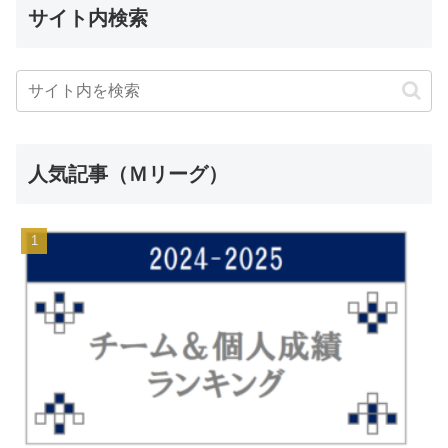
サイト内検索
人気記事（Ｍリーグ）