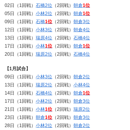
02日（1回戦）
石橋2位
（2回戦）
朝倉
1位
05日（1回戦）
小林2位
（2回戦）
朝倉
1位
09日（1回戦）
石橋
1位
（2回戦）
朝倉3位
12日（1回戦）
小林3位
（2回戦）
朝倉4位
13日（1回戦）
瑞原4位
（2回戦）
石橋4位
17日（1回戦）
小林
1位
（2回戦）
朝倉
1位
20日（1回戦）
瑞原2位
（2回戦）
石橋4位
【1月試合】
09日（1回戦）
小林3位
（2回戦）
朝倉2位
13日（1回戦）
瑞原2位
（2回戦）
小林4位
14日（1回戦）
石橋4位
（2回戦）
朝倉
1位
17日（1回戦）
小林2位
（2回戦）
朝倉3位
21日（1回戦）
小林
1位
（2回戦）
瑞原2位
23日（1回戦）
朝倉
1位
（2回戦）
朝倉3位
28日（1回戦）
小林2位
（2回戦）
朝倉2位