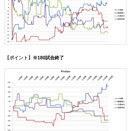
【ポイント】
※180試合終了