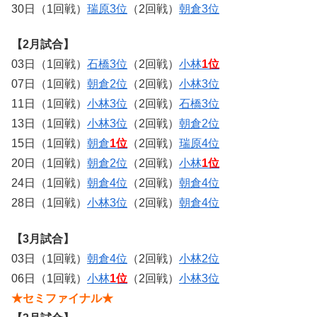
30日（1回戦）
瑞原3位
（2回戦）
朝倉3位
【2月試合】
03日（1回戦）
石橋3位
（2回戦）
小林
1位
07日（1回戦）
朝倉2位
（2回戦）
小林3位
11日（1回戦）
小林3位
（2回戦）
石橋3位
13日（1回戦）
小林3位
（2回戦）
朝倉2位
15日（1回戦）
朝倉
1位
（2回戦）
瑞原4位
20日（1回戦）
朝倉2位
（2回戦）
小林
1位
24日（1回戦）
朝倉4位
（2回戦）
朝倉4位
28日（1回戦）
小林3位
（2回戦）
朝倉4位
【3月試合】
03日（1回戦）
朝倉4位
（2回戦）
小林2位
06日（1回戦）
小林
1位
（2回戦）
小林3位
★セミファイナル★