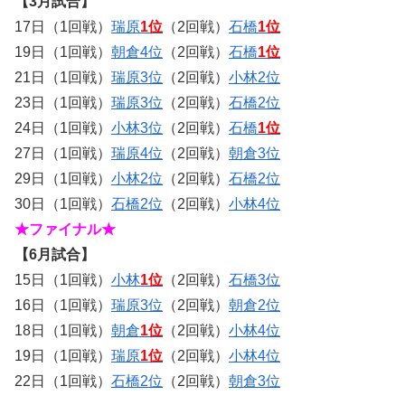
【3月試合】
17日（1回戦）
瑞原
1位
（2回戦）
石橋
1位
19日（1回戦）
朝倉4位
（2回戦）
石橋
1位
21日（1回戦）
瑞原3位
（2回戦）
小林2位
23日（1回戦）
瑞原3位
（2回戦）
石橋2位
24日（1回戦）
小林3位
（2回戦）
石橋
1位
27日（1回戦）
瑞原4位
（2回戦）
朝倉3位
29日（1回戦）
小林2位
（2回戦）
石橋2位
30日（1回戦）
石橋2位
（2回戦）
小林4位
★ファイナル★
【6月試合】
15日（1回戦）
小林
1位
（2回戦）
石橋3位
16日（1回戦）
瑞原3位
（2回戦）
朝倉2位
18日（1回戦）
朝倉
1位
（2回戦）
小林4位
19日（1回戦）
瑞原
1位
（2回戦）
小林4位
22日（1回戦）
石橋2位
（2回戦）
朝倉3位