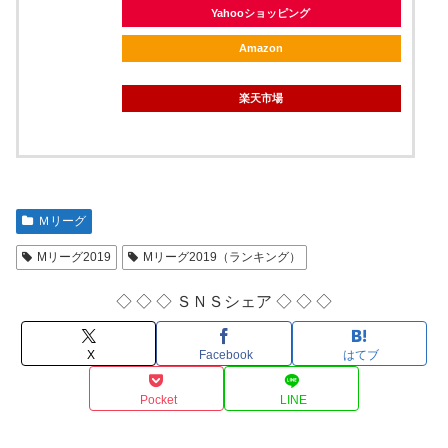
Yahooショッピング
Amazon
楽天市場
Ｍリーグ
Mリーグ2019
Mリーグ2019（ランキング）
◇ ◇ ◇ ＳＮＳシェア ◇ ◇ ◇
X
Facebook
はてブ
Pocket
LINE