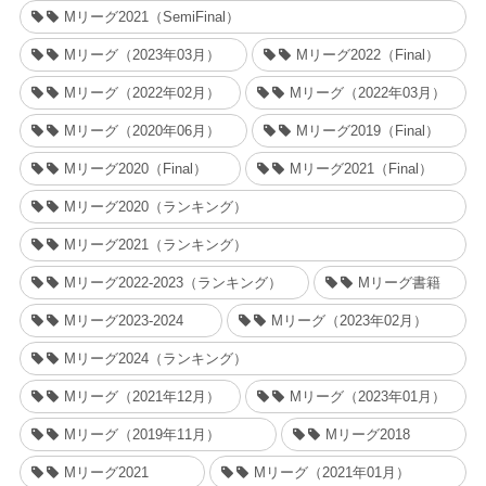
Mリーグ2021（SemiFinal）
Mリーグ（2023年03月）
Mリーグ2022（Final）
Mリーグ（2022年02月）
Mリーグ（2022年03月）
Mリーグ（2020年06月）
Mリーグ2019（Final）
Mリーグ2020（Final）
Mリーグ2021（Final）
Mリーグ2020（ランキング）
Mリーグ2021（ランキング）
Mリーグ2022-2023（ランキング）
Mリーグ書籍
Mリーグ2023-2024
Mリーグ（2023年02月）
Mリーグ2024（ランキング）
Mリーグ（2021年12月）
Mリーグ（2023年01月）
Mリーグ（2019年11月）
Mリーグ2018
Mリーグ2021
Mリーグ（2021年01月）