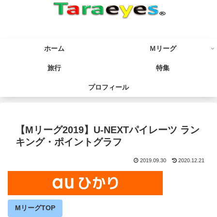
ホーム
Ｍリーグ
旅行
特集
プロフィール
【Mリーグ2019】U-NEXTパイレーツ ラン
キング・ポイントグラフ
2019.09.30
2020.12.21
MリーグTOP