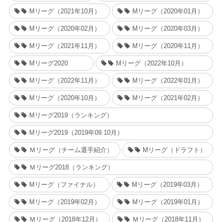
Mリーグ（2021年10月）
Mリーグ（2020年01月）
Mリーグ（2020年02月）
Mリーグ（2020年03月）
Mリーグ（2021年11月）
Mリーグ（2020年11月）
Mリーグ2020
Mリーグ（2022年10月）
Mリーグ（2022年11月）
Mリーグ（2022年01月）
Mリーグ（2020年10月）
Mリーグ（2021年02月）
Mリーグ2019（ランキング）
Mリーグ2019（2019年09.10月）
Ｍリーグ（チーム選手紹介）
Mリーグ（ドラフト）
Ｍリーグ2018（ランキング）
Mリーグ（ファイナル）
Mリーグ（2019年03月）
Mリーグ（2019年02月）
Mリーグ（2019年01月）
Ｍリーグ（2018年12月）
Ｍリーグ（2018年11月）