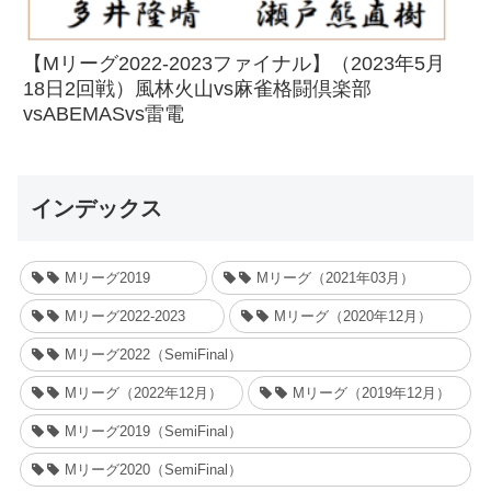
【Mリーグ2022-2023ファイナル】（2023年5月
18日2回戦）風林火山vs麻雀格闘倶楽部
vsABEMASvs雷電
インデックス
Mリーグ2019
Mリーグ（2021年03月）
Mリーグ2022-2023
Mリーグ（2020年12月）
Mリーグ2022（SemiFinal）
Mリーグ（2022年12月）
Mリーグ（2019年12月）
Mリーグ2019（SemiFinal）
Mリーグ2020（SemiFinal）