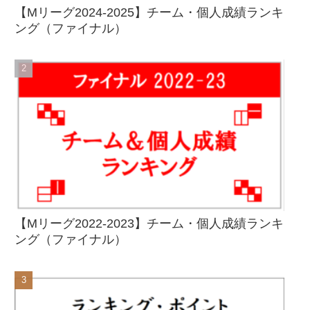
【Mリーグ2024-2025】チーム・個人成績ランキ
ング（ファイナル）
【Mリーグ2022-2023】チーム・個人成績ランキ
ング（ファイナル）