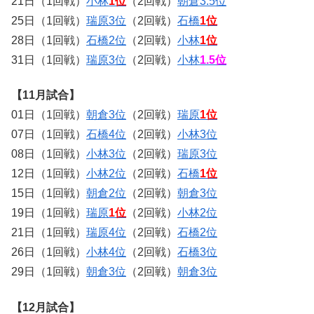
21日（1回戦）
小林
1位
（2回戦）
朝倉3.5位
25日（1回戦）
瑞原3位
（2回戦）
石橋
1位
28日（1回戦）
石橋2位
（2回戦）
小林
1位
31日（1回戦）
瑞原3位
（2回戦）
小林
1.5位
【11月試合】
01日（1回戦）
朝倉3位
（2回戦）
瑞原
1位
07日（1回戦）
石橋4位
（2回戦）
小林3位
08日（1回戦）
小林3位
（2回戦）
瑞原3位
12日（1回戦）
小林2位
（2回戦）
石橋
1位
15日（1回戦）
朝倉2位
（2回戦）
朝倉3位
19日（1回戦）
瑞原
1位
（2回戦）
小林2位
21日（1回戦）
瑞原4位
（2回戦）
石橋2位
26日（1回戦）
小林4位
（2回戦）
石橋3位
29日（1回戦）
朝倉3位
（2回戦）
朝倉3位
【12月試合】