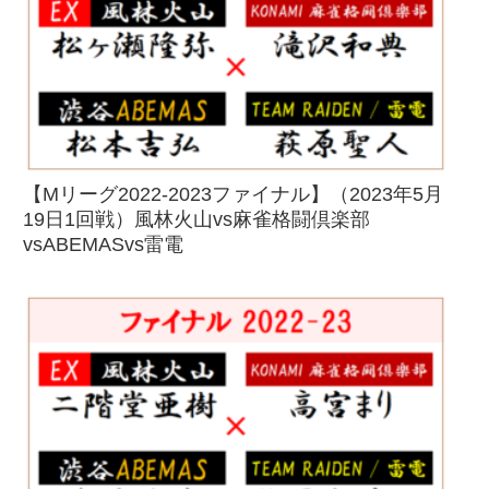
【Mリーグ2022-2023ファイナル】（2023年5月
19日1回戦）風林火山vs麻雀格闘倶楽部
vsABEMASvs雷電