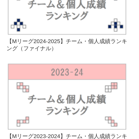
【Mリーグ2024-2025】チーム・個人成績ランキ
ング（ファイナル）
【Mリーグ2023-2024】チーム・個人成績ランキ