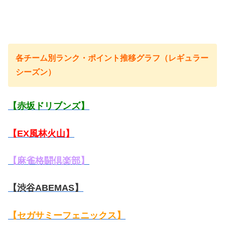
各チーム別ランク・ポイント推移グラフ（レギュラー
シーズン）
【赤坂ドリブンズ】
【EX風林火山】
【麻雀格闘倶楽部】
【渋谷ABEMAS】
【セガサミーフェニックス】