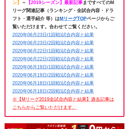
ン】
～
【2019シーズン】最新記事
まですべてのM
リーグ関連記事（ランキング・全試合内容・ドラ
フト・選手紹介 等）は
MリーグTOP
ページからご
覧いただけます。合わせてご覧ください。
2020年06月23日(1回戦)試合内容と結果
2020年06月23日(2回戦)試合内容と結果
2020年06月22日(1回戦)試合内容と結果
2020年06月22日(2回戦)試合内容と結果
2020年06月19日(1回戦)試合内容と結果
2020年06月19日(2回戦)試合内容と結果
2020年06月18日(1回戦)試合内容と結果
2020年06月18日(2回戦)試合内容と結果
※【Mリーグ2019全試合内容と結果
】
過去記事は
こちらからご覧いただけます。