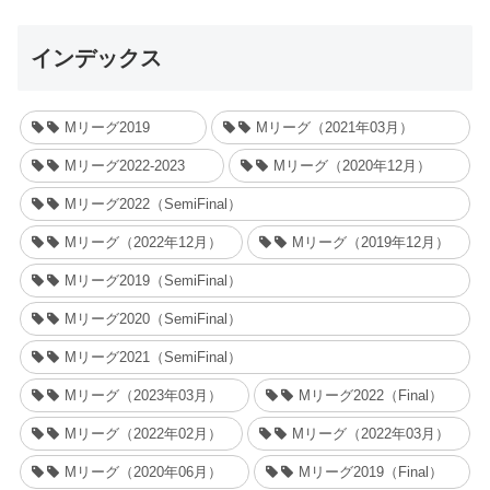
インデックス
Mリーグ2019
Mリーグ（2021年03月）
Mリーグ2022-2023
Mリーグ（2020年12月）
Mリーグ2022（SemiFinal）
Mリーグ（2022年12月）
Mリーグ（2019年12月）
Mリーグ2019（SemiFinal）
Mリーグ2020（SemiFinal）
Mリーグ2021（SemiFinal）
Mリーグ（2023年03月）
Mリーグ2022（Final）
Mリーグ（2022年02月）
Mリーグ（2022年03月）
Mリーグ（2020年06月）
Mリーグ2019（Final）