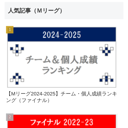
人気記事（Ｍリーグ）
【Mリーグ2024-2025】チーム・個人成績ランキ
ング（ファイナル）