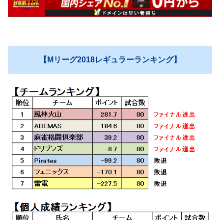
【Mリーグ2018レギュラーランキング】