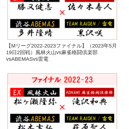
【Mリーグ2022-2023ファイナル】（2023年5月
19日2回戦）風林火山vs麻雀格闘倶楽部
vsABEMASvs雷電