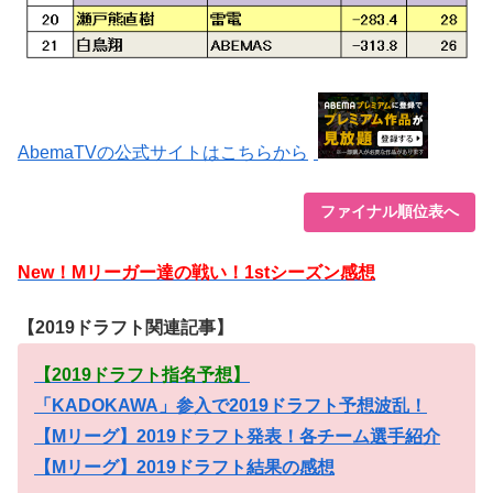
AbemaTVの公式サイトはこちらから
ファイナル順位表へ
New！Mリーガー達の戦い！1stシーズン感想
【2019ドラフト関連記事】
【2019ドラフト指名予想】
「KADOKAWA」参入で2019ドラフト予想波乱！
【Mリーグ】2019ドラフト発表！各チーム選手紹介
【Mリーグ】2019ドラフト結果の感想