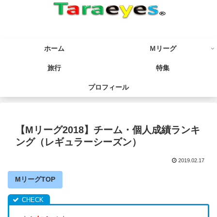
ホーム
Ｍリーグ
旅行
特集
プロフィール
【Mリーグ2018】チーム・個人成績ランキ
ング（レギュラーシーズン）
2019.02.17
MリーグTOP