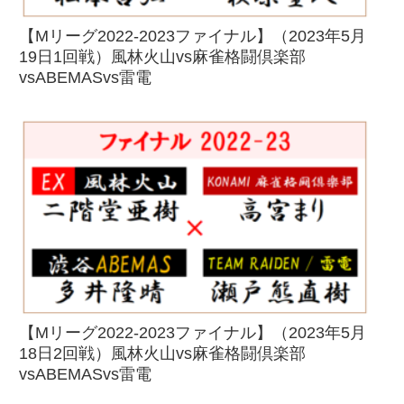
【Mリーグ2022-2023ファイナル】（2023年5月
19日1回戦）風林火山vs麻雀格闘倶楽部
vsABEMASvs雷電
【Mリーグ2022-2023ファイナル】（2023年5月
18日2回戦）風林火山vs麻雀格闘倶楽部
vsABEMASvs雷電