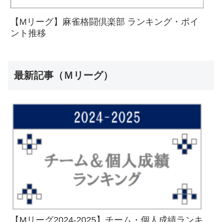
【Mリーグ】麻雀格闘倶楽部 ランキング・ポイ
ント推移
最新記事（Ｍリーグ）
【Mリーグ2024-2025】チーム・個人成績ランキ