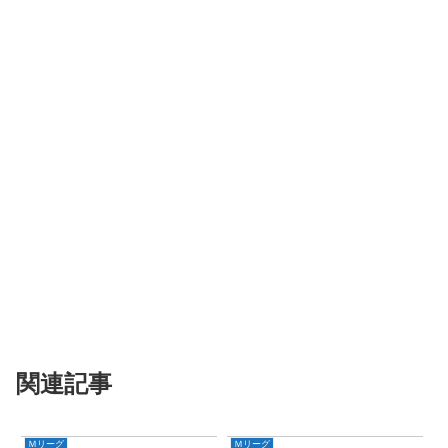
関連記事
Ｍリーグ
Ｍリーグ