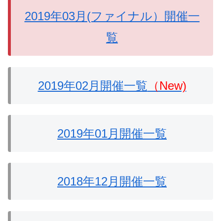
2019年03月(ファイナル）開催一
覧
2019年02月開催一覧
（New)
2019年01月開催一覧
2018年12月開催一覧