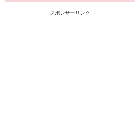
スポンサーリンク