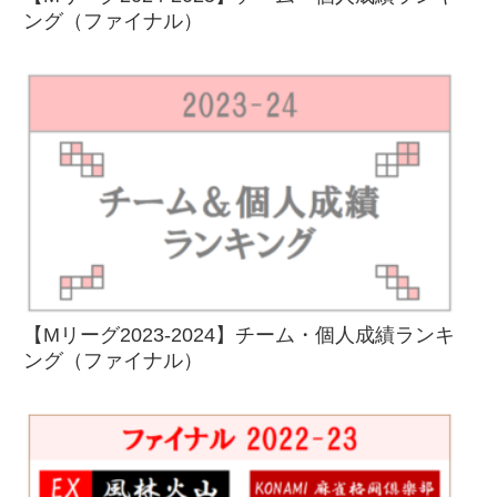
ング（ファイナル）
【Mリーグ2023-2024】チーム・個人成績ランキ
ング（ファイナル）