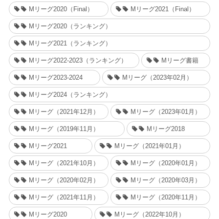
Mリーグ2020（Final）
Mリーグ2021（Final）
Mリーグ2020（ランキング）
Mリーグ2021（ランキング）
Mリーグ2022-2023（ランキング）
Mリーグ書籍
Mリーグ2023-2024
Mリーグ（2023年02月）
Mリーグ2024（ランキング）
Mリーグ（2021年12月）
Mリーグ（2023年01月）
Mリーグ（2019年11月）
Mリーグ2018
Mリーグ2021
Mリーグ（2021年01月）
Mリーグ（2021年10月）
Mリーグ（2020年01月）
Mリーグ（2020年02月）
Mリーグ（2020年03月）
Mリーグ（2021年11月）
Mリーグ（2020年11月）
Mリーグ2020
Mリーグ（2022年10月）