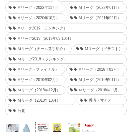
Mリーグ（2022年11月）
Mリーグ（2022年01月）
Mリーグ（2020年10月）
Mリーグ（2021年02月）
Mリーグ2019（ランキング）
Mリーグ2019（2019年09.10月）
Ｍリーグ（チーム選手紹介）
Mリーグ（ドラフト）
Ｍリーグ2018（ランキング）
Mリーグ（ファイナル）
Mリーグ（2019年03月）
Mリーグ（2019年02月）
Mリーグ（2019年01月）
Ｍリーグ（2018年12月）
Ｍリーグ（2018年11月）
Ｍリーグ（2018年10月）
香港・マカオ
台北