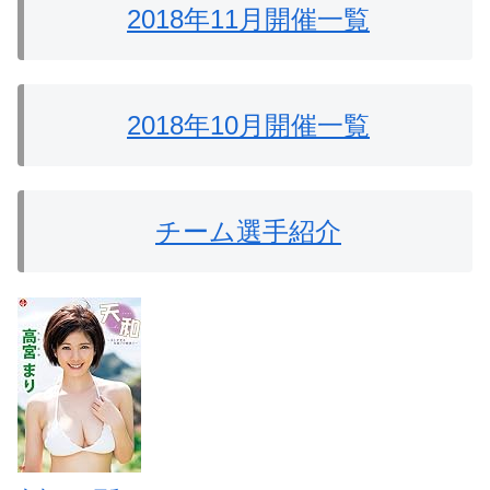
2018年11月開催一覧
2018年10月開催一覧
チーム選手紹介