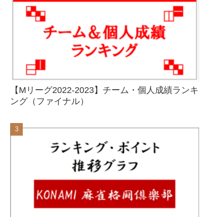
【Mリーグ2022-2023】チーム・個人成績ランキ
ング（ファイナル）