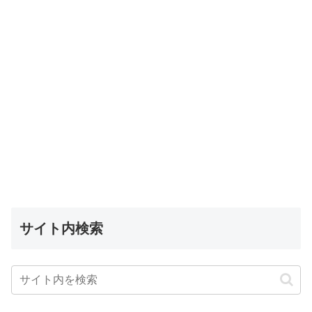
サイト内検索