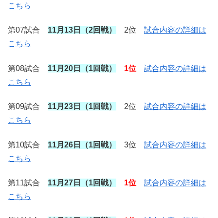
こちら
第07試合
11月13日（2回戦）
2位
試合内容の詳細は
こちら
第08試合
11月20日（1回戦）
1位
試合内容の詳細は
こちら
第09試合
11月23日（1回戦）
2位
試合内容の詳細は
こちら
第10試合
11月26日（1回戦）
3位
試合内容の詳細は
こちら
第11試合
11月27日（1回戦）
1位
試合内容の詳細は
こちら