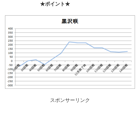
★ポイント★
スポンサーリンク