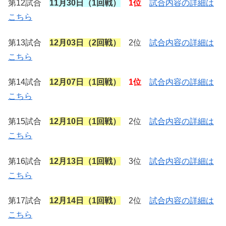
第12試合
11月30日（1回戦）
1位
試合内容の詳細は
こちら
第13試合
12月03日（2回戦）
2位
試合内容の詳細は
こちら
第14試合
12月07日（1回戦）
1位
試合内容の詳細は
こちら
第15試合
12月10日（1回戦）
2位
試合内容の詳細は
こちら
第16試合
12月13日（1回戦）
3位
試合内容の詳細は
こちら
第17試合
12月14日（1回戦）
2位
試合内容の詳細は
こちら