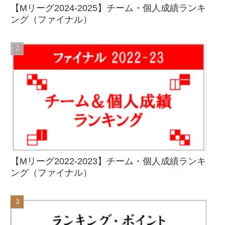
【Mリーグ2024-2025】チーム・個人成績ランキ
ング（ファイナル）
【Mリーグ2022-2023】チーム・個人成績ランキ
ング（ファイナル）