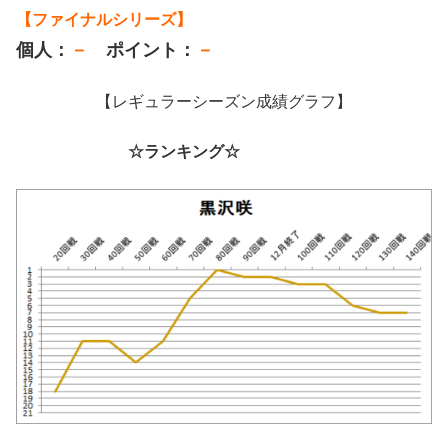
【ファイナルシリーズ】
個人：
－
ポイント：
－
【レギュラーシーズン成績グラフ】
☆ランキング☆