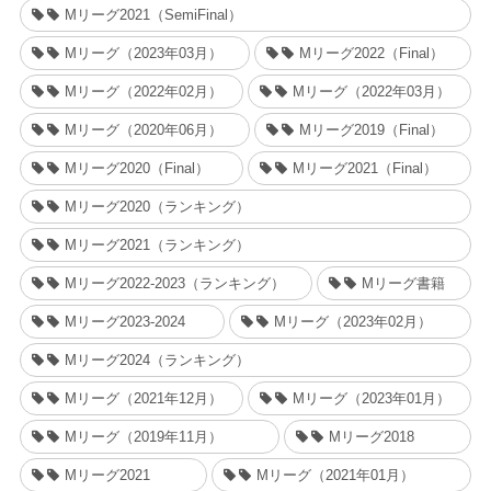
Mリーグ2021（SemiFinal）
Mリーグ（2023年03月）
Mリーグ2022（Final）
Mリーグ（2022年02月）
Mリーグ（2022年03月）
Mリーグ（2020年06月）
Mリーグ2019（Final）
Mリーグ2020（Final）
Mリーグ2021（Final）
Mリーグ2020（ランキング）
Mリーグ2021（ランキング）
Mリーグ2022-2023（ランキング）
Mリーグ書籍
Mリーグ2023-2024
Mリーグ（2023年02月）
Mリーグ2024（ランキング）
Mリーグ（2021年12月）
Mリーグ（2023年01月）
Mリーグ（2019年11月）
Mリーグ2018
Mリーグ2021
Mリーグ（2021年01月）