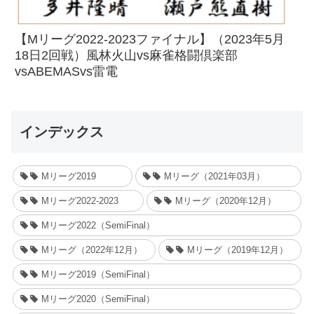
【Mリーグ2022-2023ファイナル】（2023年5月
18日2回戦）風林火山vs麻雀格闘倶楽部
vsABEMASvs雷電
インデックス
Mリーグ2019
Mリーグ（2021年03月）
Mリーグ2022-2023
Mリーグ（2020年12月）
Mリーグ2022（SemiFinal）
Mリーグ（2022年12月）
Mリーグ（2019年12月）
Mリーグ2019（SemiFinal）
Mリーグ2020（SemiFinal）