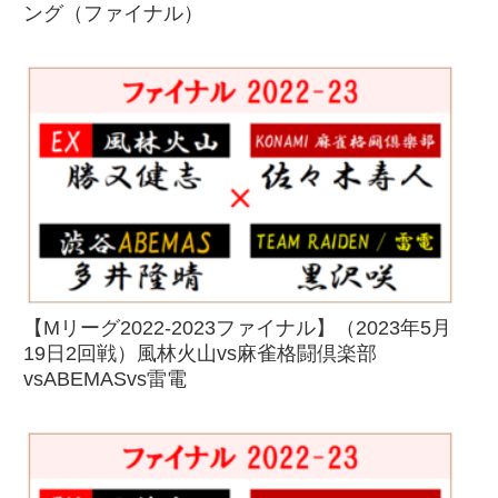
ング（ファイナル）
【Mリーグ2022-2023ファイナル】（2023年5月
19日2回戦）風林火山vs麻雀格闘倶楽部
vsABEMASvs雷電