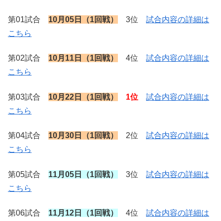
第01試合
10月05日（1回戦）
3位
試合内容の詳細は
こちら
第02試合
10月11日（1回戦）
4位
試合内容の詳細は
こちら
第03試合
10月22日（1回戦）
1位
試合内容の詳細は
こちら
第04試合
10月30日（1回戦）
2位
試合内容の詳細は
こちら
第05試合
11月05日（1回戦）
3位
試合内容の詳細は
こちら
第06試合
11月12日（1回戦）
4位
試合内容の詳細は