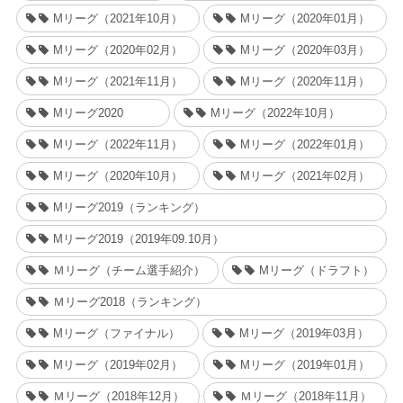
Mリーグ（2021年10月）
Mリーグ（2020年01月）
Mリーグ（2020年02月）
Mリーグ（2020年03月）
Mリーグ（2021年11月）
Mリーグ（2020年11月）
Mリーグ2020
Mリーグ（2022年10月）
Mリーグ（2022年11月）
Mリーグ（2022年01月）
Mリーグ（2020年10月）
Mリーグ（2021年02月）
Mリーグ2019（ランキング）
Mリーグ2019（2019年09.10月）
Ｍリーグ（チーム選手紹介）
Mリーグ（ドラフト）
Ｍリーグ2018（ランキング）
Mリーグ（ファイナル）
Mリーグ（2019年03月）
Mリーグ（2019年02月）
Mリーグ（2019年01月）
Ｍリーグ（2018年12月）
Ｍリーグ（2018年11月）