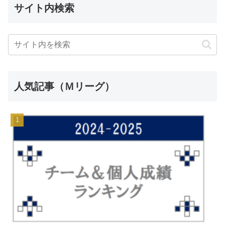
サイト内検索
人気記事（Ｍリーグ）