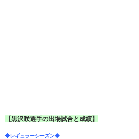
【黒沢咲選手の出場試合と成績】
◆レギュラーシーズン◆