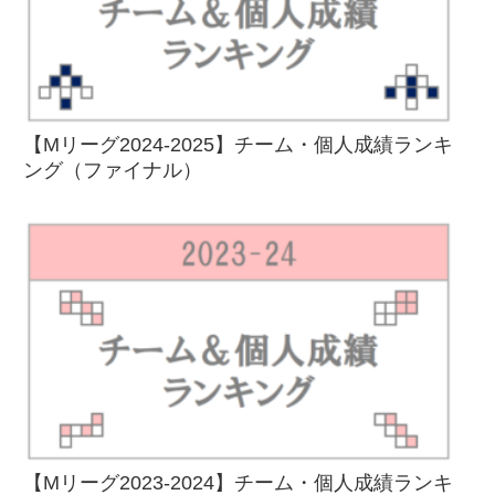
【Mリーグ2024-2025】チーム・個人成績ランキ
ング（ファイナル）
【Mリーグ2023-2024】チーム・個人成績ランキ