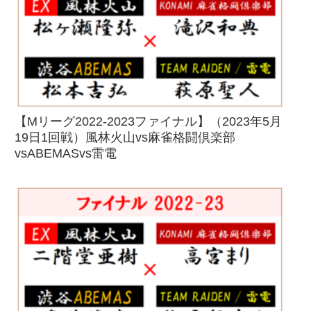
【Mリーグ2022-2023ファイナル】（2023年5月
19日1回戦）風林火山vs麻雀格闘倶楽部
vsABEMASvs雷電