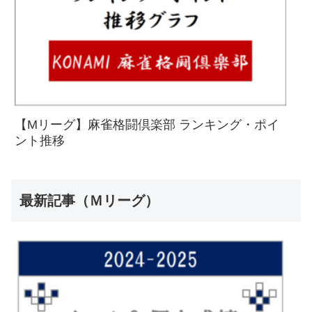
【Mリーグ】麻雀格闘倶楽部 ランキング・ポイ
ント推移
最新記事（Ｍリーグ）