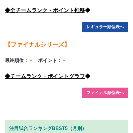
◆全チームランク・ポイント推移
◆
レギュラー順位表へ
【ファイナルシリーズ】
最終順位：
－
ポイント：
－
◆チームランク・ポイントグラフ
◆
ファイナル順位表ヘ
注目試合
ランキングBEST5（月別）