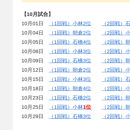
【10月試合】
10月01日
（1回戦）小林2位
（2回戦）
10月04日
（1回戦）朝倉2位
（2回戦）小
10月05日
（1回戦）石橋4位
（2回戦）朝
10月08日
（1回戦）小林3位
（2回戦）小
10月09日
（1回戦）石橋3位
（2回戦）朝
10月12日
（1回戦）朝倉2位
（2回戦）小
10月15日
（1回戦）小林3位
（2回戦）石
10月18日
（1回戦）朝倉4位
（2回戦）小
10月23日
（1回戦）石橋2位
（2回戦）
10月25日
（1回戦）小林
1位
（2回戦）
10月29日
（1回戦）石橋3位
（2回戦）小