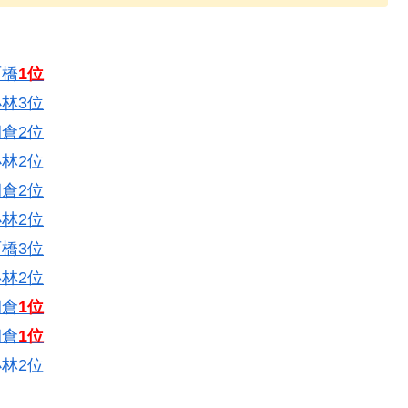
石橋
1位
林3位
倉2位
林2位
倉2位
林2位
橋3位
林2位
朝倉
1位
朝倉
1位
林2位