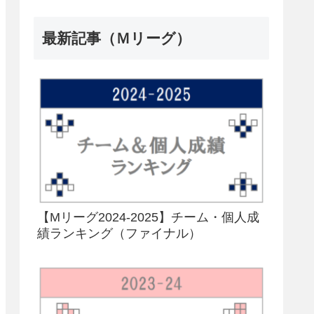
最新記事（Ｍリーグ）
【Mリーグ2024-2025】チーム・個人成
績ランキング（ファイナル）