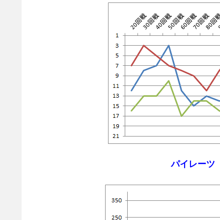
パイレーツ