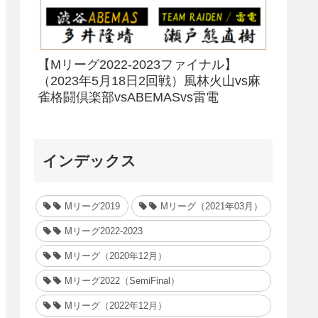
【Mリーグ2022-2023ファイナル】
（2023年5月18日2回戦）風林火山vs麻
雀格闘倶楽部vsABEMASvs雷電
インデックス
Mリーグ2019
Mリーグ（2021年03月）
Mリーグ2022-2023
Mリーグ（2020年12月）
Mリーグ2022（SemiFinal）
Mリーグ（2022年12月）