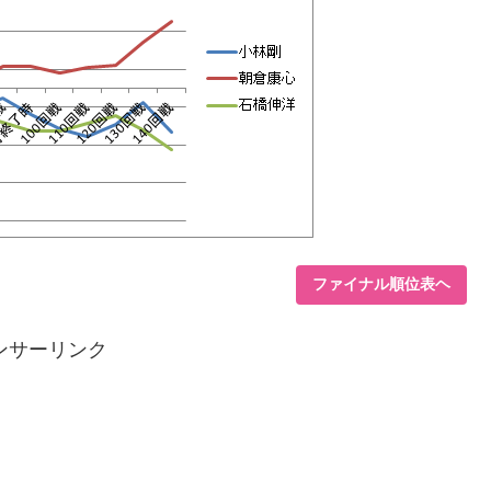
ファイナル順位表ヘ
ンサーリンク