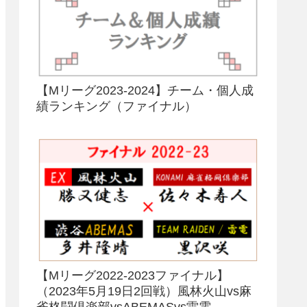
【Mリーグ2023-2024】チーム・個人成
績ランキング（ファイナル）
【Mリーグ2022-2023ファイナル】
（2023年5月19日2回戦）風林火山vs麻
雀格闘倶楽部vsABEMASvs雷電