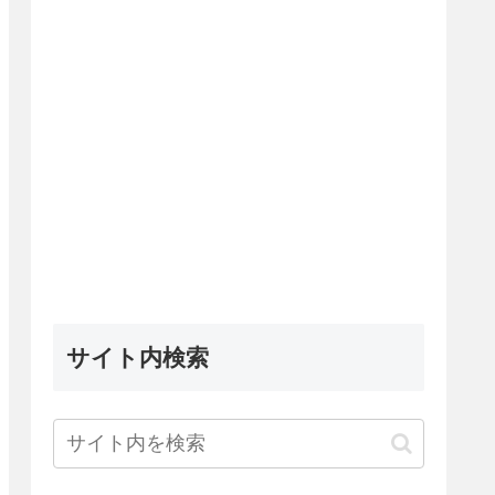
サイト内検索