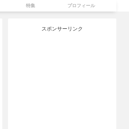
特集
プロフィール
スポンサーリンク