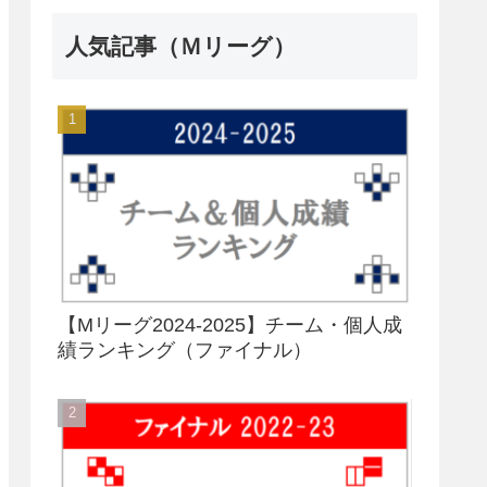
人気記事（Ｍリーグ）
【Mリーグ2024-2025】チーム・個人成
績ランキング（ファイナル）