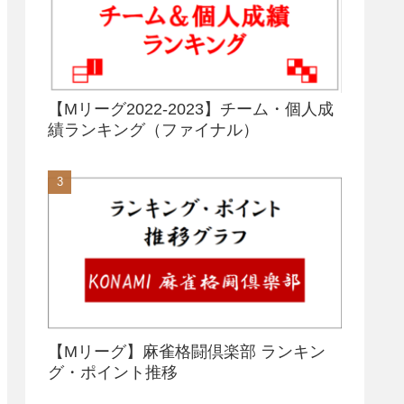
【Mリーグ2022-2023】チーム・個人成
績ランキング（ファイナル）
【Mリーグ】麻雀格闘倶楽部 ランキン
グ・ポイント推移