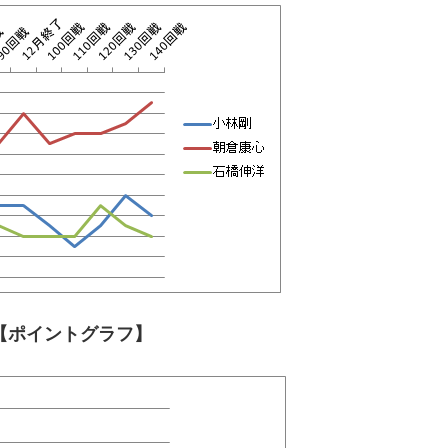
【ポイントグラフ】