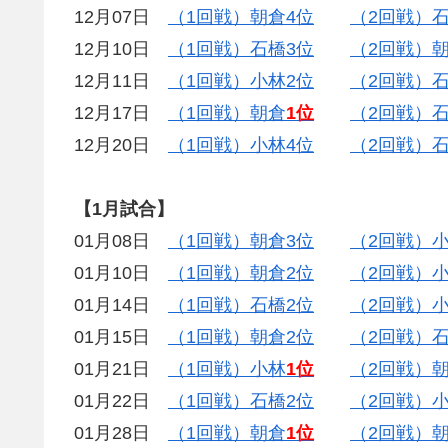
12月07日
（1回戦）朝倉4位
（2回戦）石
12月10日
（1回戦）石橋3位
（2回戦）朝
12月11日
（1回戦）小林2位
（2回戦）
12月17日
（1回戦）朝倉
1位
（2回戦）石
12月20日
（1回戦）小林4位
（2回戦）石
【1月試合】
01月08日
（1回戦）朝倉3位
（2回戦）小
01月10日
（1回戦）朝倉2位
（2回戦）小
01月14日
（1回戦）石橋2位
（2回戦）小
01月15日
（1回戦）朝倉2位
（2回戦）石
01月21日
（1回戦）小林
1位
（2回戦）朝
01月22日
（1回戦）石橋2位
（2回戦）小
01月28日
（1回戦）朝倉
1位
（2回戦）朝