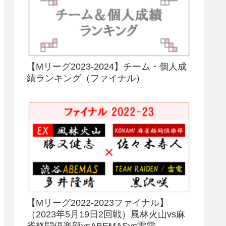
【Mリーグ2023-2024】チーム・個人成
績ランキング（ファイナル）
【Mリーグ2022-2023ファイナル】
（2023年5月19日2回戦）風林火山vs麻
雀格闘倶楽部vsABEMASvs雷電