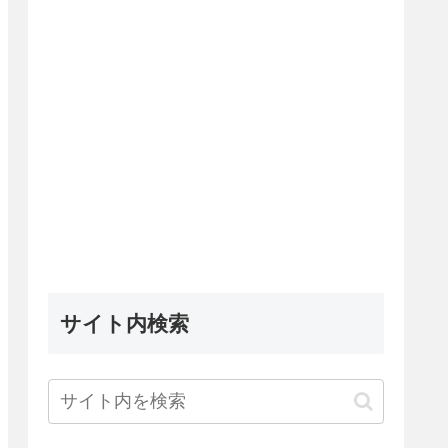
サイト内検索