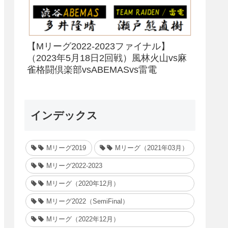
【Mリーグ2022-2023ファイナル】
（2023年5月18日2回戦）風林火山vs麻
雀格闘倶楽部vsABEMASvs雷電
インデックス
Mリーグ2019
Mリーグ（2021年03月）
Mリーグ2022-2023
Mリーグ（2020年12月）
Mリーグ2022（SemiFinal）
Mリーグ（2022年12月）