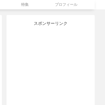
特集
プロフィール
スポンサーリンク