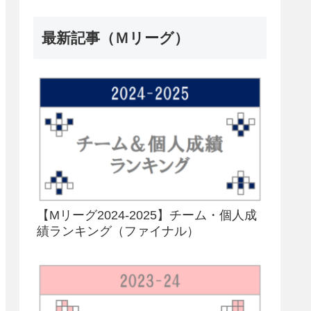
最新記事（Ｍリーグ）
【Mリーグ2024-2025】チーム・個人成
績ランキング（ファイナル）