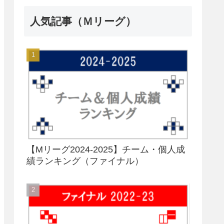
人気記事（Ｍリーグ）
【Mリーグ2024-2025】チーム・個人成
績ランキング（ファイナル）