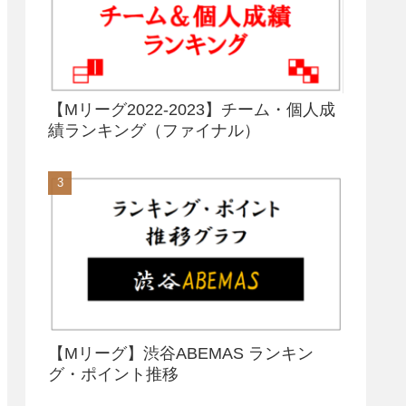
【Mリーグ2022-2023】チーム・個人成
績ランキング（ファイナル）
【Mリーグ】渋谷ABEMAS ランキン
グ・ポイント推移