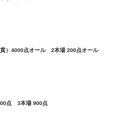
）4000点オール 2本場 200点オール
点 3本場 900点