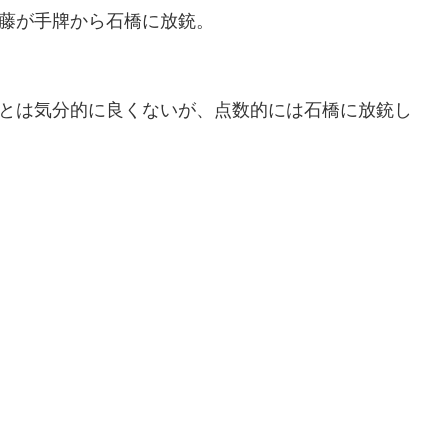
藤が手牌から石橋に放銃。
とは気分的に良くないが、点数的には石橋に放銃し