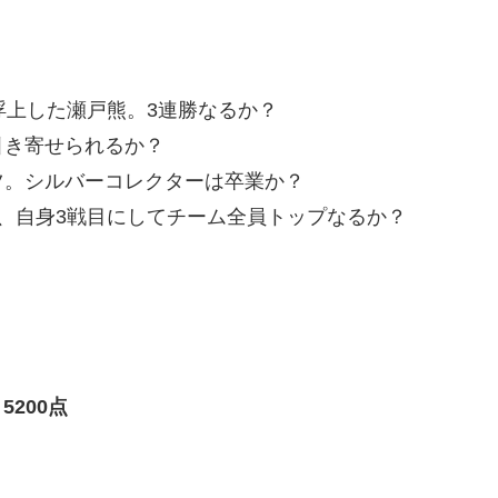
浮上した瀬戸熊。3連勝なるか？
引き寄せられるか？
ツ。シルバーコレクターは卒業か？
、自身3戦目にしてチーム全員トップなるか？
5200点