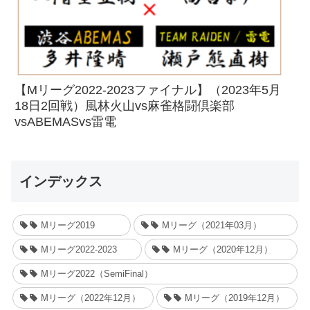
【Mリーグ2022-2023ファイナル】（2023年5月
18日2回戦）風林火山vs麻雀格闘倶楽部
vsABEMASvs雷電
インデックス
Mリーグ2019
Mリーグ（2021年03月）
Mリーグ2022-2023
Mリーグ（2020年12月）
Mリーグ2022（SemiFinal）
Mリーグ（2022年12月）
Mリーグ（2019年12月）