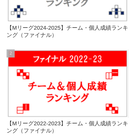
【Mリーグ2024-2025】チーム・個人成績ランキ
ング（ファイナル）
【Mリーグ2022-2023】チーム・個人成績ランキ
ング（ファイナル）