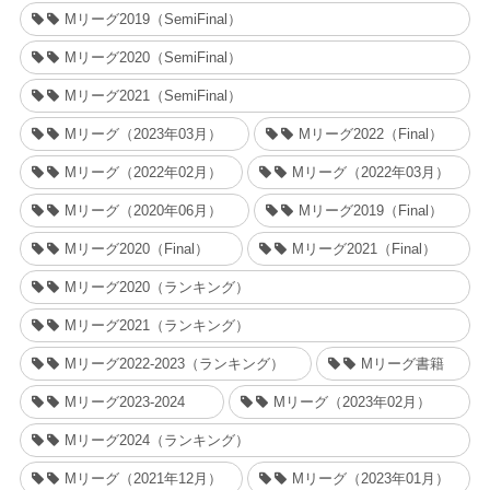
Mリーグ2019（SemiFinal）
Mリーグ2020（SemiFinal）
Mリーグ2021（SemiFinal）
Mリーグ（2023年03月）
Mリーグ2022（Final）
Mリーグ（2022年02月）
Mリーグ（2022年03月）
Mリーグ（2020年06月）
Mリーグ2019（Final）
Mリーグ2020（Final）
Mリーグ2021（Final）
Mリーグ2020（ランキング）
Mリーグ2021（ランキング）
Mリーグ2022-2023（ランキング）
Mリーグ書籍
Mリーグ2023-2024
Mリーグ（2023年02月）
Mリーグ2024（ランキング）
Mリーグ（2021年12月）
Mリーグ（2023年01月）