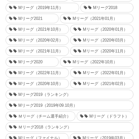
Mリーグ（2019年11月）
Mリーグ2018
Mリーグ2021
Mリーグ（2021年01月）
Mリーグ（2021年10月）
Mリーグ（2020年01月）
Mリーグ（2020年02月）
Mリーグ（2020年03月）
Mリーグ（2021年11月）
Mリーグ（2020年11月）
Mリーグ2020
Mリーグ（2022年10月）
Mリーグ（2022年11月）
Mリーグ（2022年01月）
Mリーグ（2020年10月）
Mリーグ（2021年02月）
Mリーグ2019（ランキング）
Mリーグ2019（2019年09.10月）
Ｍリーグ（チーム選手紹介）
Mリーグ（ドラフト）
Ｍリーグ2018（ランキング）
Mリーグ（ファイナル）
Mリーグ（2019年03月）