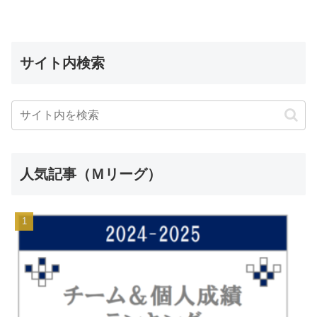
サイト内検索
人気記事（Ｍリーグ）