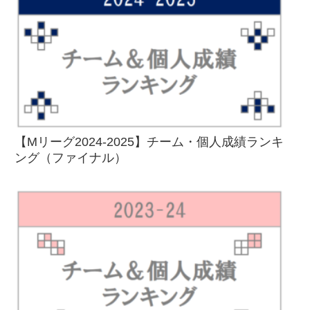
【Mリーグ2024-2025】チーム・個人成績ランキ
ング（ファイナル）