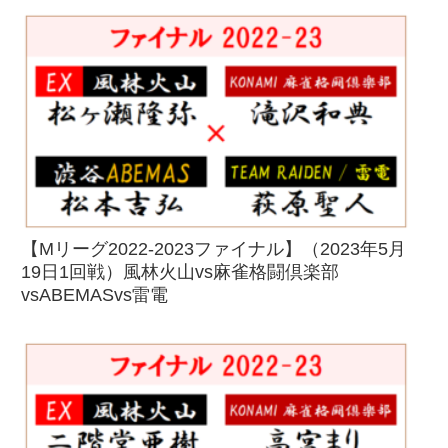
【Mリーグ2022-2023ファイナル】（2023年5月
19日1回戦）風林火山vs麻雀格闘倶楽部
vsABEMASvs雷電