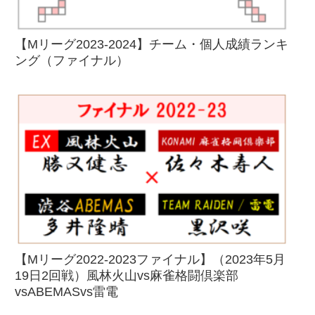
【Mリーグ2023-2024】チーム・個人成績ランキ
ング（ファイナル）
【Mリーグ2022-2023ファイナル】（2023年5月
19日2回戦）風林火山vs麻雀格闘倶楽部
vsABEMASvs雷電