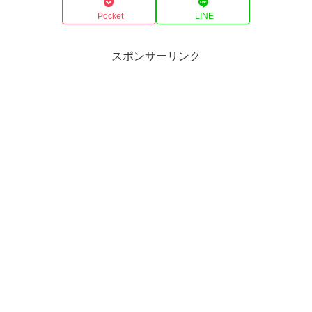
Pocket
LINE
スポンサーリンク