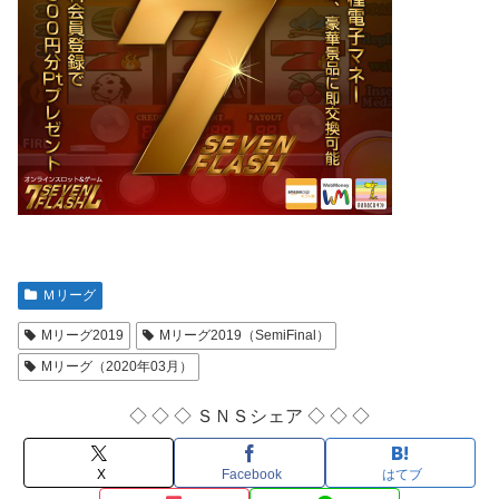
Ｍリーグ
Mリーグ2019
Mリーグ2019（SemiFinal）
Mリーグ（2020年03月）
◇ ◇ ◇ ＳＮＳシェア ◇ ◇ ◇
X
Facebook
はてブ