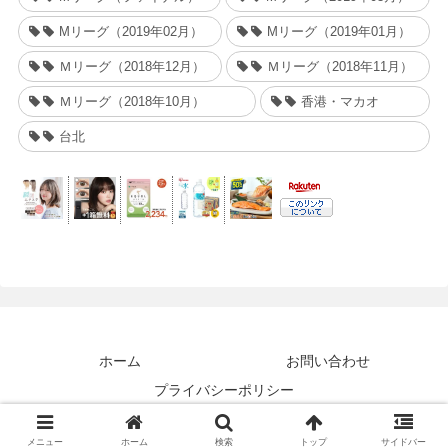
Mリーグ（2019年02月）
Mリーグ（2019年01月）
Ｍリーグ（2018年12月）
Ｍリーグ（2018年11月）
Ｍリーグ（2018年10月）
香港・マカオ
台北
ホーム
お問い合わせ
プライバシーポリシー
© 2018 Taraeyes.
メニュー
ホーム
検索
トップ
サイドバー