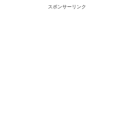
スポンサーリンク