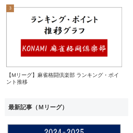
【Mリーグ】麻雀格闘倶楽部 ランキング・ポイ
ント推移
最新記事（Ｍリーグ）