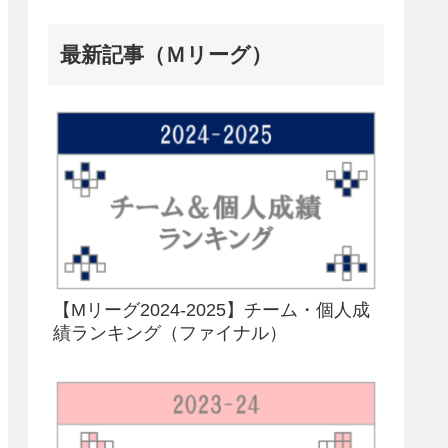
最新記事（Ｍリーグ）
【Mリーグ2024-2025】チーム・個人成
績ランキング（ファイナル）