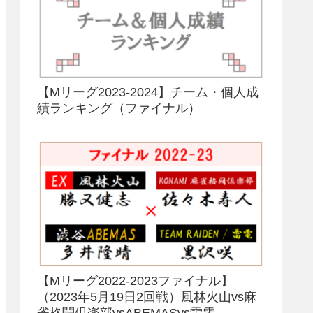
【Mリーグ2023-2024】チーム・個人成
績ランキング（ファイナル）
【Mリーグ2022-2023ファイナル】
（2023年5月19日2回戦）風林火山vs麻
雀格闘倶楽部vsABEMASvs雷電