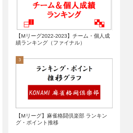
【Mリーグ2022-2023】チーム・個人成
績ランキング（ファイナル）
【Mリーグ】麻雀格闘倶楽部 ランキン
グ・ポイント推移