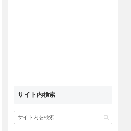
サイト内検索