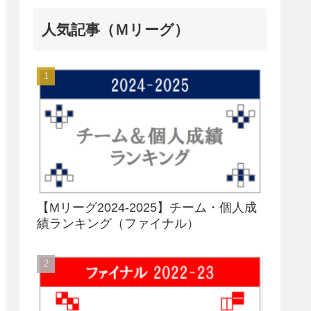
人気記事（Ｍリーグ）
【Mリーグ2024-2025】チーム・個人成
績ランキング（ファイナル）