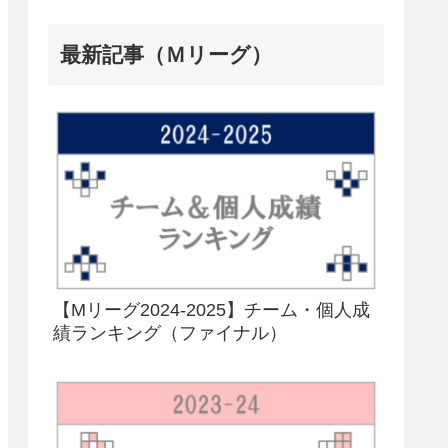
最新記事（Ｍリーグ）
【Mリーグ2024-2025】チーム・個人成
績ランキング（ファイナル）