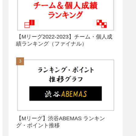
【Mリーグ2022-2023】チーム・個人成
績ランキング（ファイナル）
【Mリーグ】渋谷ABEMAS ランキン
グ・ポイント推移