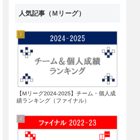
人気記事（Ｍリーグ）
【Mリーグ2024-2025】チーム・個人成
績ランキング（ファイナル）