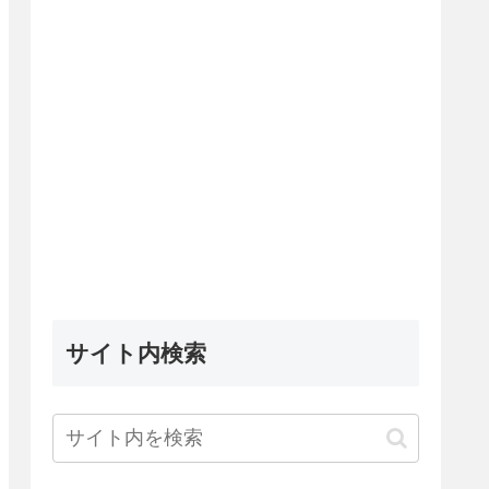
サイト内検索