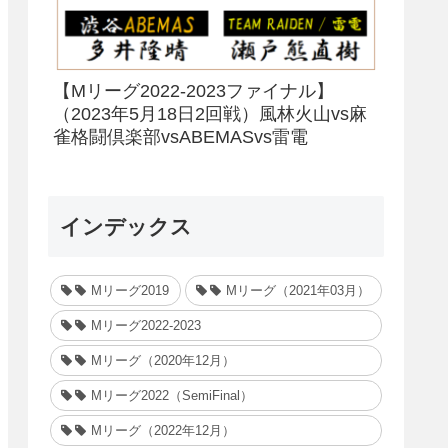
【Mリーグ2022-2023ファイナル】
（2023年5月18日2回戦）風林火山vs麻
雀格闘倶楽部vsABEMASvs雷電
インデックス
Mリーグ2019
Mリーグ（2021年03月）
Mリーグ2022-2023
Mリーグ（2020年12月）
Mリーグ2022（SemiFinal）
Mリーグ（2022年12月）