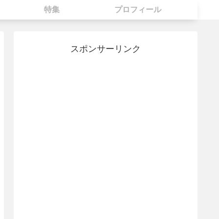
特集
プロフィール
スポンサーリンク