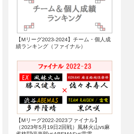
【Mリーグ2023-2024】チーム・個人成
績ランキング（ファイナル）
【Mリーグ2022-2023ファイナル】
（2023年5月19日2回戦）風林火山vs麻
雀格闘倶楽部vsABEMASvs雷電