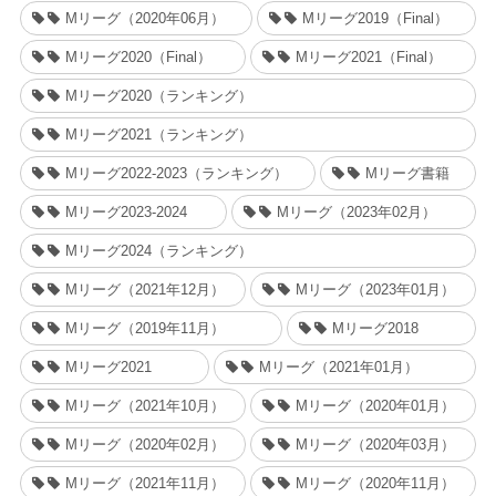
Mリーグ（2020年06月）
Mリーグ2019（Final）
Mリーグ2020（Final）
Mリーグ2021（Final）
Mリーグ2020（ランキング）
Mリーグ2021（ランキング）
Mリーグ2022-2023（ランキング）
Mリーグ書籍
Mリーグ2023-2024
Mリーグ（2023年02月）
Mリーグ2024（ランキング）
Mリーグ（2021年12月）
Mリーグ（2023年01月）
Mリーグ（2019年11月）
Mリーグ2018
Mリーグ2021
Mリーグ（2021年01月）
Mリーグ（2021年10月）
Mリーグ（2020年01月）
Mリーグ（2020年02月）
Mリーグ（2020年03月）
Mリーグ（2021年11月）
Mリーグ（2020年11月）