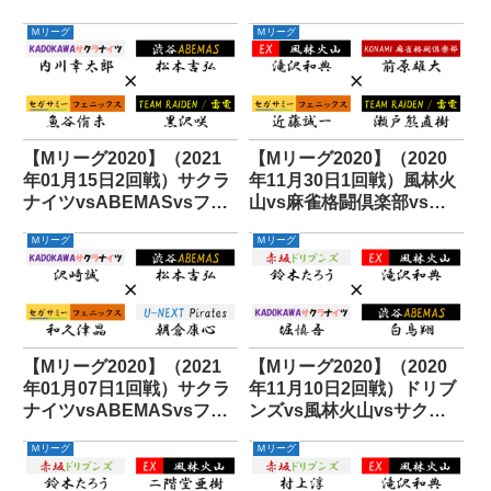
Ｍリーグ
Ｍリーグ
【Mリーグ2020】（2021
【Mリーグ2020】（2020
年01月15日2回戦）サクラ
年11月30日1回戦）風林火
ナイツvsABEMASvsフェ
山vs麻雀格闘倶楽部vsフ
ニックスvs雷電
ェニックスvs雷電
Ｍリーグ
Ｍリーグ
【Mリーグ2020】（2021
【Mリーグ2020】（2020
年01月07日1回戦）サクラ
年11月10日2回戦）ドリブ
ナイツvsABEMASvsフェ
ンズvs風林火山vsサクラ
ニックスvsパイレーツ
ナイツvsABEMAS
Ｍリーグ
Ｍリーグ