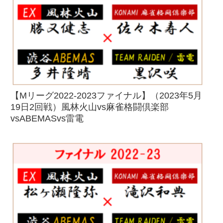
【Mリーグ2022-2023ファイナル】（2023年5月
19日2回戦）風林火山vs麻雀格闘倶楽部
vsABEMASvs雷電