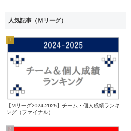
人気記事（Ｍリーグ）
【Mリーグ2024-2025】チーム・個人成績ランキ
ング（ファイナル）