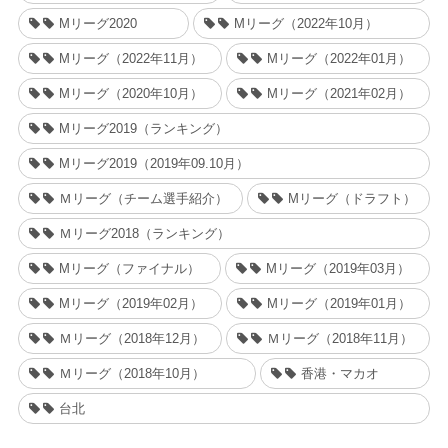
Mリーグ2020
Mリーグ（2022年10月）
Mリーグ（2022年11月）
Mリーグ（2022年01月）
Mリーグ（2020年10月）
Mリーグ（2021年02月）
Mリーグ2019（ランキング）
Mリーグ2019（2019年09.10月）
Ｍリーグ（チーム選手紹介）
Mリーグ（ドラフト）
Ｍリーグ2018（ランキング）
Mリーグ（ファイナル）
Mリーグ（2019年03月）
Mリーグ（2019年02月）
Mリーグ（2019年01月）
Ｍリーグ（2018年12月）
Ｍリーグ（2018年11月）
Ｍリーグ（2018年10月）
香港・マカオ
台北