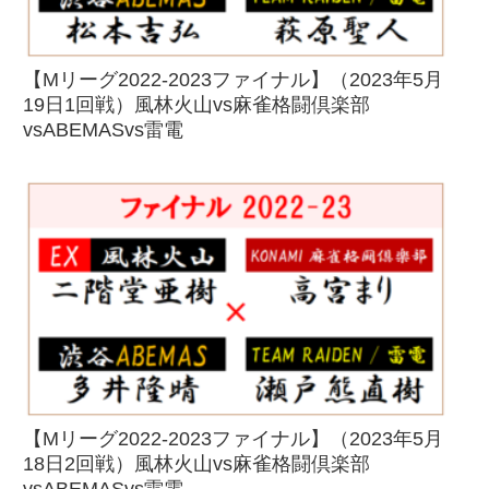
【Mリーグ2022-2023ファイナル】（2023年5月
19日1回戦）風林火山vs麻雀格闘倶楽部
vsABEMASvs雷電
【Mリーグ2022-2023ファイナル】（2023年5月
18日2回戦）風林火山vs麻雀格闘倶楽部
vsABEMASvs雷電