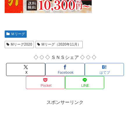
Ｍリーグ
Mリーグ2020
Mリーグ（2020年11月）
◇ ◇ ◇ ＳＮＳシェア ◇ ◇ ◇
X
Facebook
はてブ
Pocket
LINE
スポンサーリンク