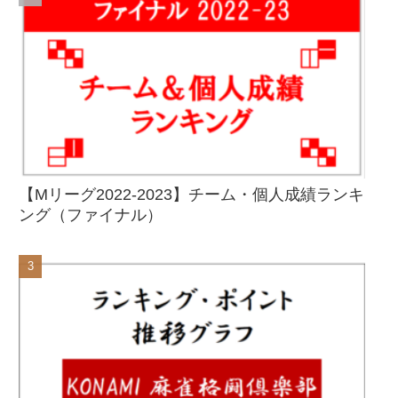
【Mリーグ2022-2023】チーム・個人成績ランキ
ング（ファイナル）