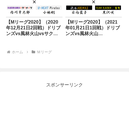
【Mリーグ2020】（2020
【Mリーグ2020】（2021
年12月21日2回戦）ドリブ
年01月21日1回戦）ドリブ
ンズvs風林火山vsサクラ
ンズvs風林火山
ナイツvsパイレーツ
vsABEMASvs雷電
ホーム
Ｍリーグ
スポンサーリンク