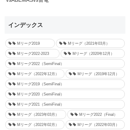
インデックス
Mリーグ2019
Mリーグ（2021年03月）
Mリーグ2022-2023
Mリーグ（2020年12月）
Mリーグ2022（SemiFinal）
Mリーグ（2022年12月）
Mリーグ（2019年12月）
Mリーグ2019（SemiFinal）
Mリーグ2020（SemiFinal）
Mリーグ2021（SemiFinal）
Mリーグ（2023年03月）
Mリーグ2022（Final）
Mリーグ（2022年02月）
Mリーグ（2022年03月）