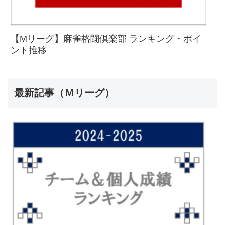
【Mリーグ】麻雀格闘倶楽部 ランキング・ポイ
ント推移
最新記事（Ｍリーグ）