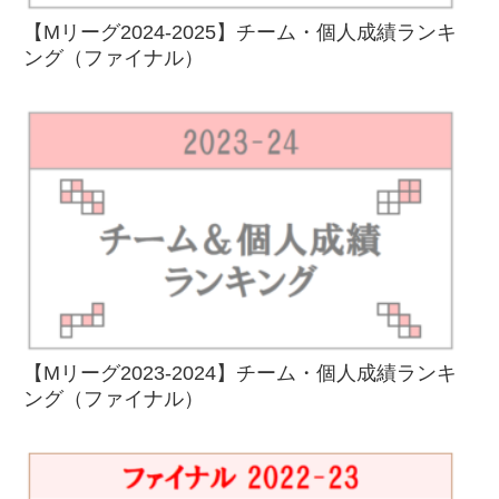
【Mリーグ2024-2025】チーム・個人成績ランキ
ング（ファイナル）
【Mリーグ2023-2024】チーム・個人成績ランキ
ング（ファイナル）