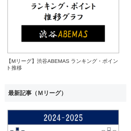
【Mリーグ】渋谷ABEMAS ランキング・ポイン
ト推移
最新記事（Ｍリーグ）