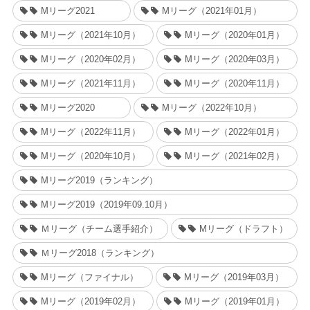
Mリーグ2021
Mリーグ（2021年01月）
Mリーグ（2021年10月）
Mリーグ（2020年01月）
Mリーグ（2020年02月）
Mリーグ（2020年03月）
Mリーグ（2021年11月）
Mリーグ（2020年11月）
Mリーグ2020
Mリーグ（2022年10月）
Mリーグ（2022年11月）
Mリーグ（2022年01月）
Mリーグ（2020年10月）
Mリーグ（2021年02月）
Mリーグ2019（ランキング）
Mリーグ2019（2019年09.10月）
Ｍリーグ（チーム選手紹介）
Mリーグ（ドラフト）
Ｍリーグ2018（ランキング）
Mリーグ（ファイナル）
Mリーグ（2019年03月）
Mリーグ（2019年02月）
Mリーグ（2019年01月）