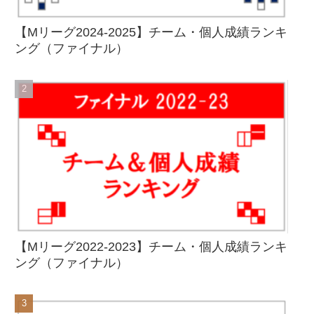
【Mリーグ2024-2025】チーム・個人成績ランキ
ング（ファイナル）
【Mリーグ2022-2023】チーム・個人成績ランキ
ング（ファイナル）