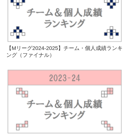
【Mリーグ2024-2025】チーム・個人成績ランキ
ング（ファイナル）