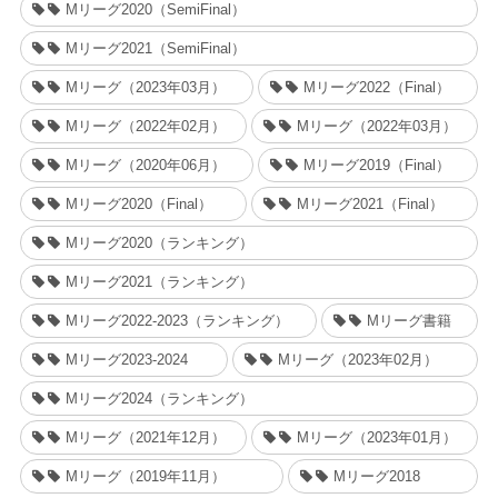
Mリーグ2020（SemiFinal）
Mリーグ2021（SemiFinal）
Mリーグ（2023年03月）
Mリーグ2022（Final）
Mリーグ（2022年02月）
Mリーグ（2022年03月）
Mリーグ（2020年06月）
Mリーグ2019（Final）
Mリーグ2020（Final）
Mリーグ2021（Final）
Mリーグ2020（ランキング）
Mリーグ2021（ランキング）
Mリーグ2022-2023（ランキング）
Mリーグ書籍
Mリーグ2023-2024
Mリーグ（2023年02月）
Mリーグ2024（ランキング）
Mリーグ（2021年12月）
Mリーグ（2023年01月）
Mリーグ（2019年11月）
Mリーグ2018