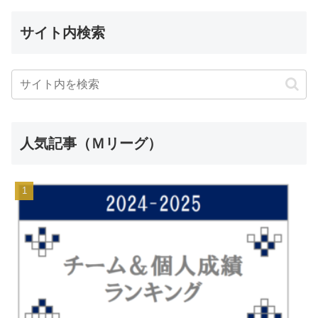
サイト内検索
人気記事（Ｍリーグ）