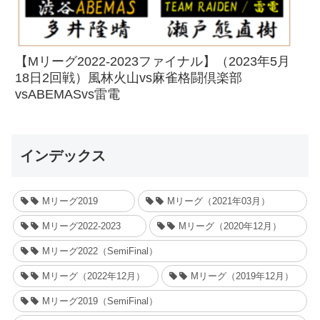
【Mリーグ2022-2023ファイナル】（2023年5月
18日2回戦）風林火山vs麻雀格闘倶楽部
vsABEMASvs雷電
インデックス
Mリーグ2019
Mリーグ（2021年03月）
Mリーグ2022-2023
Mリーグ（2020年12月）
Mリーグ2022（SemiFinal）
Mリーグ（2022年12月）
Mリーグ（2019年12月）
Mリーグ2019（SemiFinal）