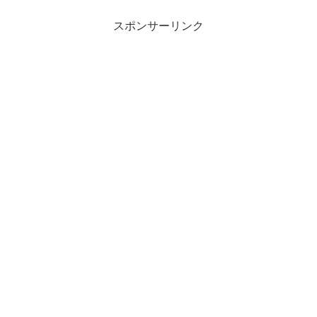
スポンサーリンク