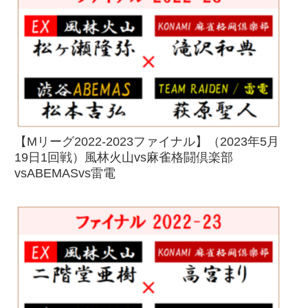
【Mリーグ2022-2023ファイナル】（2023年5月
19日1回戦）風林火山vs麻雀格闘倶楽部
vsABEMASvs雷電