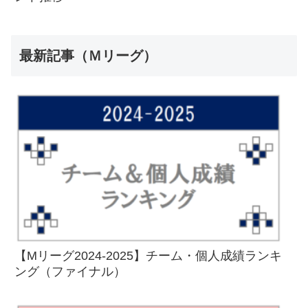
最新記事（Ｍリーグ）
【Mリーグ2024-2025】チーム・個人成績ランキ
ング（ファイナル）