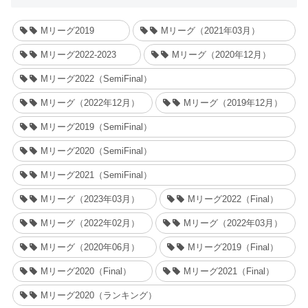
Mリーグ2019
Mリーグ（2021年03月）
Mリーグ2022-2023
Mリーグ（2020年12月）
Mリーグ2022（SemiFinal）
Mリーグ（2022年12月）
Mリーグ（2019年12月）
Mリーグ2019（SemiFinal）
Mリーグ2020（SemiFinal）
Mリーグ2021（SemiFinal）
Mリーグ（2023年03月）
Mリーグ2022（Final）
Mリーグ（2022年02月）
Mリーグ（2022年03月）
Mリーグ（2020年06月）
Mリーグ2019（Final）
Mリーグ2020（Final）
Mリーグ2021（Final）
Mリーグ2020（ランキング）