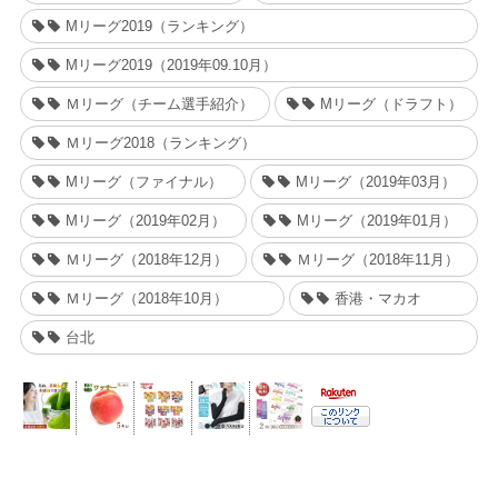
Mリーグ2019（ランキング）
Mリーグ2019（2019年09.10月）
Ｍリーグ（チーム選手紹介）
Mリーグ（ドラフト）
Ｍリーグ2018（ランキング）
Mリーグ（ファイナル）
Mリーグ（2019年03月）
Mリーグ（2019年02月）
Mリーグ（2019年01月）
Ｍリーグ（2018年12月）
Ｍリーグ（2018年11月）
Ｍリーグ（2018年10月）
香港・マカオ
台北