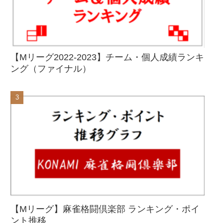
【Mリーグ2022-2023】チーム・個人成績ランキ
ング（ファイナル）
【Mリーグ】麻雀格闘倶楽部 ランキング・ポイ
ント推移