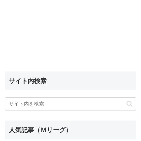
サイト内検索
人気記事（Ｍリーグ）