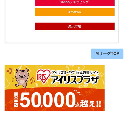
Yahooショッピング
Amazon
楽天市場
MリーグTOP