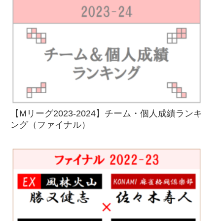
【Mリーグ2023-2024】チーム・個人成績ランキ
ング（ファイナル）