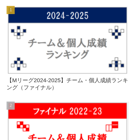
【Mリーグ2024-2025】チーム・個人成績ランキ
ング（ファイナル）