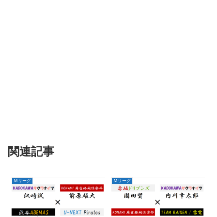
関連記事
Ｍリーグ
Ｍリーグ