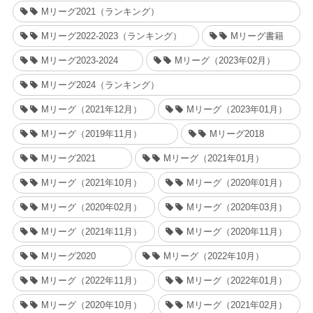
Mリーグ2021（ランキング）
Mリーグ2022-2023（ランキング）
Mリーグ書籍
Mリーグ2023-2024
Mリーグ（2023年02月）
Mリーグ2024（ランキング）
Mリーグ（2021年12月）
Mリーグ（2023年01月）
Mリーグ（2019年11月）
Mリーグ2018
Mリーグ2021
Mリーグ（2021年01月）
Mリーグ（2021年10月）
Mリーグ（2020年01月）
Mリーグ（2020年02月）
Mリーグ（2020年03月）
Mリーグ（2021年11月）
Mリーグ（2020年11月）
Mリーグ2020
Mリーグ（2022年10月）
Mリーグ（2022年11月）
Mリーグ（2022年01月）
Mリーグ（2020年10月）
Mリーグ（2021年02月）