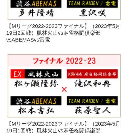
【Mリーグ2022-2023ファイナル】（2023年5月
19日2回戦）風林火山vs麻雀格闘倶楽部
vsABEMASvs雷電
【Mリーグ2022-2023ファイナル】（2023年5月
19日1回戦）風林火山vs麻雀格闘倶楽部