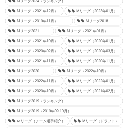
Mリーグ2024（ランキング）
Mリーグ（2021年12月）
Mリーグ（2023年01月）
Mリーグ（2019年11月）
Mリーグ2018
Mリーグ2021
Mリーグ（2021年01月）
Mリーグ（2021年10月）
Mリーグ（2020年01月）
Mリーグ（2020年02月）
Mリーグ（2020年03月）
Mリーグ（2021年11月）
Mリーグ（2020年11月）
Mリーグ2020
Mリーグ（2022年10月）
Mリーグ（2022年11月）
Mリーグ（2022年01月）
Mリーグ（2020年10月）
Mリーグ（2021年02月）
Mリーグ2019（ランキング）
Mリーグ2019（2019年09.10月）
Ｍリーグ（チーム選手紹介）
Mリーグ（ドラフト）