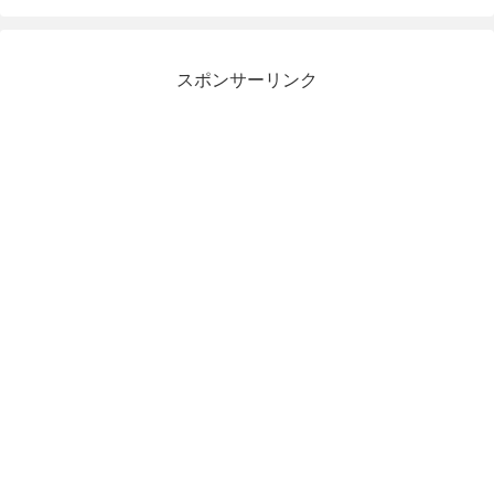
スポンサーリンク