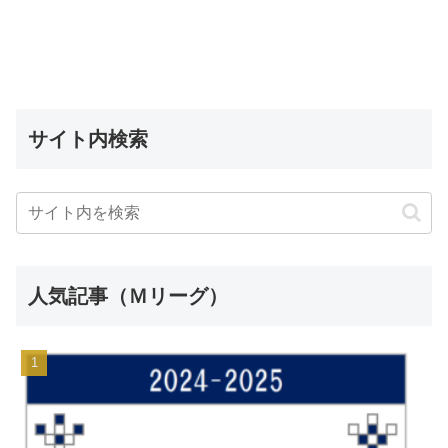
サイト内検索
人気記事（Ｍリーグ）