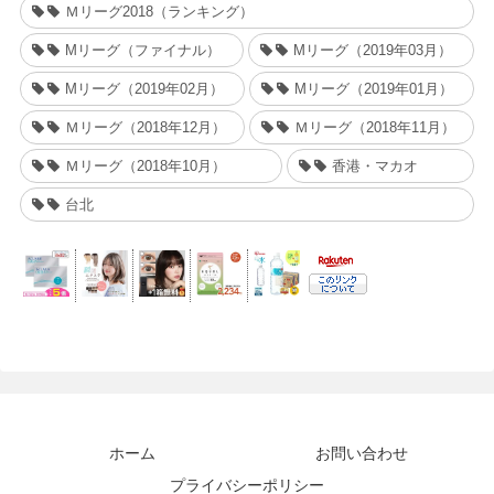
Ｍリーグ2018（ランキング）
Mリーグ（ファイナル）
Mリーグ（2019年03月）
Mリーグ（2019年02月）
Mリーグ（2019年01月）
Ｍリーグ（2018年12月）
Ｍリーグ（2018年11月）
Ｍリーグ（2018年10月）
香港・マカオ
台北
ホーム
お問い合わせ
プライバシーポリシー