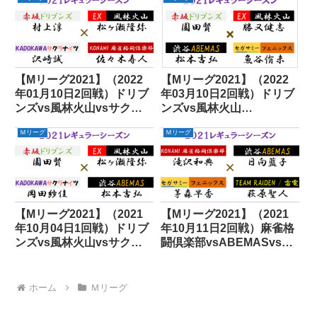
ス
【Mリーグ2021】（2022
【Mリーグ2021】（2022
年01月10日2回戦）ドリブ
年03月10日2回戦）ドリブ
ンズvs風林火山vsサクラ
ンズvs風林火山
ナイツvs麻雀格闘倶楽部
vsABEMASvsフェニック
Ｍリーグ
Ｍリーグ
ス
【Mリーグ2021】（2021
【Mリーグ2021】（2021
年10月04日1回戦）ドリブ
年10月11日2回戦）麻雀格
ンズvs風林火山vsサクラ
闘倶楽部vsABEMASvsフ
ナイツvsABEMAS
ェニックスvs雷電
ホーム
Ｍリーグ