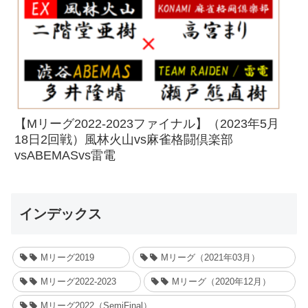
【Mリーグ2022-2023ファイナル】（2023年5月
18日2回戦）風林火山vs麻雀格闘倶楽部
vsABEMASvs雷電
インデックス
Mリーグ2019
Mリーグ（2021年03月）
Mリーグ2022-2023
Mリーグ（2020年12月）
Mリーグ2022（SemiFinal）