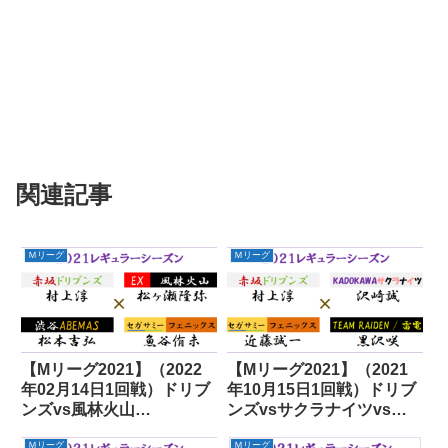
関連記事
Ｍリーグ
Ｍリーグ
【Mリーグ2021】（2022
【Mリーグ2021】（2021
年02月14日1回戦）ドリブ
年10月15日1回戦）ドリブ
ンズvs風林火山
ンズvsサクラナイツvsフ
vsABEMASvsフェニック
ェニックスvs雷電
Ｍリーグ
Ｍリーグ