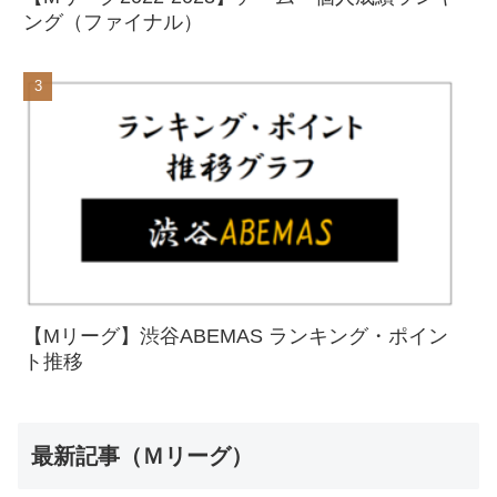
ング（ファイナル）
【Mリーグ】渋谷ABEMAS ランキング・ポイン
ト推移
最新記事（Ｍリーグ）