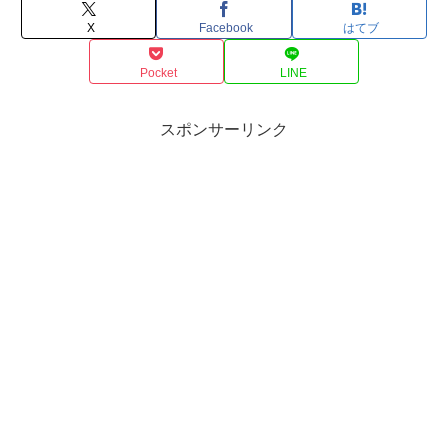
X
Facebook
はてブ
Pocket
LINE
スポンサーリンク