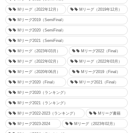
Mリーグ（2022年12月）
Mリーグ（2019年12月）
Mリーグ2019（SemiFinal）
Mリーグ2020（SemiFinal）
Mリーグ2021（SemiFinal）
Mリーグ（2023年03月）
Mリーグ2022（Final）
Mリーグ（2022年02月）
Mリーグ（2022年03月）
Mリーグ（2020年06月）
Mリーグ2019（Final）
Mリーグ2020（Final）
Mリーグ2021（Final）
Mリーグ2020（ランキング）
Mリーグ2021（ランキング）
Mリーグ2022-2023（ランキング）
Mリーグ書籍
Mリーグ2023-2024
Mリーグ（2023年02月）