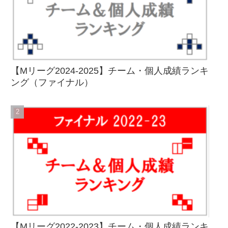
【Mリーグ2024-2025】チーム・個人成績ランキ
ング（ファイナル）
【Mリーグ2022-2023】チーム・個人成績ランキ