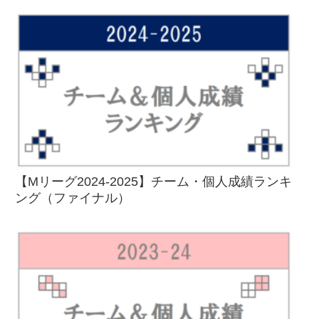
【Mリーグ2024-2025】チーム・個人成績ランキ
ング（ファイナル）