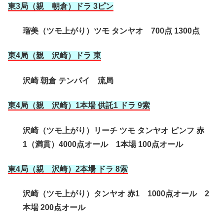
東3局（親 朝倉）ドラ 3ピン
瑠美（ツモ上がり）ツモ タンヤオ 700点 1300点
東4局（親 沢崎
）ドラ 東
沢崎 朝倉 テンパイ 流局
東4局（親 沢崎
）1本場 供託1 ドラ 9索
沢崎（ツモ上がり）リーチ ツモ タンヤオ ピンフ 赤
1（満貫）4000点オール 1本場 100点オール
東4局（親 沢崎
）2本場 ドラ 8索
沢崎（ツモ上がり）タンヤオ 赤1 1000点オール 2
本場 200点オール