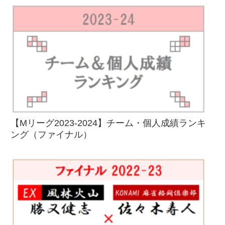
【Mリーグ2023-2024】チーム・個人成績ランキ
ング（ファイナル）