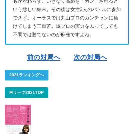
もかかわらず、いきなり高めを「カン」されると
いう悲しい結末。その後は女性3人のバトルに参加
できず。オーラスでは丸山プロのカンチャンに負
けてしまう三重苦。堀プロの実力を以ってしても
不調では勝てないのが麻雀ですよね。
前の対局へ
次の対局へ
2021ランキングへ
Mリーグ2021TOP