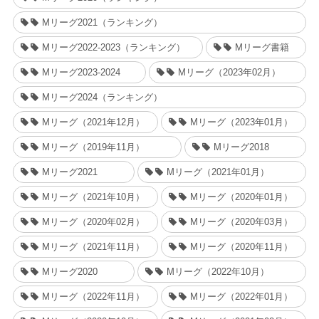
Mリーグ2021（ランキング）
Mリーグ2022-2023（ランキング）
Mリーグ書籍
Mリーグ2023-2024
Mリーグ（2023年02月）
Mリーグ2024（ランキング）
Mリーグ（2021年12月）
Mリーグ（2023年01月）
Mリーグ（2019年11月）
Mリーグ2018
Mリーグ2021
Mリーグ（2021年01月）
Mリーグ（2021年10月）
Mリーグ（2020年01月）
Mリーグ（2020年02月）
Mリーグ（2020年03月）
Mリーグ（2021年11月）
Mリーグ（2020年11月）
Mリーグ2020
Mリーグ（2022年10月）
Mリーグ（2022年11月）
Mリーグ（2022年01月）