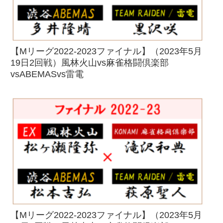
【Mリーグ2022-2023ファイナル】（2023年5月
19日2回戦）風林火山vs麻雀格闘倶楽部
vsABEMASvs雷電
【Mリーグ2022-2023ファイナル】（2023年5月