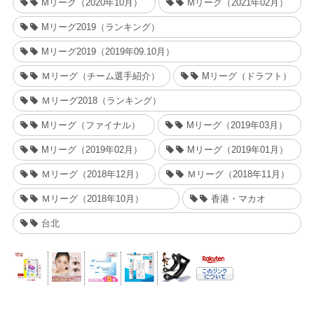
Mリーグ（2020年10月）
Mリーグ（2021年02月）
Mリーグ2019（ランキング）
Mリーグ2019（2019年09.10月）
Ｍリーグ（チーム選手紹介）
Mリーグ（ドラフト）
Ｍリーグ2018（ランキング）
Mリーグ（ファイナル）
Mリーグ（2019年03月）
Mリーグ（2019年02月）
Mリーグ（2019年01月）
Ｍリーグ（2018年12月）
Ｍリーグ（2018年11月）
Ｍリーグ（2018年10月）
香港・マカオ
台北