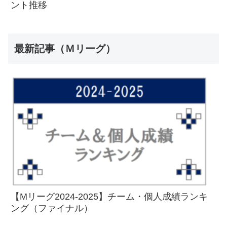
ント推移
最新記事（Ｍリーグ）
【Mリーグ2024-2025】チーム・個人成績ランキ
ング（ファイナル）