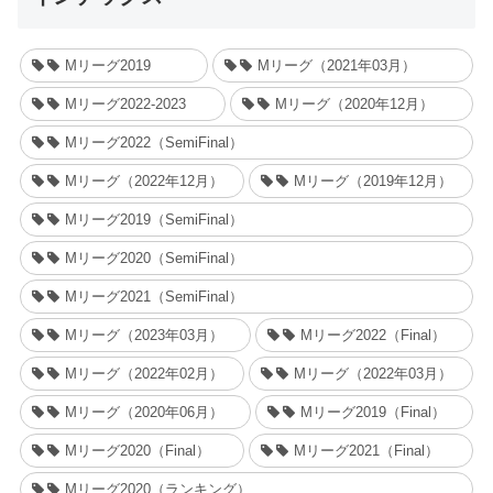
Mリーグ2019
Mリーグ（2021年03月）
Mリーグ2022-2023
Mリーグ（2020年12月）
Mリーグ2022（SemiFinal）
Mリーグ（2022年12月）
Mリーグ（2019年12月）
Mリーグ2019（SemiFinal）
Mリーグ2020（SemiFinal）
Mリーグ2021（SemiFinal）
Mリーグ（2023年03月）
Mリーグ2022（Final）
Mリーグ（2022年02月）
Mリーグ（2022年03月）
Mリーグ（2020年06月）
Mリーグ2019（Final）
Mリーグ2020（Final）
Mリーグ2021（Final）
Mリーグ2020（ランキング）