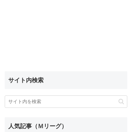
サイト内検索
人気記事（Ｍリーグ）