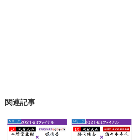
関連記事
Ｍリーグ
Ｍリーグ