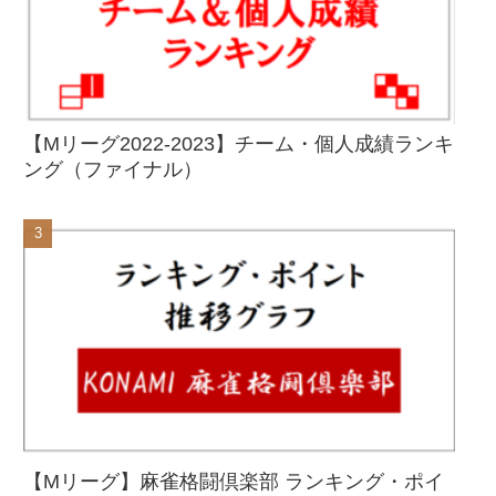
【Mリーグ2022-2023】チーム・個人成績ランキ
ング（ファイナル）
【Mリーグ】麻雀格闘倶楽部 ランキング・ポイ