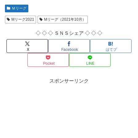
Ｍリーグ
Mリーグ2021
Mリーグ（2021年10月）
◇ ◇ ◇ ＳＮＳシェア ◇ ◇ ◇
X
Facebook
はてブ
Pocket
LINE
スポンサーリンク