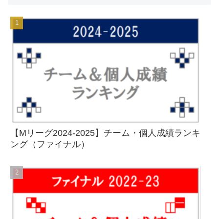
【Mリーグ2024-2025】チーム・個人成績ランキ
ング（ファイナル）