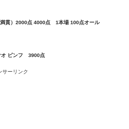
）2000点 4000点 1本場 100点オール
 ピンフ 3900点
ンサーリンク