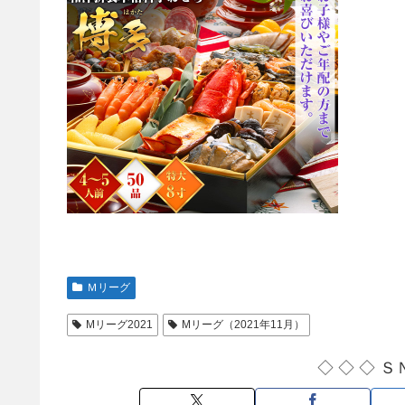
Ｍリーグ
Mリーグ2021
Mリーグ（2021年11月）
◇ ◇ ◇ Ｓ