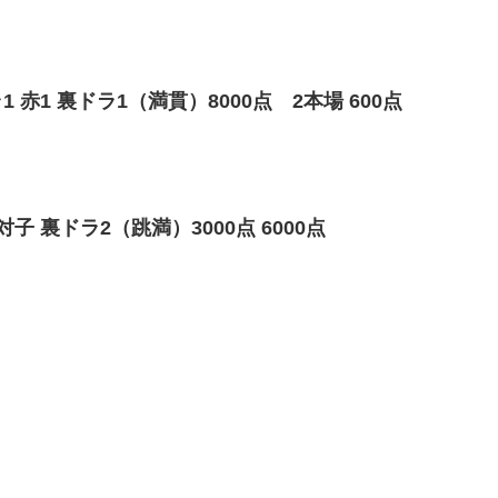
赤1 裏ドラ1（満貫）8000点 2本場 600点
 裏ドラ2（跳満）3000点 6000点