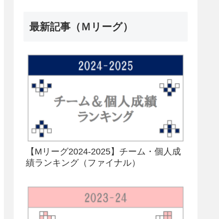
最新記事（Ｍリーグ）
【Mリーグ2024-2025】チーム・個人成
績ランキング（ファイナル）