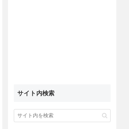
サイト内検索