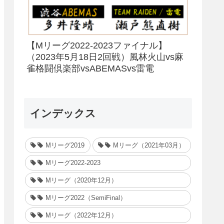
【Mリーグ2022-2023ファイナル】
（2023年5月18日2回戦）風林火山vs麻
雀格闘倶楽部vsABEMASvs雷電
インデックス
Mリーグ2019
Mリーグ（2021年03月）
Mリーグ2022-2023
Mリーグ（2020年12月）
Mリーグ2022（SemiFinal）
Mリーグ（2022年12月）