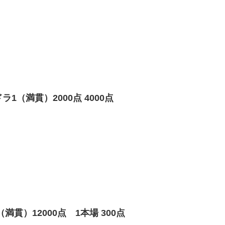
1（満貫）2000点 4000点
貫）12000点 1本場 300点