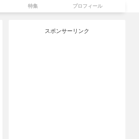
特集
プロフィール
スポンサーリンク