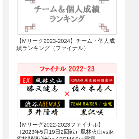
【Mリーグ2023-2024】チーム・個人成
績ランキング（ファイナル）
【Mリーグ2022-2023ファイナル】
（2023年5月19日2回戦）風林火山vs麻
雀格闘倶楽部vsABEMASvs雷電