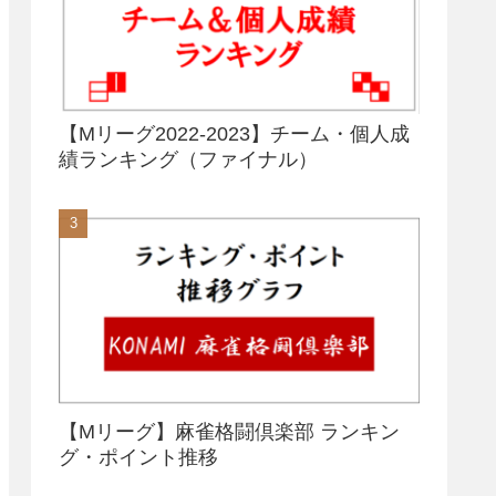
【Mリーグ2022-2023】チーム・個人成
績ランキング（ファイナル）
【Mリーグ】麻雀格闘倶楽部 ランキン
グ・ポイント推移