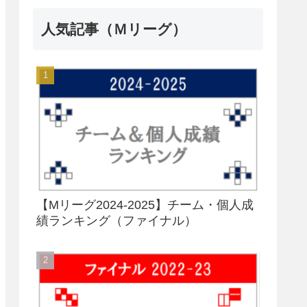
人気記事（Ｍリーグ）
【Mリーグ2024-2025】チーム・個人成
績ランキング（ファイナル）