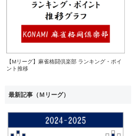
【Mリーグ】麻雀格闘倶楽部 ランキング・ポイ
ント推移
最新記事（Ｍリーグ）