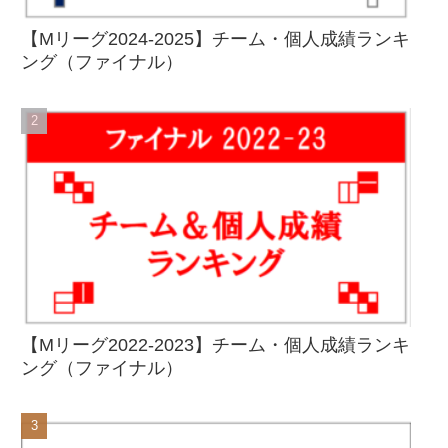
【Mリーグ2024-2025】チーム・個人成績ランキ
ング（ファイナル）
【Mリーグ2022-2023】チーム・個人成績ランキ
ング（ファイナル）