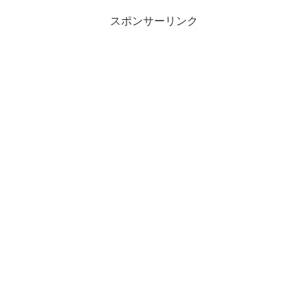
スポンサーリンク