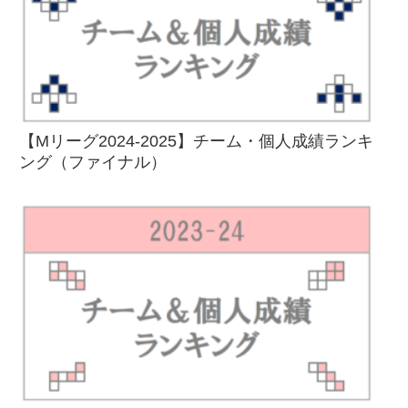
【Mリーグ2024-2025】チーム・個人成績ランキ
ング（ファイナル）