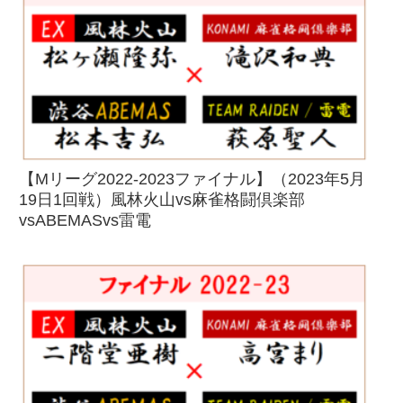
【Mリーグ2022-2023ファイナル】（2023年5月
19日1回戦）風林火山vs麻雀格闘倶楽部
vsABEMASvs雷電