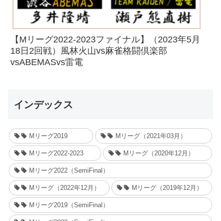
【Mリーグ2022-2023ファイナル】（2023年5月
18日2回戦）風林火山vs麻雀格闘倶楽部
vsABEMASvs雷電
インデックス
Mリーグ2019
Mリーグ（2021年03月）
Mリーグ2022-2023
Mリーグ（2020年12月）
Mリーグ2022（SemiFinal）
Mリーグ（2022年12月）
Mリーグ（2019年12月）
Mリーグ2019（SemiFinal）