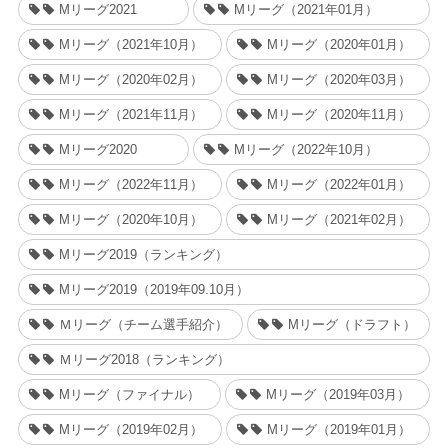
Mリーグ2021
Mリーグ（2021年01月）
Mリーグ（2021年10月）
Mリーグ（2020年01月）
Mリーグ（2020年02月）
Mリーグ（2020年03月）
Mリーグ（2021年11月）
Mリーグ（2020年11月）
Mリーグ2020
Mリーグ（2022年10月）
Mリーグ（2022年11月）
Mリーグ（2022年01月）
Mリーグ（2020年10月）
Mリーグ（2021年02月）
Mリーグ2019（ランキング）
Mリーグ2019（2019年09.10月）
Ｍリーグ（チーム選手紹介）
Mリーグ（ドラフト）
Ｍリーグ2018（ランキング）
Mリーグ（ファイナル）
Mリーグ（2019年03月）
Mリーグ（2019年02月）
Mリーグ（2019年01月）