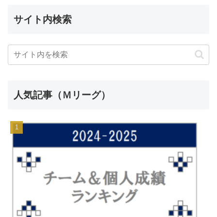
サイト内検索
人気記事（Ｍリーグ）