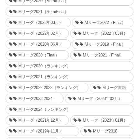
Mリーグ2020（SemiFinal）
Mリーグ2021（SemiFinal）
Mリーグ（2023年03月）
Mリーグ2022（Final）
Mリーグ（2022年02月）
Mリーグ（2022年03月）
Mリーグ（2020年06月）
Mリーグ2019（Final）
Mリーグ2020（Final）
Mリーグ2021（Final）
Mリーグ2020（ランキング）
Mリーグ2021（ランキング）
Mリーグ2022-2023（ランキング）
Mリーグ書籍
Mリーグ2023-2024
Mリーグ（2023年02月）
Mリーグ2024（ランキング）
Mリーグ（2021年12月）
Mリーグ（2023年01月）
Mリーグ（2019年11月）
Mリーグ2018