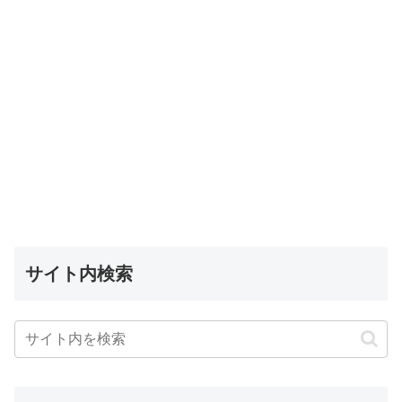
サイト内検索