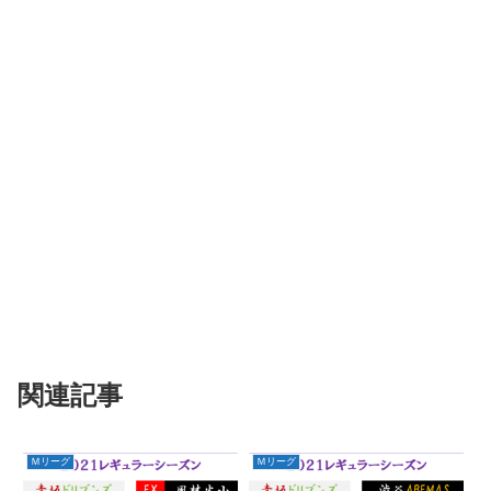
関連記事
Ｍリーグ
Ｍリーグ