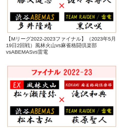
【Mリーグ2022-2023ファイナル】（2023年5月
19日2回戦）風林火山vs麻雀格闘倶楽部
vsABEMASvs雷電