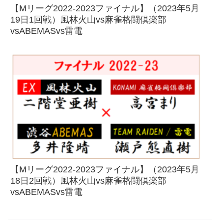
【Mリーグ2022-2023ファイナル】（2023年5月
19日1回戦）風林火山vs麻雀格闘倶楽部
vsABEMASvs雷電
【Mリーグ2022-2023ファイナル】（2023年5月
18日2回戦）風林火山vs麻雀格闘倶楽部
vsABEMASvs雷電