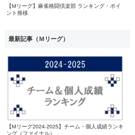
【Mリーグ】麻雀格闘倶楽部 ランキング・ポイ
ント推移
最新記事（Ｍリーグ）
【Mリーグ2024-2025】チーム・個人成績ランキ
ング（ファイナル）