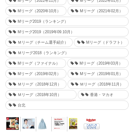
Mリーグ（2022年11月）
Mリーグ（2022年01月）
Mリーグ（2020年10月）
Mリーグ（2021年02月）
Mリーグ2019（ランキング）
Mリーグ2019（2019年09.10月）
Ｍリーグ（チーム選手紹介）
Mリーグ（ドラフト）
Ｍリーグ2018（ランキング）
Mリーグ（ファイナル）
Mリーグ（2019年03月）
Mリーグ（2019年02月）
Mリーグ（2019年01月）
Ｍリーグ（2018年12月）
Ｍリーグ（2018年11月）
Ｍリーグ（2018年10月）
香港・マカオ
台北