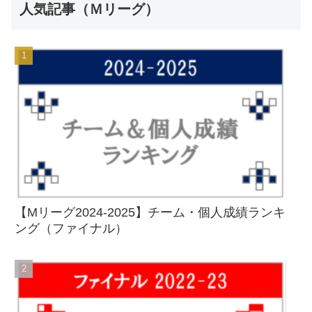
人気記事（Ｍリーグ）
【Mリーグ2024-2025】チーム・個人成績ランキ
ング（ファイナル）