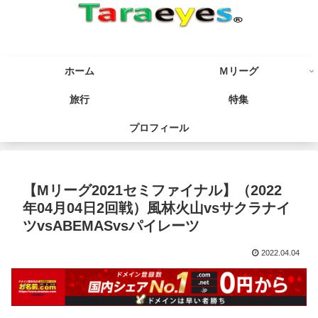
ホーム
Ｍリーグ
旅行
特集
プロフィール
【Mリーグ2021セミファイナル】（2022
年04月04日2回戦）風林火山vsサクラナイ
ツvsABEMASvsパイレーツ
2022.04.04