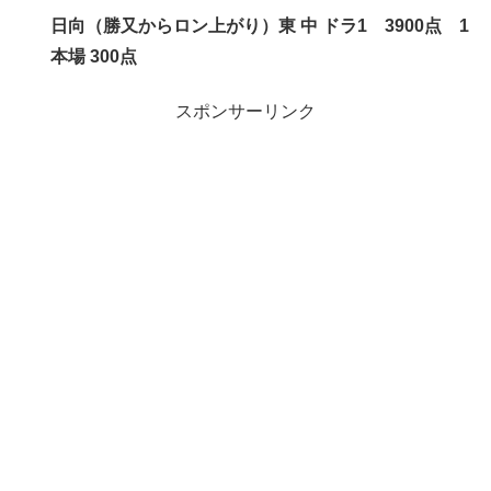
日向（勝又からロン上がり）東 中 ドラ1 3900点 1
本場 300点
スポンサーリンク