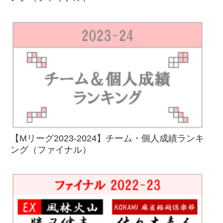
【Mリーグ2023-2024】チーム・個人成績ランキ
ング（ファイナル）