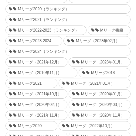
Mリーグ2020（ランキング）
Mリーグ2021（ランキング）
Mリーグ2022-2023（ランキング）
Mリーグ書籍
Mリーグ2023-2024
Mリーグ（2023年02月）
Mリーグ2024（ランキング）
Mリーグ（2021年12月）
Mリーグ（2023年01月）
Mリーグ（2019年11月）
Mリーグ2018
Mリーグ2021
Mリーグ（2021年01月）
Mリーグ（2021年10月）
Mリーグ（2020年01月）
Mリーグ（2020年02月）
Mリーグ（2020年03月）
Mリーグ（2021年11月）
Mリーグ（2020年11月）
Mリーグ2020
Mリーグ（2022年10月）