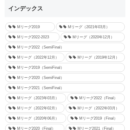
インデックス
Mリーグ2019
Mリーグ（2021年03月）
Mリーグ2022-2023
Mリーグ（2020年12月）
Mリーグ2022（SemiFinal）
Mリーグ（2022年12月）
Mリーグ（2019年12月）
Mリーグ2019（SemiFinal）
Mリーグ2020（SemiFinal）
Mリーグ2021（SemiFinal）
Mリーグ（2023年03月）
Mリーグ2022（Final）
Mリーグ（2022年02月）
Mリーグ（2022年03月）
Mリーグ（2020年06月）
Mリーグ2019（Final）
Mリーグ2020（Final）
Mリーグ2021（Final）