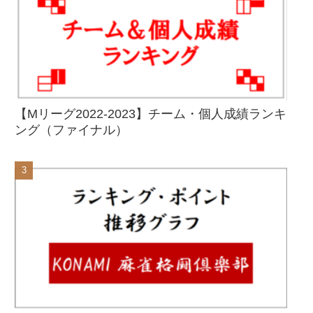
【Mリーグ2022-2023】チーム・個人成績ランキ
ング（ファイナル）