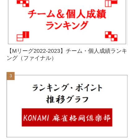
【Mリーグ2022-2023】チーム・個人成績ランキ
ング（ファイナル）