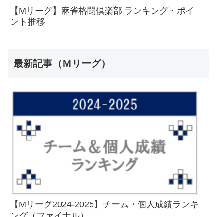
【Mリーグ】麻雀格闘倶楽部 ランキング・ポイ
ント推移
最新記事（Ｍリーグ）
【Mリーグ2024-2025】チーム・個人成績ランキ
ング（ファイナル）