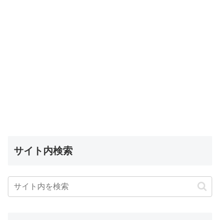
サイト内検索