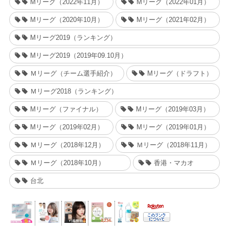
Mリーグ（2022年11月）
Mリーグ（2022年01月）
Mリーグ（2020年10月）
Mリーグ（2021年02月）
Mリーグ2019（ランキング）
Mリーグ2019（2019年09.10月）
Ｍリーグ（チーム選手紹介）
Mリーグ（ドラフト）
Ｍリーグ2018（ランキング）
Mリーグ（ファイナル）
Mリーグ（2019年03月）
Mリーグ（2019年02月）
Mリーグ（2019年01月）
Ｍリーグ（2018年12月）
Ｍリーグ（2018年11月）
Ｍリーグ（2018年10月）
香港・マカオ
台北