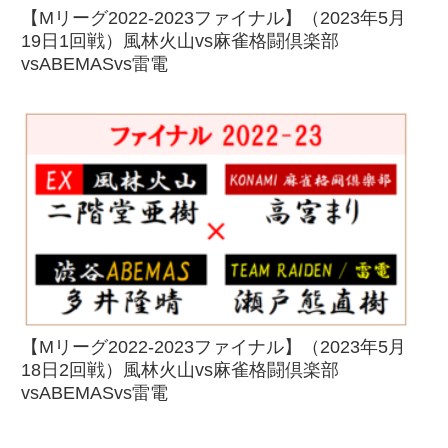
【Mリーグ2022-2023ファイナル】（2023年5月
19日1回戦）風林火山vs麻雀格闘倶楽部
vsABEMASvs雷電
【Mリーグ2022-2023ファイナル】（2023年5月
18日2回戦）風林火山vs麻雀格闘倶楽部
vsABEMASvs雷電