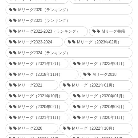
Mリーグ2020（ランキング）
Mリーグ2021（ランキング）
Mリーグ2022-2023（ランキング）
Mリーグ書籍
Mリーグ2023-2024
Mリーグ（2023年02月）
Mリーグ2024（ランキング）
Mリーグ（2021年12月）
Mリーグ（2023年01月）
Mリーグ（2019年11月）
Mリーグ2018
Mリーグ2021
Mリーグ（2021年01月）
Mリーグ（2021年10月）
Mリーグ（2020年01月）
Mリーグ（2020年02月）
Mリーグ（2020年03月）
Mリーグ（2021年11月）
Mリーグ（2020年11月）
Mリーグ2020
Mリーグ（2022年10月）