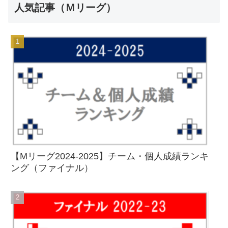
人気記事（Ｍリーグ）
【Mリーグ2024-2025】チーム・個人成績ランキ
ング（ファイナル）