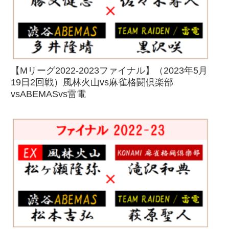
【Mリーグ2022-2023ファイナル】（2023年5月
19日2回戦）風林火山vs麻雀格闘倶楽部
vsABEMASvs雷電