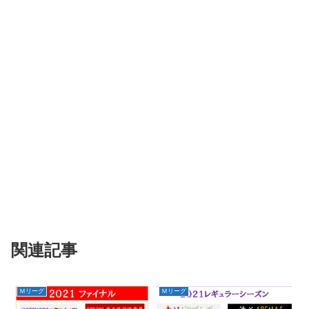
関連記事
Ｍリーグ
Ｍリーグ