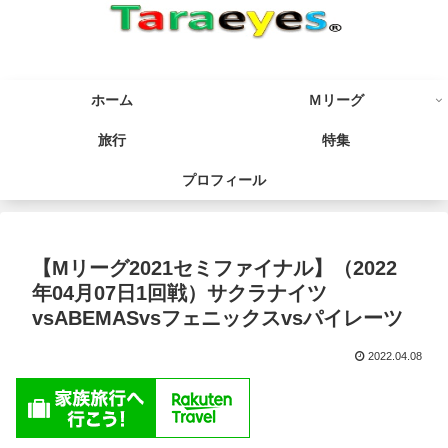
ホーム
Ｍリーグ
旅行
特集
プロフィール
【Mリーグ2021セミファイナル】（2022
年04月07日1回戦）サクラナイツ
vsABEMASvsフェニックスvsパイレーツ
2022.04.08