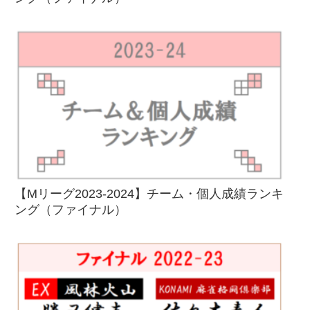
【Mリーグ2023-2024】チーム・個人成績ランキ
ング（ファイナル）