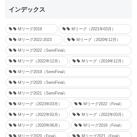
インデックス
Mリーグ2019
Mリーグ（2021年03月）
Mリーグ2022-2023
Mリーグ（2020年12月）
Mリーグ2022（SemiFinal）
Mリーグ（2022年12月）
Mリーグ（2019年12月）
Mリーグ2019（SemiFinal）
Mリーグ2020（SemiFinal）
Mリーグ2021（SemiFinal）
Mリーグ（2023年03月）
Mリーグ2022（Final）
Mリーグ（2022年02月）
Mリーグ（2022年03月）
Mリーグ（2020年06月）
Mリーグ2019（Final）
Mリーグ2020（Final）
Mリーグ2021（Final）