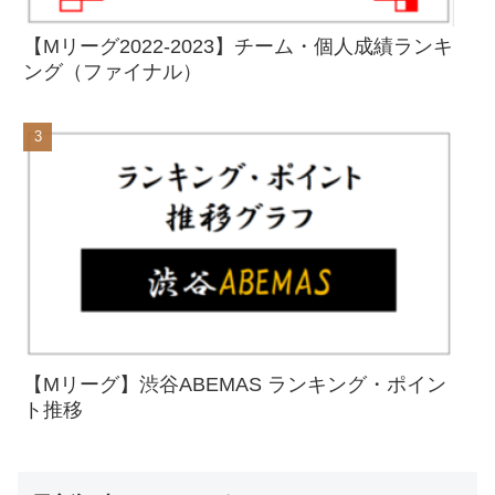
【Mリーグ2022-2023】チーム・個人成績ランキ
ング（ファイナル）
【Mリーグ】渋谷ABEMAS ランキング・ポイン
ト推移