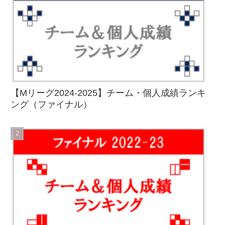
【Mリーグ2024-2025】チーム・個人成績ランキ
ング（ファイナル）