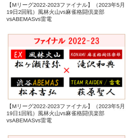
【Mリーグ2022-2023ファイナル】（2023年5月
19日2回戦）風林火山vs麻雀格闘倶楽部
vsABEMASvs雷電
【Mリーグ2022-2023ファイナル】（2023年5月
19日1回戦）風林火山vs麻雀格闘倶楽部
vsABEMASvs雷電