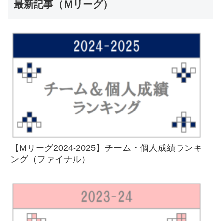
最新記事（Ｍリーグ）
【Mリーグ2024-2025】チーム・個人成績ランキ
ング（ファイナル）