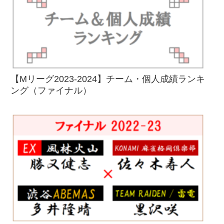
【Mリーグ2023-2024】チーム・個人成績ランキ
ング（ファイナル）