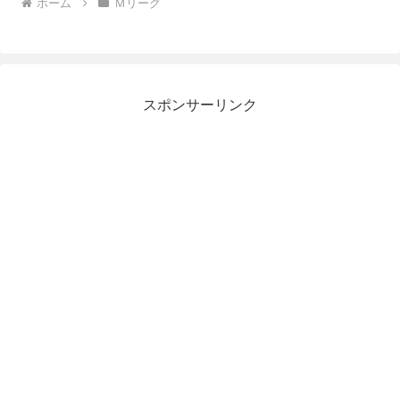
ホーム
Ｍリーグ
スポンサーリンク