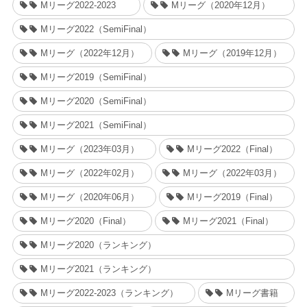
Mリーグ2022-2023
Mリーグ（2020年12月）
Mリーグ2022（SemiFinal）
Mリーグ（2022年12月）
Mリーグ（2019年12月）
Mリーグ2019（SemiFinal）
Mリーグ2020（SemiFinal）
Mリーグ2021（SemiFinal）
Mリーグ（2023年03月）
Mリーグ2022（Final）
Mリーグ（2022年02月）
Mリーグ（2022年03月）
Mリーグ（2020年06月）
Mリーグ2019（Final）
Mリーグ2020（Final）
Mリーグ2021（Final）
Mリーグ2020（ランキング）
Mリーグ2021（ランキング）
Mリーグ2022-2023（ランキング）
Mリーグ書籍