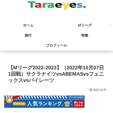
ホーム
Ｍリーグ
旅行
特集
プロフィール
【Mリーグ2022-2023】（2022年10月07日
1回戦）サクラナイツvsABEMASvsフェニ
ックスvsパイレーツ
2022.10.07