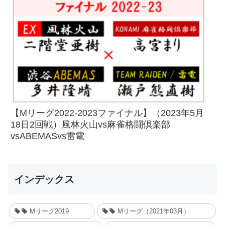
【Mリーグ2022-2023ファイナル】（2023年5月
18日2回戦）風林火山vs麻雀格闘倶楽部
vsABEMASvs雷電
インデックス
Mリーグ2019
Mリーグ（2021年03月）