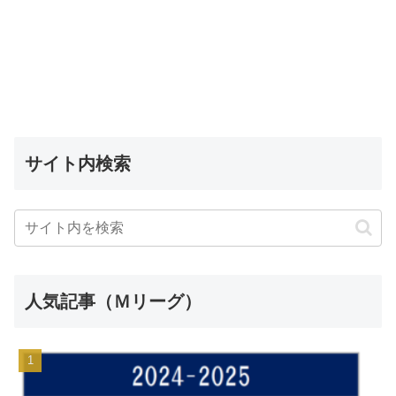
サイト内検索
人気記事（Ｍリーグ）