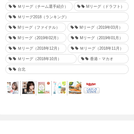
Ｍリーグ（チーム選手紹介）
Mリーグ（ドラフト）
Ｍリーグ2018（ランキング）
Mリーグ（ファイナル）
Mリーグ（2019年03月）
Mリーグ（2019年02月）
Mリーグ（2019年01月）
Ｍリーグ（2018年12月）
Ｍリーグ（2018年11月）
Ｍリーグ（2018年10月）
香港・マカオ
台北