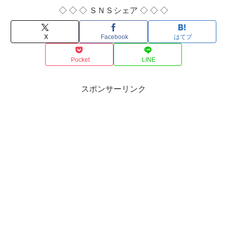
◇ ◇ ◇ ＳＮＳシェア ◇ ◇ ◇
X
Facebook
はてブ
Pocket
LINE
スポンサーリンク