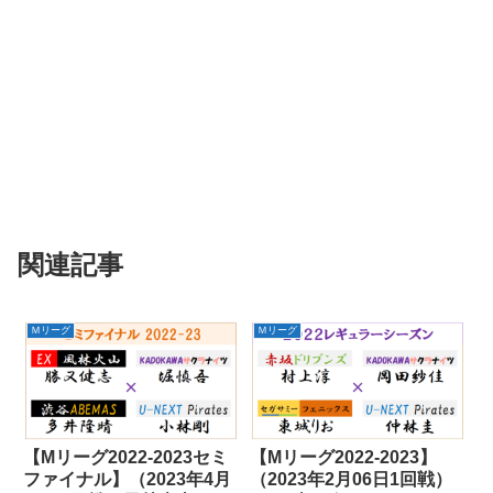
関連記事
Ｍリーグ
Ｍリーグ
【Mリーグ2022-2023セミ
【Mリーグ2022-2023】
ファイナル】（2023年4月
（2023年2月06日1回戦）