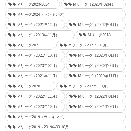
Mリーグ2023-2024
Mリーグ（2023年02月）
Mリーグ2024（ランキング）
Mリーグ（2021年12月）
Mリーグ（2023年01月）
Mリーグ（2019年11月）
Mリーグ2018
Mリーグ2021
Mリーグ（2021年01月）
Mリーグ（2021年10月）
Mリーグ（2020年01月）
Mリーグ（2020年02月）
Mリーグ（2020年03月）
Mリーグ（2021年11月）
Mリーグ（2020年11月）
Mリーグ2020
Mリーグ（2022年10月）
Mリーグ（2022年11月）
Mリーグ（2022年01月）
Mリーグ（2020年10月）
Mリーグ（2021年02月）
Mリーグ2019（ランキング）
Mリーグ2019（2019年09.10月）