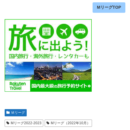
MリーグTOP
Ｍリーグ
Mリーグ2022-2023
Mリーグ（2022年10月）