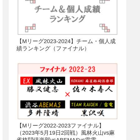
【Mリーグ2023-2024】チーム・個人成
績ランキング（ファイナル）
【Mリーグ2022-2023ファイナル】
（2023年5月19日2回戦）風林火山vs麻
雀格闘倶楽部vsABEMASvs雷電