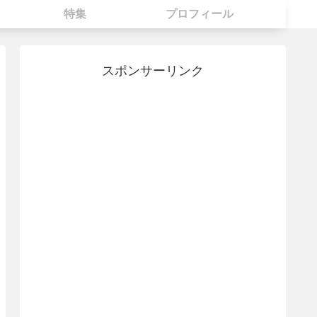
特集
プロフィール
スポンサーリンク