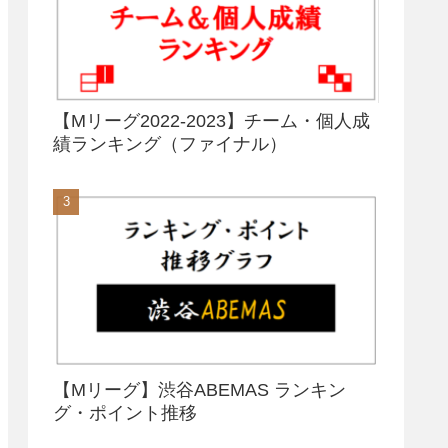
【Mリーグ2022-2023】チーム・個人成
績ランキング（ファイナル）
【Mリーグ】渋谷ABEMAS ランキン
グ・ポイント推移