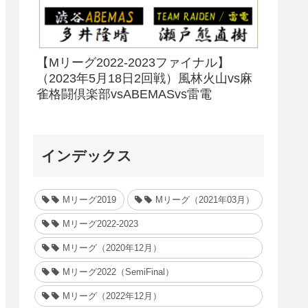
【Mリーグ2022-2023ファイナル】
（2023年5月18日2回戦）風林火山vs麻
雀格闘倶楽部vsABEMASvs雷電
インデックス
Mリーグ2019
Mリーグ（2021年03月）
Mリーグ2022-2023
Mリーグ（2020年12月）
Mリーグ2022（SemiFinal）
Mリーグ（2022年12月）