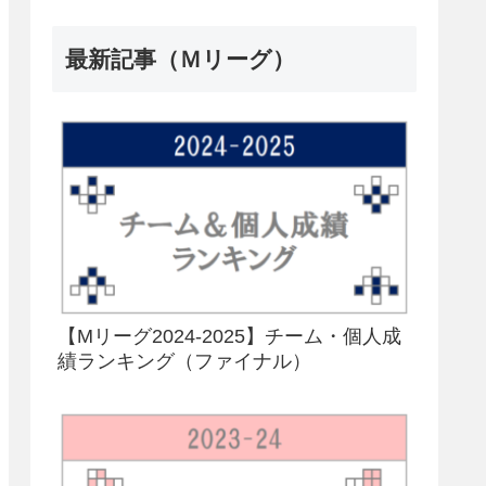
最新記事（Ｍリーグ）
【Mリーグ2024-2025】チーム・個人成
績ランキング（ファイナル）