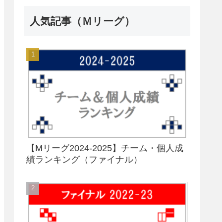
人気記事（Ｍリーグ）
【Mリーグ2024-2025】チーム・個人成
績ランキング（ファイナル）