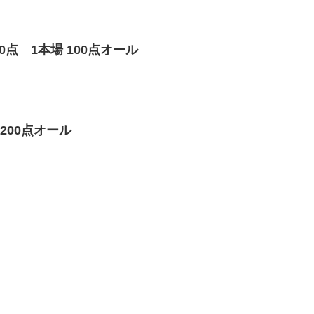
0点 1本場 100点オール
200点オール