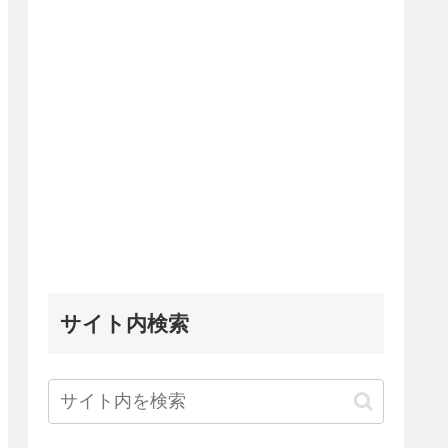
サイト内検索