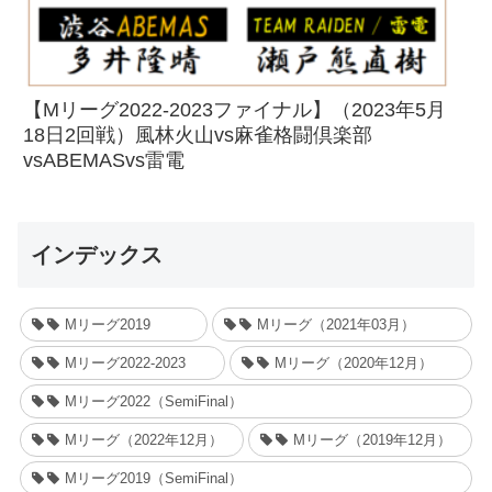
【Mリーグ2022-2023ファイナル】（2023年5月
18日2回戦）風林火山vs麻雀格闘倶楽部
vsABEMASvs雷電
インデックス
Mリーグ2019
Mリーグ（2021年03月）
Mリーグ2022-2023
Mリーグ（2020年12月）
Mリーグ2022（SemiFinal）
Mリーグ（2022年12月）
Mリーグ（2019年12月）
Mリーグ2019（SemiFinal）