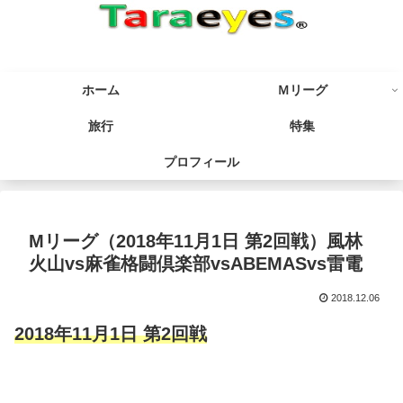
ホーム
Ｍリーグ
旅行
特集
プロフィール
Mリーグ（2018年11月1日 第2回戦）風林
火山vs麻雀格闘倶楽部vsABEMASvs雷電
2018.12.06
2018年11月1日 第2回戦