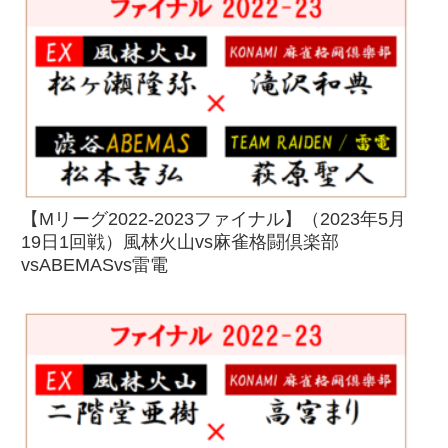
【Mリーグ2022-2023ファイナル】（2023年5月
19日1回戦）風林火山vs麻雀格闘倶楽部
vsABEMASvs雷電