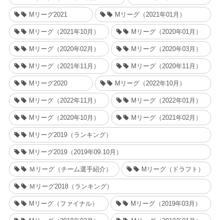
Mリーグ2021
Mリーグ（2021年01月）
Mリーグ（2021年10月）
Mリーグ（2020年01月）
Mリーグ（2020年02月）
Mリーグ（2020年03月）
Mリーグ（2021年11月）
Mリーグ（2020年11月）
Mリーグ2020
Mリーグ（2022年10月）
Mリーグ（2022年11月）
Mリーグ（2022年01月）
Mリーグ（2020年10月）
Mリーグ（2021年02月）
Mリーグ2019（ランキング）
Mリーグ2019（2019年09.10月）
Ｍリーグ（チーム選手紹介）
Mリーグ（ドラフト）
Ｍリーグ2018（ランキング）
Mリーグ（ファイナル）
Mリーグ（2019年03月）