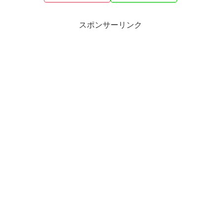
スポンサーリンク