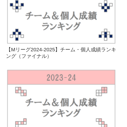
【Mリーグ2024-2025】チーム・個人成績ランキ
ング（ファイナル）