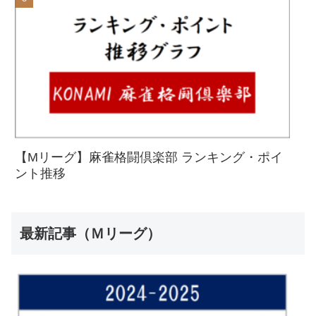
【Mリーグ】麻雀格闘倶楽部 ランキング・ポイ
ント推移
最新記事（Ｍリーグ）