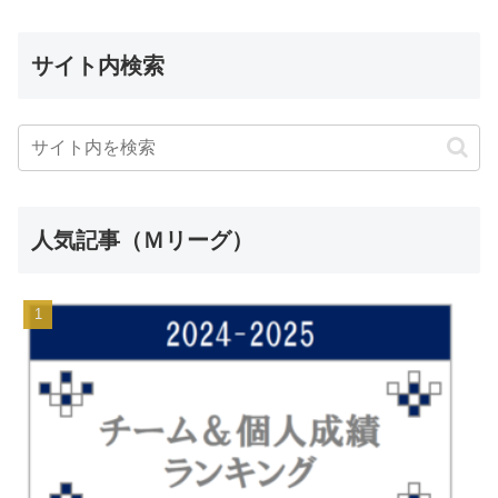
サイト内検索
人気記事（Ｍリーグ）