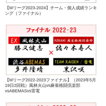
【Mリーグ2023-2024】チーム・個人成績ランキ
ング（ファイナル）
【Mリーグ2022-2023ファイナル】（2023年5月
19日2回戦）風林火山vs麻雀格闘倶楽部
vsABEMASvs雷電