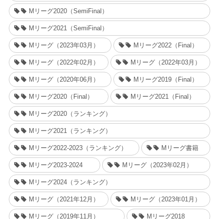
Mリーグ2020（SemiFinal）
Mリーグ2021（SemiFinal）
Mリーグ（2023年03月）
Mリーグ2022（Final）
Mリーグ（2022年02月）
Mリーグ（2022年03月）
Mリーグ（2020年06月）
Mリーグ2019（Final）
Mリーグ2020（Final）
Mリーグ2021（Final）
Mリーグ2020（ランキング）
Mリーグ2021（ランキング）
Mリーグ2022-2023（ランキング）
Mリーグ書籍
Mリーグ2023-2024
Mリーグ（2023年02月）
Mリーグ2024（ランキング）
Mリーグ（2021年12月）
Mリーグ（2023年01月）
Mリーグ（2019年11月）
Mリーグ2018