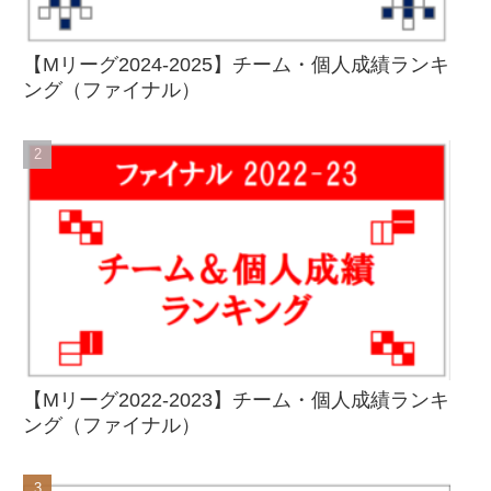
【Mリーグ2024-2025】チーム・個人成績ランキ
ング（ファイナル）
【Mリーグ2022-2023】チーム・個人成績ランキ
ング（ファイナル）