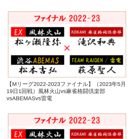
【Mリーグ2022-2023ファイナル】（2023年5月
19日1回戦）風林火山vs麻雀格闘倶楽部
vsABEMASvs雷電