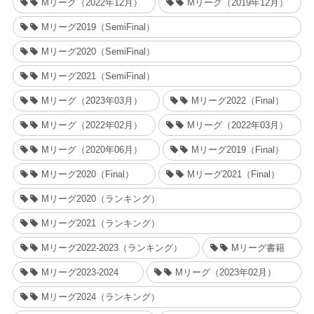
Mリーグ（2022年12月）
Mリーグ（2019年12月）
Mリーグ2019（SemiFinal）
Mリーグ2020（SemiFinal）
Mリーグ2021（SemiFinal）
Mリーグ（2023年03月）
Mリーグ2022（Final）
Mリーグ（2022年02月）
Mリーグ（2022年03月）
Mリーグ（2020年06月）
Mリーグ2019（Final）
Mリーグ2020（Final）
Mリーグ2021（Final）
Mリーグ2020（ランキング）
Mリーグ2021（ランキング）
Mリーグ2022-2023（ランキング）
Mリーグ書籍
Mリーグ2023-2024
Mリーグ（2023年02月）
Mリーグ2024（ランキング）