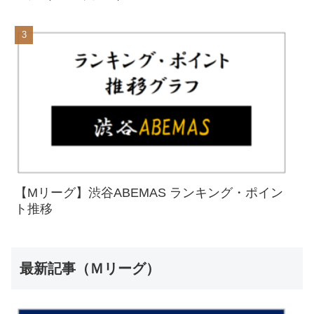
【Mリーグ】渋谷ABEMAS ランキング・ポイン
ト推移
最新記事（Ｍリーグ）