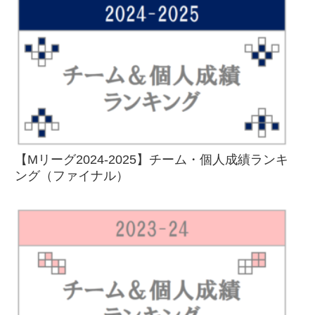
【Mリーグ2024-2025】チーム・個人成績ランキ
ング（ファイナル）