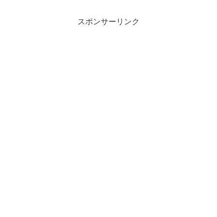
スポンサーリンク