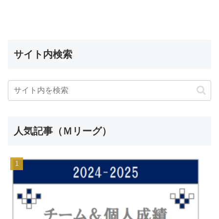
サイト内検索
人気記事（Ｍリーグ）