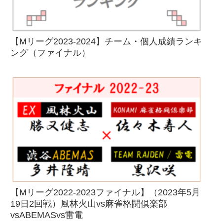
【Mリーグ2023-2024】チーム・個人成績ランキ
ング（ファイナル）
【Mリーグ2022-2023ファイナル】（2023年5月
19日2回戦）風林火山vs麻雀格闘倶楽部
vsABEMASvs雷電