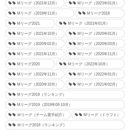
Mリーグ（2021年12月）
Mリーグ（2023年01月）
Mリーグ（2019年11月）
Mリーグ2018
Mリーグ2021
Mリーグ（2021年01月）
Mリーグ（2021年10月）
Mリーグ（2020年01月）
Mリーグ（2020年02月）
Mリーグ（2020年03月）
Mリーグ（2021年11月）
Mリーグ（2020年11月）
Mリーグ2020
Mリーグ（2022年10月）
Mリーグ（2022年11月）
Mリーグ（2022年01月）
Mリーグ（2020年10月）
Mリーグ（2021年02月）
Mリーグ2019（ランキング）
Mリーグ2019（2019年09.10月）
Ｍリーグ（チーム選手紹介）
Mリーグ（ドラフト）
Ｍリーグ2018（ランキング）