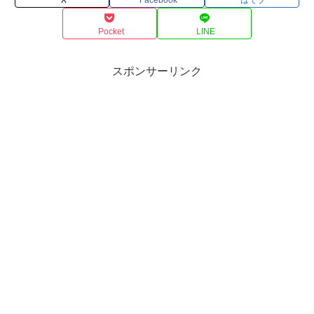
Pocket
LINE
スポンサーリンク