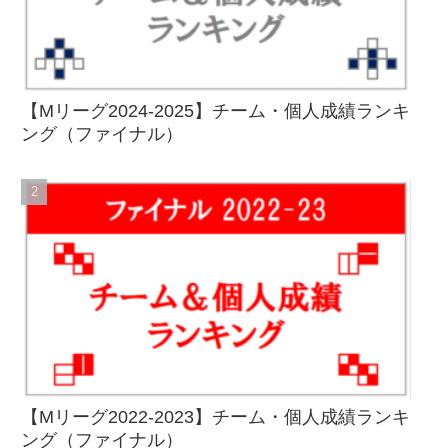
【Mリーグ2024-2025】チーム・個人成績ランキ
ング（ファイナル）
【Mリーグ2022-2023】チーム・個人成績ランキ
ング（ファイナル）