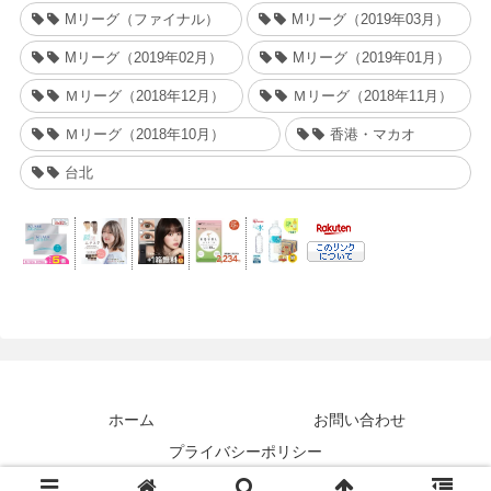
Mリーグ（ファイナル）
Mリーグ（2019年03月）
Mリーグ（2019年02月）
Mリーグ（2019年01月）
Ｍリーグ（2018年12月）
Ｍリーグ（2018年11月）
Ｍリーグ（2018年10月）
香港・マカオ
台北
ホーム
お問い合わせ
プライバシーポリシー
© 2018 Taraeyes.