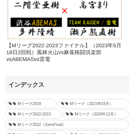
【Mリーグ2022-2023ファイナル】（2023年5月
18日2回戦）風林火山vs麻雀格闘倶楽部
vsABEMASvs雷電
インデックス
Mリーグ2019
Mリーグ（2021年03月）
Mリーグ2022-2023
Mリーグ（2020年12月）
Mリーグ2022（SemiFinal）