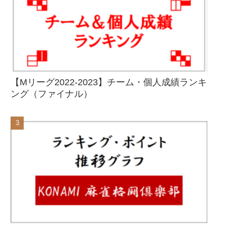
【Mリーグ2022-2023】チーム・個人成績ランキ
ング（ファイナル）