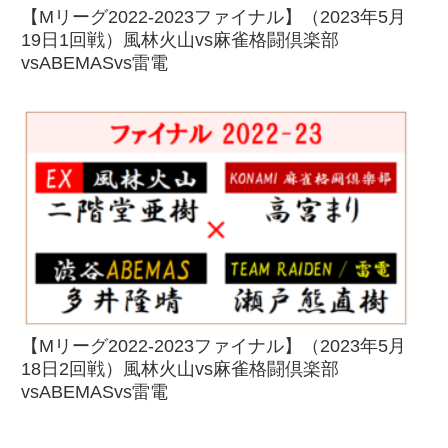
【Mリーグ2022-2023ファイナル】（2023年5月
19日1回戦）風林火山vs麻雀格闘倶楽部
vsABEMASvs雷電
【Mリーグ2022-2023ファイナル】（2023年5月
18日2回戦）風林火山vs麻雀格闘倶楽部
vsABEMASvs雷電