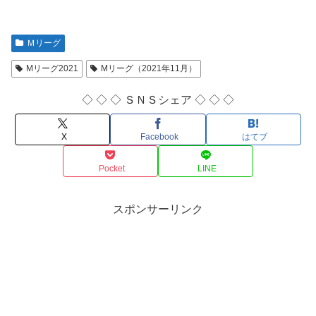
Ｍリーグ
Mリーグ2021
Mリーグ（2021年11月）
◇ ◇ ◇ ＳＮＳシェア ◇ ◇ ◇
X
Facebook
はてブ
Pocket
LINE
スポンサーリンク