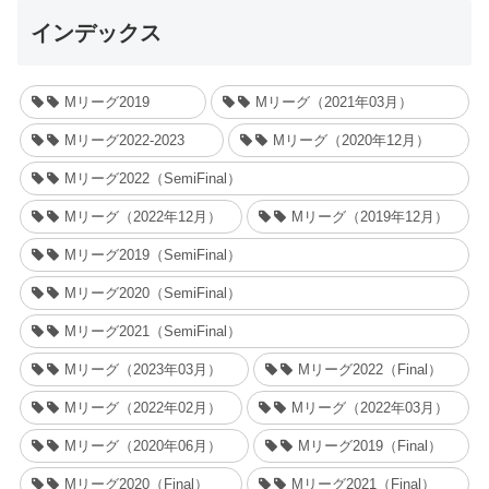
インデックス
Mリーグ2019
Mリーグ（2021年03月）
Mリーグ2022-2023
Mリーグ（2020年12月）
Mリーグ2022（SemiFinal）
Mリーグ（2022年12月）
Mリーグ（2019年12月）
Mリーグ2019（SemiFinal）
Mリーグ2020（SemiFinal）
Mリーグ2021（SemiFinal）
Mリーグ（2023年03月）
Mリーグ2022（Final）
Mリーグ（2022年02月）
Mリーグ（2022年03月）
Mリーグ（2020年06月）
Mリーグ2019（Final）
Mリーグ2020（Final）
Mリーグ2021（Final）