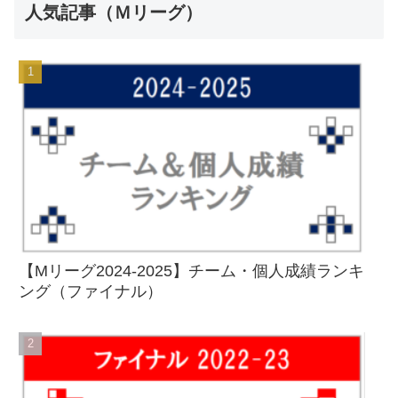
人気記事（Ｍリーグ）
【Mリーグ2024-2025】チーム・個人成績ランキ
ング（ファイナル）