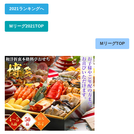
2021ランキングへ
Mリーグ2021TOP
MリーグTOP