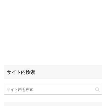
サイト内検索