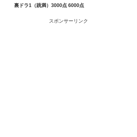
裏ドラ1（跳満）3000点 6000点
スポンサーリンク