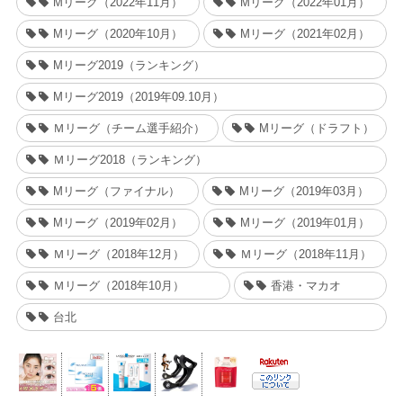
Mリーグ（2022年11月）
Mリーグ（2022年01月）
Mリーグ（2020年10月）
Mリーグ（2021年02月）
Mリーグ2019（ランキング）
Mリーグ2019（2019年09.10月）
Ｍリーグ（チーム選手紹介）
Mリーグ（ドラフト）
Ｍリーグ2018（ランキング）
Mリーグ（ファイナル）
Mリーグ（2019年03月）
Mリーグ（2019年02月）
Mリーグ（2019年01月）
Ｍリーグ（2018年12月）
Ｍリーグ（2018年11月）
Ｍリーグ（2018年10月）
香港・マカオ
台北