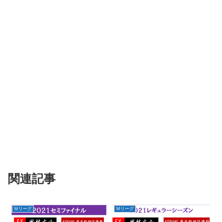
関連記事
Ｍリーグ
Ｍリーグ