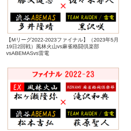
【Mリーグ2022-2023ファイナル】（2023年5月
19日2回戦）風林火山vs麻雀格闘倶楽部
vsABEMASvs雷電