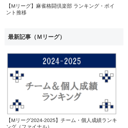
【Mリーグ】麻雀格闘倶楽部 ランキング・ポイ
ント推移
最新記事（Ｍリーグ）
【Mリーグ2024-2025】チーム・個人成績ランキ
ング（ファイナル）