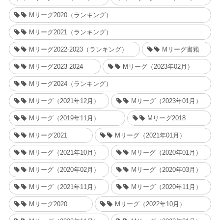
Mリーグ2020（ランキング）
Mリーグ2021（ランキング）
Mリーグ2022-2023（ランキング）
Mリーグ書籍
Mリーグ2023-2024
Mリーグ（2023年02月）
Mリーグ2024（ランキング）
Mリーグ（2021年12月）
Mリーグ（2023年01月）
Mリーグ（2019年11月）
Mリーグ2018
Mリーグ2021
Mリーグ（2021年01月）
Mリーグ（2021年10月）
Mリーグ（2020年01月）
Mリーグ（2020年02月）
Mリーグ（2020年03月）
Mリーグ（2021年11月）
Mリーグ（2020年11月）
Mリーグ2020
Mリーグ（2022年10月）