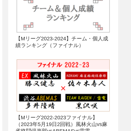
【Mリーグ2023-2024】チーム・個人成
績ランキング（ファイナル）
【Mリーグ2022-2023ファイナル】
（2023年5月19日2回戦）風林火山vs麻
雀格闘倶楽部vsABEMASvs雷電