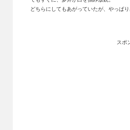
どちらにしてもあがっていたが、やっぱり
スポ