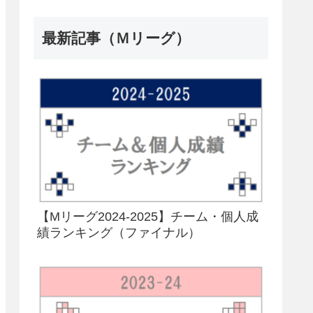
最新記事（Ｍリーグ）
【Mリーグ2024-2025】チーム・個人成
績ランキング（ファイナル）