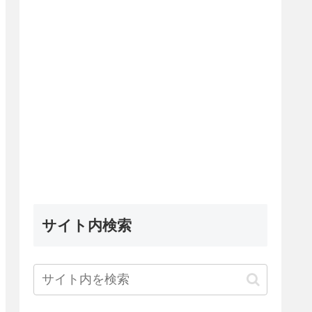
サイト内検索