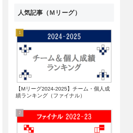
人気記事（Ｍリーグ）
【Mリーグ2024-2025】チーム・個人成
績ランキング（ファイナル）