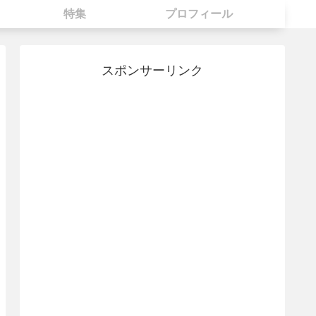
特集
プロフィール
スポンサーリンク