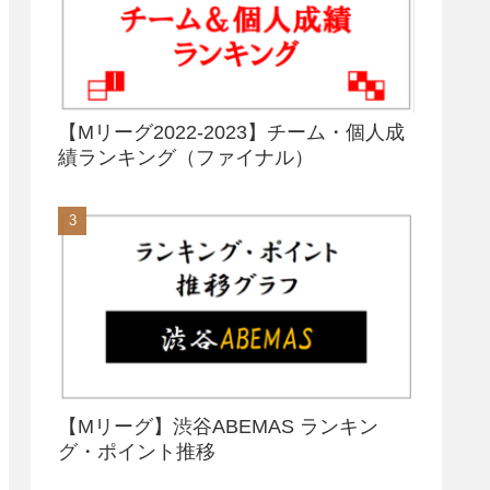
【Mリーグ2022-2023】チーム・個人成
績ランキング（ファイナル）
【Mリーグ】渋谷ABEMAS ランキン
グ・ポイント推移