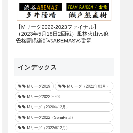
【Mリーグ2022-2023ファイナル】
（2023年5月18日2回戦）風林火山vs麻
雀格闘倶楽部vsABEMASvs雷電
インデックス
Mリーグ2019
Mリーグ（2021年03月）
Mリーグ2022-2023
Mリーグ（2020年12月）
Mリーグ2022（SemiFinal）
Mリーグ（2022年12月）