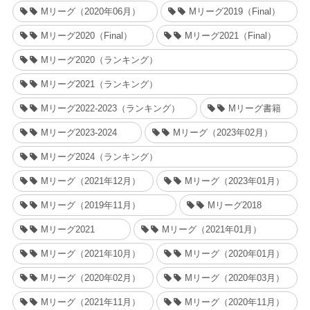
Mリーグ（2020年06月）
Mリーグ2019（Final）
Mリーグ2020（Final）
Mリーグ2021（Final）
Mリーグ2020（ランキング）
Mリーグ2021（ランキング）
Mリーグ2022-2023（ランキング）
Mリーグ書籍
Mリーグ2023-2024
Mリーグ（2023年02月）
Mリーグ2024（ランキング）
Mリーグ（2021年12月）
Mリーグ（2023年01月）
Mリーグ（2019年11月）
Mリーグ2018
Mリーグ2021
Mリーグ（2021年01月）
Mリーグ（2021年10月）
Mリーグ（2020年01月）
Mリーグ（2020年02月）
Mリーグ（2020年03月）
Mリーグ（2021年11月）
Mリーグ（2020年11月）