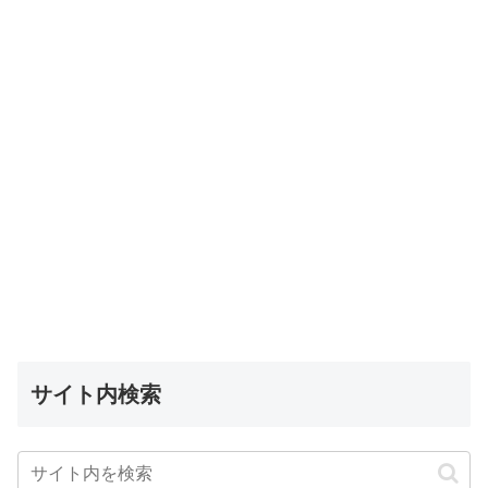
サイト内検索