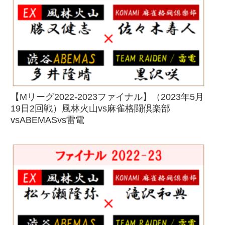
【Mリーグ2022-2023ファイナル】（2023年5月
19日2回戦）風林火山vs麻雀格闘倶楽部
vsABEMASvs雷電