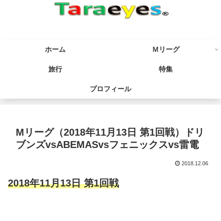
ホーム
Ｍリーグ
旅行
特集
プロフィール
Mリーグ（2018年11月13日 第1回戦）ドリ
ブンズvsABEMASvsフェニックスvs雷電
2018.12.06
2018年11月13日 第1回戦