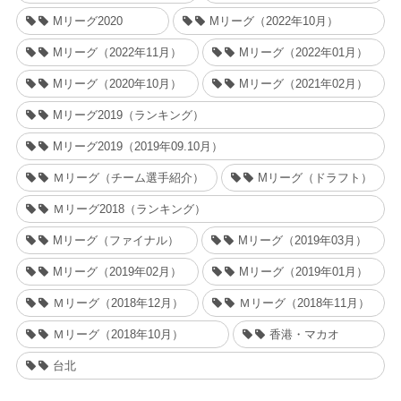
Mリーグ2020
Mリーグ（2022年10月）
Mリーグ（2022年11月）
Mリーグ（2022年01月）
Mリーグ（2020年10月）
Mリーグ（2021年02月）
Mリーグ2019（ランキング）
Mリーグ2019（2019年09.10月）
Ｍリーグ（チーム選手紹介）
Mリーグ（ドラフト）
Ｍリーグ2018（ランキング）
Mリーグ（ファイナル）
Mリーグ（2019年03月）
Mリーグ（2019年02月）
Mリーグ（2019年01月）
Ｍリーグ（2018年12月）
Ｍリーグ（2018年11月）
Ｍリーグ（2018年10月）
香港・マカオ
台北