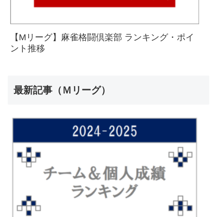
【Mリーグ】麻雀格闘倶楽部 ランキング・ポイ
ント推移
最新記事（Ｍリーグ）