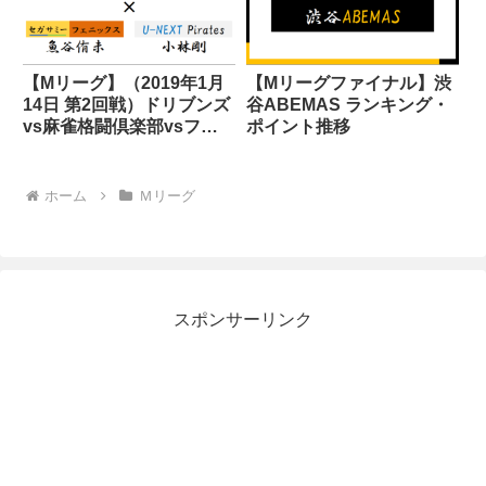
【Mリーグ】（2019年1月
【Mリーグファイナル】渋
14日 第2回戦）ドリブンズ
谷ABEMAS ランキング・
vs麻雀格闘倶楽部vsフェ
ポイント推移
ニックスvsパイレーツ
ホーム
Ｍリーグ
スポンサーリンク