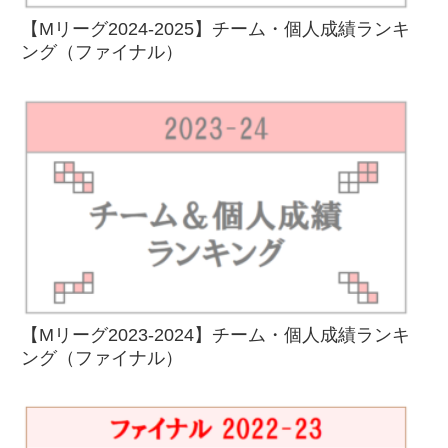
【Mリーグ2024-2025】チーム・個人成績ランキ
ング（ファイナル）
【Mリーグ2023-2024】チーム・個人成績ランキ
ング（ファイナル）