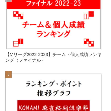
【Mリーグ2022-2023】チーム・個人成績ランキ
ング（ファイナル）