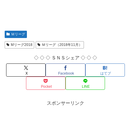
Ｍリーグ
Mリーグ2018
Ｍリーグ（2018年11月）
◇ ◇ ◇ ＳＮＳシェア ◇ ◇ ◇
X
Facebook
はてブ
Pocket
LINE
スポンサーリンク