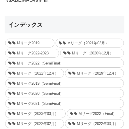
vsABEMASvs雷電
インデックス
Mリーグ2019
Mリーグ（2021年03月）
Mリーグ2022-2023
Mリーグ（2020年12月）
Mリーグ2022（SemiFinal）
Mリーグ（2022年12月）
Mリーグ（2019年12月）
Mリーグ2019（SemiFinal）
Mリーグ2020（SemiFinal）
Mリーグ2021（SemiFinal）
Mリーグ（2023年03月）
Mリーグ2022（Final）
Mリーグ（2022年02月）
Mリーグ（2022年03月）