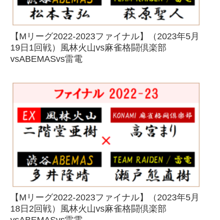
【Mリーグ2022-2023ファイナル】（2023年5月
19日1回戦）風林火山vs麻雀格闘倶楽部
vsABEMASvs雷電
【Mリーグ2022-2023ファイナル】（2023年5月
18日2回戦）風林火山vs麻雀格闘倶楽部