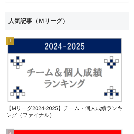
人気記事（Ｍリーグ）
【Mリーグ2024-2025】チーム・個人成績ランキ
ング（ファイナル）